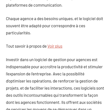
plateformes de communication.
Chaque agence a des besoins uniques, et le logiciel doit
souvent être adapté pour correspondre à ces
particularités.
Tout savoir à propos de
Voir plus
Investir dans un logiciel de gestion pour agences est
indispensable pour accroître la productivité et stimuler
l’expansion de l’entreprise. Avec la possibilité
d’optimiser les opérations, de renforcer la gestion de
projets, et de faciliter les interactions, ces logiciels sont
des outils incontournables qui transforment la façon
dont les agences fonctionnent. Ils offrent aux sociétés
de services les moyens de se démarquer dans un