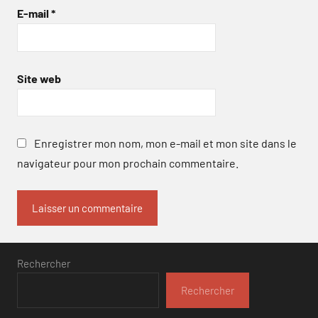
E-mail
*
Site web
Enregistrer mon nom, mon e-mail et mon site dans le
navigateur pour mon prochain commentaire.
Rechercher
Rechercher