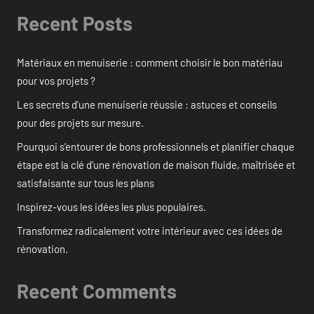
Recent Posts
Matériaux en menuiserie : comment choisir le bon matériau
pour vos projets ?
Les secrets d’une menuiserie réussie : astuces et conseils
pour des projets sur mesure.
Pourquoi s’entourer de bons professionnels et planifier chaque
étape est la clé d’une rénovation de maison fluide, maîtrisée et
satisfaisante sur tous les plans
Inspirez-vous les idées les plus populaires.
Transformez radicalement votre intérieur avec ces idées de
rénovation.
Recent Comments