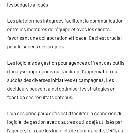
les budgets alloués.
Les plateformes intégrées facilitent la communication
entre les membres de l’équipe et avec les clients,
favorisant une collaboration efficace. Ceci est crucial
pour le succès des projets.
Les logiciels de gestion pour agences offrent des outils
d’analyse approfondis qui facilitent l’appréciation du
succès des diverses initiatives et campagnes. Les
décideurs peuvent ainsi optimiser les stratégies en
fonction des résultats obtenus.
L’un des principaux défis est d’faciliter la connexion du
logiciel de gestion avec d’autres outils déjà utilisés par
l’agence, tels que les logiciels de comptabilité, CRM, ou