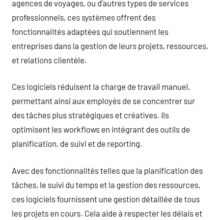
agences de voyages, ou d’autres types de services
professionnels, ces systèmes offrent des
fonctionnalités adaptées qui soutiennent les
entreprises dans la gestion de leurs projets, ressources,
et relations clientèle.
Ces logiciels réduisent la charge de travail manuel,
permettant ainsi aux employés de se concentrer sur
des tâches plus stratégiques et créatives. Ils
optimisent les workflows en intégrant des outils de
planification, de suivi et de reporting.
Avec des fonctionnalités telles que la planification des
tâches, le suivi du temps et la gestion des ressources,
ces logiciels fournissent une gestion détaillée de tous
les projets en cours. Cela aide à respecter les délais et