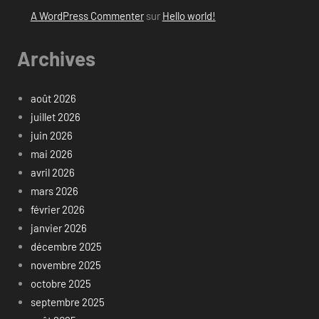
A WordPress Commenter
sur
Hello world!
Archives
août 2026
juillet 2026
juin 2026
mai 2026
avril 2026
mars 2026
février 2026
janvier 2026
décembre 2025
novembre 2025
octobre 2025
septembre 2025