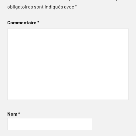
obligatoires sont indiqués avec
*
Commentaire
*
Nom
*