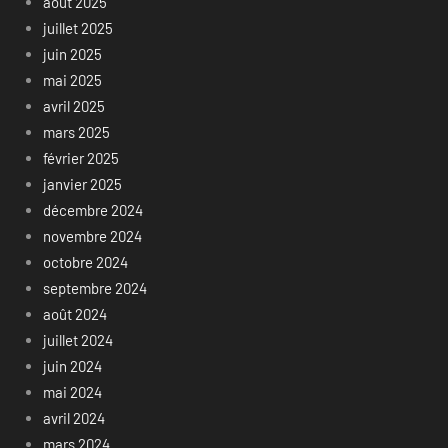
août 2025
juillet 2025
juin 2025
mai 2025
avril 2025
mars 2025
février 2025
janvier 2025
décembre 2024
novembre 2024
octobre 2024
septembre 2024
août 2024
juillet 2024
juin 2024
mai 2024
avril 2024
mars 2024