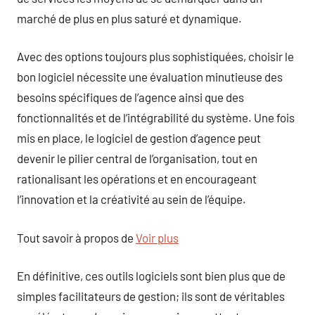
marché de plus en plus saturé et dynamique.
Avec des options toujours plus sophistiquées, choisir le
bon logiciel nécessite une évaluation minutieuse des
besoins spécifiques de l’agence ainsi que des
fonctionnalités et de l’intégrabilité du système. Une fois
mis en place, le logiciel de gestion d’agence peut
devenir le pilier central de l’organisation, tout en
rationalisant les opérations et en encourageant
l’innovation et la créativité au sein de l’équipe.
Tout savoir à propos de
Voir plus
En définitive, ces outils logiciels sont bien plus que de
simples facilitateurs de gestion; ils sont de véritables