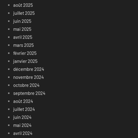
août 2025
juillet 2025
juin 2025
mai 2025
avril 2025
mars 2025
février 2025
janvier 2025
décembre 2024
novembre 2024
octobre 2024
septembre 2024
août 2024
juillet 2024
juin 2024
mai 2024
avril 2024