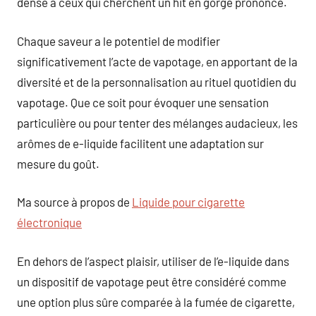
dense à ceux qui cherchent un hit en gorge prononcé.
Chaque saveur a le potentiel de modifier
significativement l’acte de vapotage, en apportant de la
diversité et de la personnalisation au rituel quotidien du
vapotage. Que ce soit pour évoquer une sensation
particulière ou pour tenter des mélanges audacieux, les
arômes de e-liquide facilitent une adaptation sur
mesure du goût.
Ma source à propos de
Liquide pour cigarette
électronique
En dehors de l’aspect plaisir, utiliser de l’e-liquide dans
un dispositif de vapotage peut être considéré comme
une option plus sûre comparée à la fumée de cigarette,