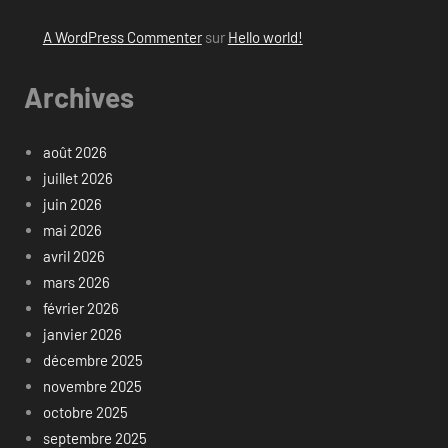
A WordPress Commenter
sur
Hello world!
Archives
août 2026
juillet 2026
juin 2026
mai 2026
avril 2026
mars 2026
février 2026
janvier 2026
décembre 2025
novembre 2025
octobre 2025
septembre 2025