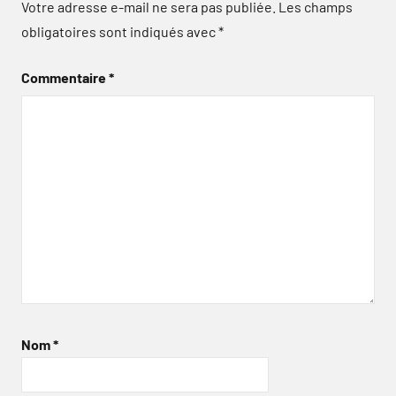
Votre adresse e-mail ne sera pas publiée.
Les champs
obligatoires sont indiqués avec
*
Commentaire
*
Nom
*