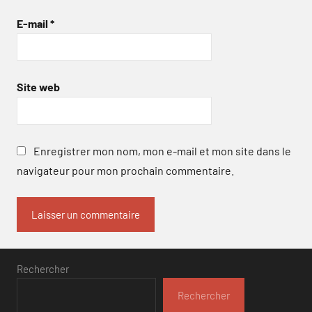
E-mail
*
Site web
Enregistrer mon nom, mon e-mail et mon site dans le
navigateur pour mon prochain commentaire.
Rechercher
Rechercher