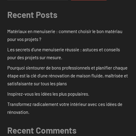
Recent Posts
Matériaux en menuiserie : comment choisir le bon matériau
pour vos projets ?
Les secrets d’une menuiserie réussie : astuces et conseils
pour des projets sur mesure.
Pourquoi s’entourer de bons professionnels et planifier chaque
étape est la clé d’une rénovation de maison fluide, maîtrisée et
satisfaisante sur tous les plans
Inspirez-vous les idées les plus populaires.
Transformez radicalement votre intérieur avec ces idées de
rénovation.
Recent Comments