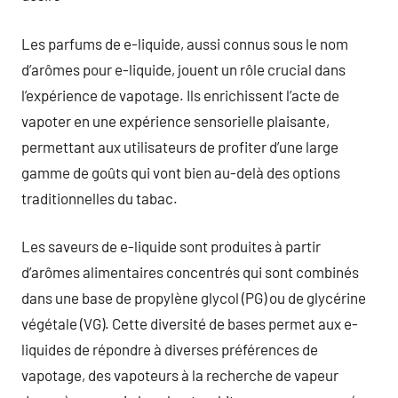
Les parfums de e-liquide, aussi connus sous le nom
d’arômes pour e-liquide, jouent un rôle crucial dans
l’expérience de vapotage. Ils enrichissent l’acte de
vapoter en une expérience sensorielle plaisante,
permettant aux utilisateurs de profiter d’une large
gamme de goûts qui vont bien au-delà des options
traditionnelles du tabac.
Les saveurs de e-liquide sont produites à partir
d’arômes alimentaires concentrés qui sont combinés
dans une base de propylène glycol (PG) ou de glycérine
végétale (VG). Cette diversité de bases permet aux e-
liquides de répondre à diverses préférences de
vapotage, des vapoteurs à la recherche de vapeur