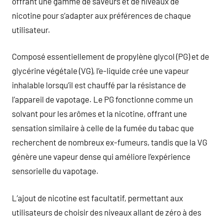
offrant une gamme de saveurs et de niveaux de
nicotine pour s’adapter aux préférences de chaque
utilisateur.
Composé essentiellement de propylène glycol (PG) et de
glycérine végétale (VG), l’e-liquide crée une vapeur
inhalable lorsqu’il est chauffé par la résistance de
l’appareil de vapotage. Le PG fonctionne comme un
solvant pour les arômes et la nicotine, offrant une
sensation similaire à celle de la fumée du tabac que
recherchent de nombreux ex-fumeurs, tandis que la VG
génère une vapeur dense qui améliore l’expérience
sensorielle du vapotage.
L’ajout de nicotine est facultatif, permettant aux
utilisateurs de choisir des niveaux allant de zéro à des