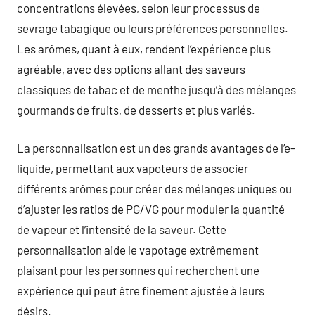
concentrations élevées, selon leur processus de
sevrage tabagique ou leurs préférences personnelles.
Les arômes, quant à eux, rendent l’expérience plus
agréable, avec des options allant des saveurs
classiques de tabac et de menthe jusqu’à des mélanges
gourmands de fruits, de desserts et plus variés.
La personnalisation est un des grands avantages de l’e-
liquide, permettant aux vapoteurs de associer
différents arômes pour créer des mélanges uniques ou
d’ajuster les ratios de PG/VG pour moduler la quantité
de vapeur et l’intensité de la saveur. Cette
personnalisation aide le vapotage extrêmement
plaisant pour les personnes qui recherchent une
expérience qui peut être finement ajustée à leurs
désirs.