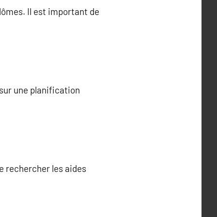
ômes. Il est important de
sur une planification
de rechercher les aides