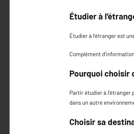
Étudier à l’étrang
Étudier à l’étranger est 
Complément d’information
Pourquoi choisir d
Partir étudier à l’étrange
dans un autre environnem
Choisir sa destin