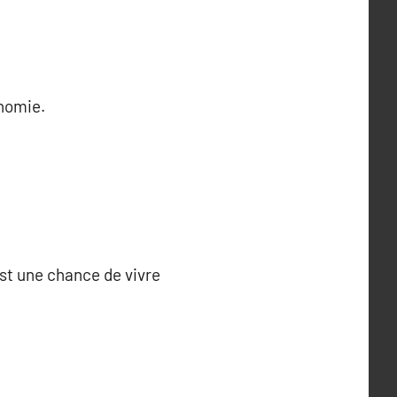
onomie.
est une chance de vivre