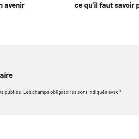
n avenir
ce qu’il faut savoir
aire
as publiée.
Les champs obligatoires sont indiqués avec
*