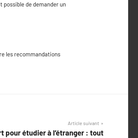
st possible de demander un
ivre les recommandations
Article suivant
 pour étudier à l’étranger : tout