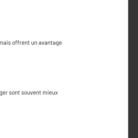
 mais offrent un avantage
anger sont souvent mieux