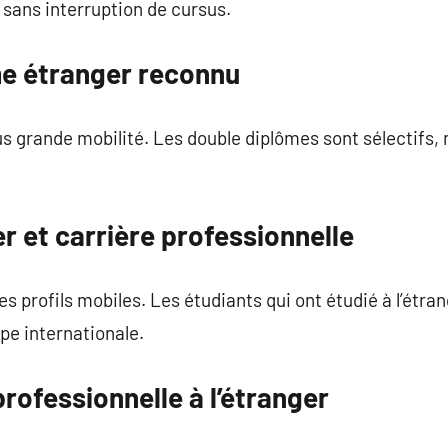
 sans interruption de cursus.
me étranger reconnu
s grande mobilité. Les double diplômes sont sélectifs,
er et carrière professionnelle
es profils mobiles. Les étudiants qui ont étudié à l’étr
pe internationale.
professionnelle à l’étranger