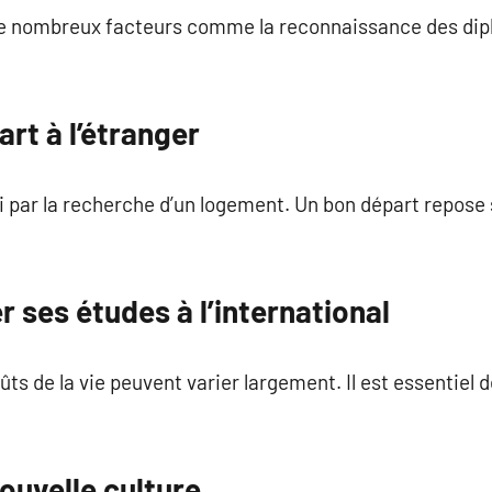
e nombreux facteurs comme la reconnaissance des dipl
rt à l’étranger
 par la recherche d’un logement. Un bon départ repose 
ses études à l’international
oûts de la vie peuvent varier largement. Il est essentiel 
ouvelle culture