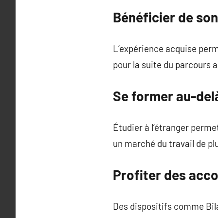
Bénéficier de son
L’expérience acquise perme
pour la suite du parcours
Se former au-del
Étudier à l’étranger perme
un marché du travail de pl
Profiter des acc
Des dispositifs comme Bil