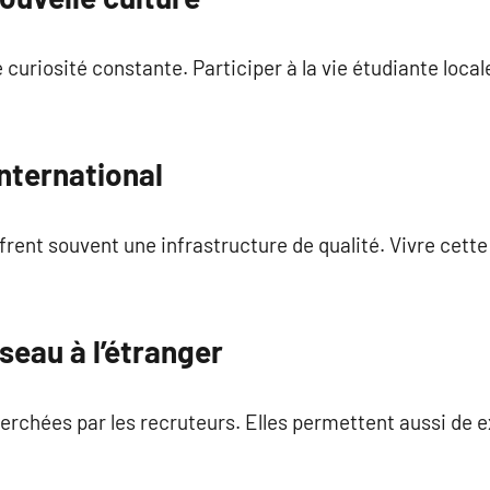
curiosité constante. Participer à la vie étudiante loc
international
frent souvent une infrastructure de qualité. Vivre cet
seau à l’étranger
rchées par les recruteurs. Elles permettent aussi de e