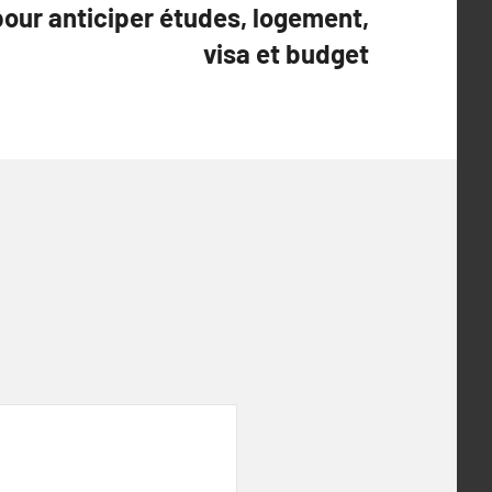
 pour anticiper études, logement,
visa et budget