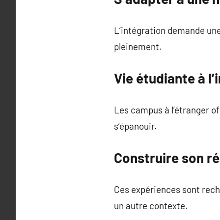
L’intégration demande une 
pleinement.
Vie étudiante à l’
Les campus à l’étranger of
s’épanouir.
Construire son ré
Ces expériences sont reche
un autre contexte.