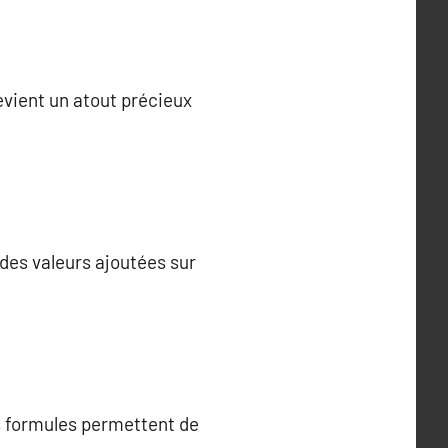
evient un atout précieux
des valeurs ajoutées sur
s formules permettent de