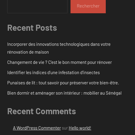
Rechercher
Recent Posts
Incorporer des innovations technologiques dans votre
rénovation de maison
Changement de vie ? C’est le bon moment pour rénover
Identifier les indices d’une infestation d’insectes
Punaises de lit : tout savoir pour préserver votre bien-être.
Bien dormir et aménager son intérieur : mobilier au Sénégal
Recent Comments
A WordPress Commenter
sur
Hello world!