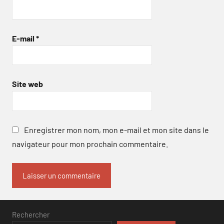
E-mail
*
Site web
Enregistrer mon nom, mon e-mail et mon site dans le
navigateur pour mon prochain commentaire.
Rechercher