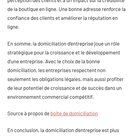
perception des clients et a un impact sur la crédibilité
de la boutique en ligne. Une bonne adresse renforce la
confiance des clients et améliorer la réputation en
ligne.
En somme, la domiciliation d’entreprise joue un rôle
stratégique pour la croissance et le développement
d’une entreprise. Avec le choix de la bonne
domiciliation, les entreprises respectent non
seulement les obligations légales, mais aussi profiter
de leur potentiel de croissance et de succès dans un
environnement commercial compétitif.
Source à propos de
boîte de domiciliation
En conclusion, la domiciliation d’entreprise est plus