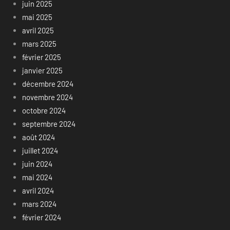
juin 2025
mai 2025
avril 2025
mars 2025
février 2025
janvier 2025
décembre 2024
novembre 2024
octobre 2024
septembre 2024
août 2024
juillet 2024
juin 2024
mai 2024
avril 2024
mars 2024
février 2024