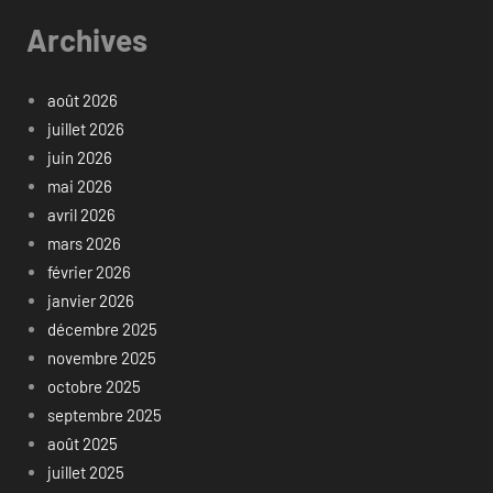
Archives
août 2026
juillet 2026
juin 2026
mai 2026
avril 2026
mars 2026
février 2026
janvier 2026
décembre 2025
novembre 2025
octobre 2025
septembre 2025
août 2025
juillet 2025