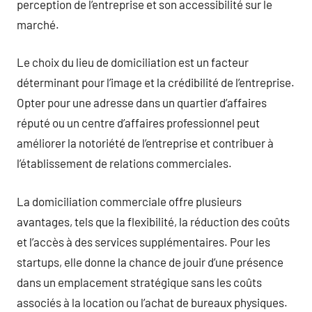
perception de l’entreprise et son accessibilité sur le
marché.
Le choix du lieu de domiciliation est un facteur
déterminant pour l’image et la crédibilité de l’entreprise.
Opter pour une adresse dans un quartier d’affaires
réputé ou un centre d’affaires professionnel peut
améliorer la notoriété de l’entreprise et contribuer à
l’établissement de relations commerciales.
La domiciliation commerciale offre plusieurs
avantages, tels que la flexibilité, la réduction des coûts
et l’accès à des services supplémentaires. Pour les
startups, elle donne la chance de jouir d’une présence
dans un emplacement stratégique sans les coûts
associés à la location ou l’achat de bureaux physiques.