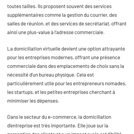
toutes tailles. Ils proposent souvent des services
supplémentaires comme la gestion du courrier, des
salles de réunion, et des services de secrétariat, offrant
ainsi une plus-value à l’adresse commerciale.
La domiciliation virtuelle devient une option attrayante
pour les entreprises modernes, offrant une présence
commerciale dans des emplacements de choix sans la
nécessité d’un bureau physique. Cela est
particulièrement utile pour les entrepreneurs nomades,
les startups, et les petites entreprises cherchant à
minimiser les dépenses.
Dans le secteur du e-commerce, la domiciliation
d’entreprise est très importante. Elle joue sur la