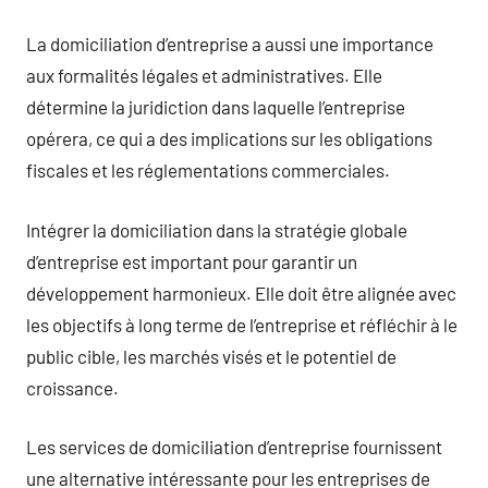
La domiciliation d’entreprise a aussi une importance
aux formalités légales et administratives. Elle
détermine la juridiction dans laquelle l’entreprise
opérera, ce qui a des implications sur les obligations
fiscales et les réglementations commerciales.
Intégrer la domiciliation dans la stratégie globale
d’entreprise est important pour garantir un
développement harmonieux. Elle doit être alignée avec
les objectifs à long terme de l’entreprise et réfléchir à le
public cible, les marchés visés et le potentiel de
croissance.
Les services de domiciliation d’entreprise fournissent
une alternative intéressante pour les entreprises de