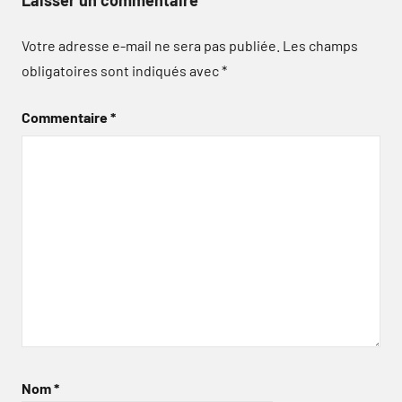
Laisser un commentaire
Votre adresse e-mail ne sera pas publiée.
Les champs
obligatoires sont indiqués avec
*
Commentaire
*
Nom
*