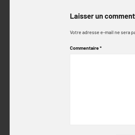
Laisser un comment
Votre adresse e-mail ne sera p
Commentaire
*