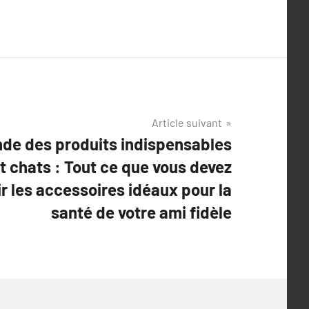
Article suivant
nde des produits indispensables
t chats : Tout ce que vous devez
ir les accessoires idéaux pour la
santé de votre ami fidèle