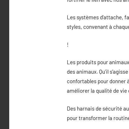
Les systèmes d’attache, fa
styles, convenant à chaque
!
Les produits pour animau
des animaux. Qu’il s’agiss
confortables pour donner 
améliorer la qualité de vie
Des harnais de sécurité aux
pour transformer la routi