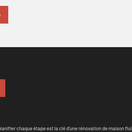
anifier chaque étape est la clé d’une rénovation de maison fluid