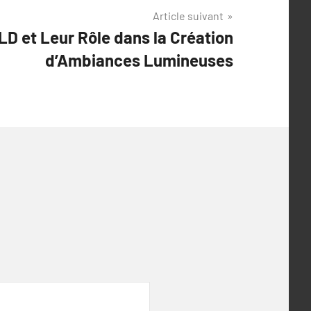
Article suivant
D et Leur Rôle dans la Création
d’Ambiances Lumineuses