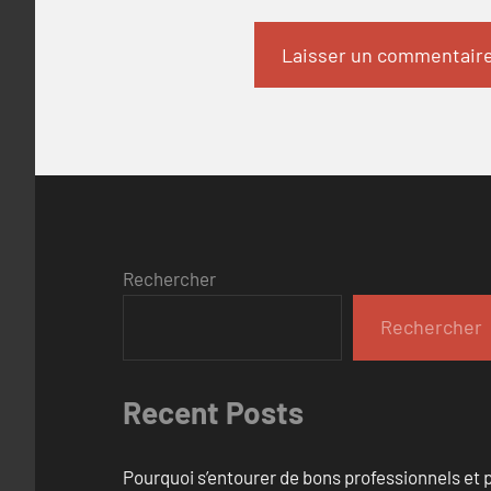
Rechercher
Rechercher
Recent Posts
Pourquoi s’entourer de bons professionnels et pl