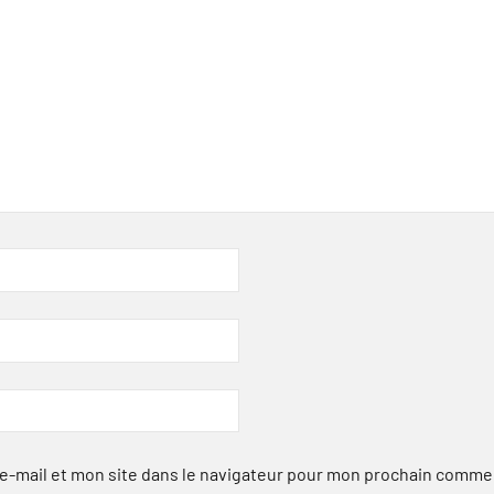
-mail et mon site dans le navigateur pour mon prochain comme