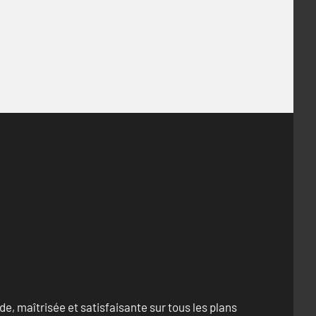
e, maîtrisée et satisfaisante sur tous les plans