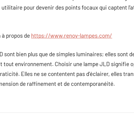
utilitaire pour devenir des points focaux qui captent l’a
 à propos de
https://www.renov-lampes.com/
sont bien plus que de simples luminaires; elles sont de
 tout environnement. Choisir une lampe JLD signifie o
raticité. Elles ne se contentent pas d’éclairer, elles t
imension de raffinement et de contemporanéité.