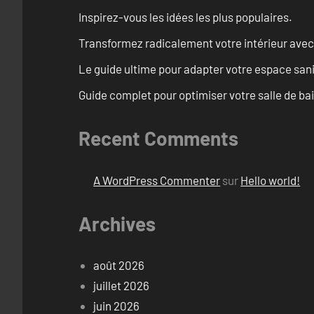
Inspirez-vous les idées les plus populaires.
Transformez radicalement votre intérieur avec
Le guide ultime pour adapter votre espace san
Guide complet pour optimiser votre salle de ba
Recent Comments
A WordPress Commenter
sur
Hello world!
Archives
août 2026
juillet 2026
juin 2026