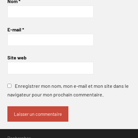
Nom
*
E-mail
*
Site web
Enregistrer mon nom, mon e-mail et mon site dans le
navigateur pour mon prochain commentaire.
Rechercher