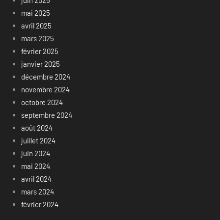
juin 2025
mai 2025
avril 2025
mars 2025
février 2025
janvier 2025
décembre 2024
novembre 2024
octobre 2024
septembre 2024
août 2024
juillet 2024
juin 2024
mai 2024
avril 2024
mars 2024
février 2024