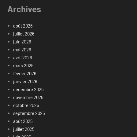
Archives
août 2026
juillet 2026
juin 2026
mai 2026
avril 2026
mars 2026
février 2026
janvier 2026
décembre 2025
novembre 2025
octobre 2025
septembre 2025
août 2025
juillet 2025