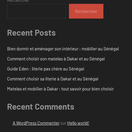
Rechercher
Recent Posts
Bien dormir et aménager son intérieur : mobilier au Sénégal
Comment choisir son matelas à Dakar et au Sénégal
Guide Eden : literie pas chère au Sénégal
Comment choisir sa literie à Dakar et au Sénégal
Matelas et mobilier à Dakar : tout savoir pour bien choisir
Recent Comments
A WordPress Commenter
sur
Hello world!