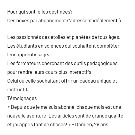
Pour qui sont-elles destinées?
Ces boxes par abonnement s’adressent idéalement à:
Les passionnés des étoiles et planètes de tous âges.
Les étudiants en sciences qui souhaitent compléter
leur apprentissage.
Les formateurs cherchant des outils pédagogiques
pour rendre leurs cours plus interactifs.
Celui ou celle souhaitant offrir un cadeau unique et
instructif.
Témoignages
« Depuis que je me suis abonné, chaque mois est une
nouvelle aventure. Les articles sont de grande qualité
et j’ai appris tant de choses! » – Damien, 29 ans