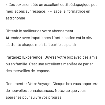
« Ces boxes ont été un excellent outil pédagogique pour
mes leçons sur l’espace. » – Isabelle, formatrice en
astronomie
Obtenir le meilleur de votre abonnement
Attendez avec Impatience: L’anticipation est la clé.
L’attente chaque mois fait partie du plaisir.
Partagez l’Expérience: Ouvrez votre box avec des amis
ou en famille. C’est une excellente manière de parler
des merveilles de l’espace.
Documentez Votre Voyage: Chaque box vous apportera
de nouvelles connaissances. Notez ce que vous
apprenez pour suivre vos progrès.