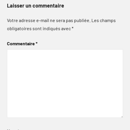
Laisser un commentaire
Votre adresse e-mail ne sera pas publiée.
Les champs
obligatoires sont indiqués avec
*
Commentaire
*