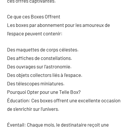
ces offres captivantes.
Ce que ces Boxes Offrent
Les boxes par abonnement pour les amoureux de
l’espace peuvent contenir:
Des maquettes de corps célestes.
Des affiches de constellations.
Des ouvrages sur l’astronomie.
Des objets collectors liés à l’espace.
Des télescopes miniatures.
Pourquoi Opter pour une Telle Box?
Éducation: Ces boxes offrent une excellente occasion
de s’enrichir sur l’univers.
Éventail: Chaque mois, le destinataire reçoit une