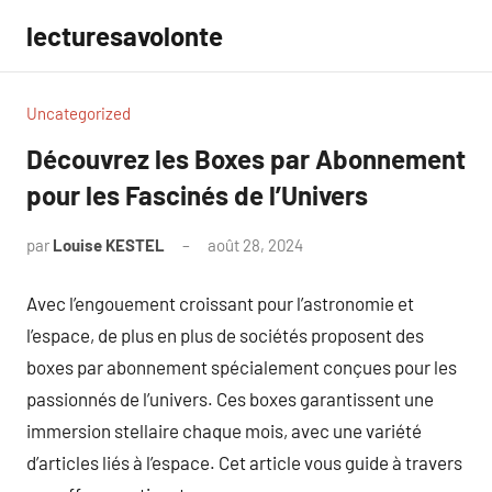
Aller
lecturesavolonte
au
contenu
Uncategorized
Découvrez les Boxes par Abonnement
pour les Fascinés de l’Univers
par
Louise KESTEL
août 28, 2024
Aucun
commentaire
Avec l’engouement croissant pour l’astronomie et
l’espace, de plus en plus de sociétés proposent des
boxes par abonnement spécialement conçues pour les
passionnés de l’univers. Ces boxes garantissent une
immersion stellaire chaque mois, avec une variété
d’articles liés à l’espace. Cet article vous guide à travers