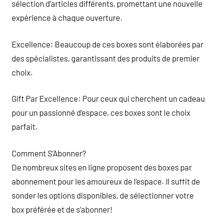
sélection d’articles différents, promettant une nouvelle
expérience à chaque ouverture.
Excellence: Beaucoup de ces boxes sont élaborées par
des spécialistes, garantissant des produits de premier
choix.
Gift Par Excellence: Pour ceux qui cherchent un cadeau
pour un passionné d’espace, ces boxes sont le choix
parfait.
Comment S’Abonner?
De nombreux sites en ligne proposent des boxes par
abonnement pour les amoureux de l’espace. Il suffit de
sonder les options disponibles, de sélectionner votre
box préférée et de s’abonner!