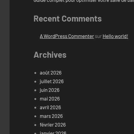
Recent Comments
A WordPress Commenter
sur
Hello world!
Archives
août 2026
juillet 2026
juin 2026
mai 2026
avril 2026
mars 2026
février 2026
janvier 2026