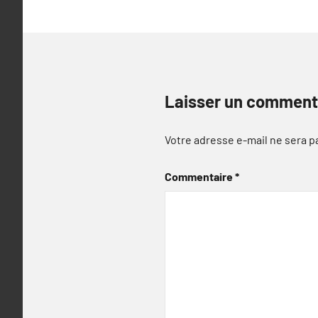
Laisser un comment
Votre adresse e-mail ne sera p
Commentaire
*