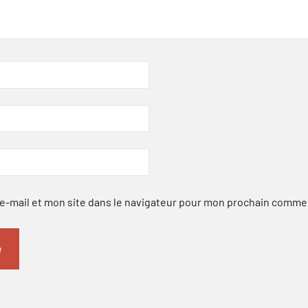
-mail et mon site dans le navigateur pour mon prochain comme