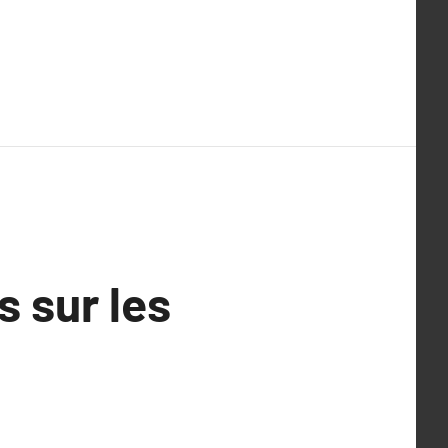
 sur les