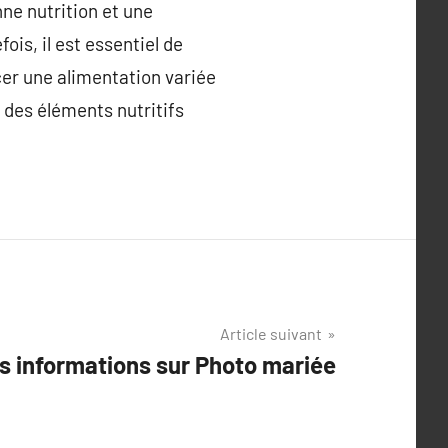
e nutrition et une
ois, il est essentiel de
cer une alimentation variée
 des éléments nutritifs
Article suivant
s informations sur Photo mariée