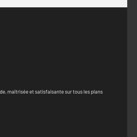
e, maîtrisée et satisfaisante sur tous les plans