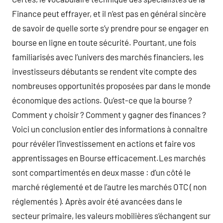
Finance peut effrayer, et il n’est pas en général sincère
de savoir de quelle sorte s’y prendre pour se engager en
bourse en ligne en toute sécurité. Pourtant, une fois
familiarisés avec l’univers des marchés financiers, les
investisseurs débutants se rendent vite compte des
nombreuses opportunités proposées par dans le monde
économique des actions. Qu’est-ce que la bourse ?
Comment y choisir ? Comment y gagner des finances ?
Voici un conclusion entier des informations à connaître
pour révéler l’investissement en actions et faire vos
apprentissages en Bourse efficacement.Les marchés
sont compartimentés en deux masse : d’un côté le
marché réglementé et de l’autre les marchés OTC ( non
réglementés ). Après avoir été avancées dans le
secteur primaire, les valeurs mobilières s’échangent sur