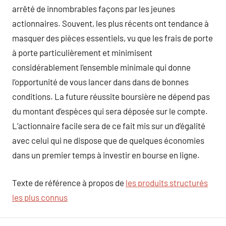
arrêté de innombrables façons par les jeunes
actionnaires. Souvent, les plus récents ont tendance à
masquer des pièces essentiels, vu que les frais de porte
à porte particulièrement et minimisent
considérablement l’ensemble minimale qui donne
l’opportunité de vous lancer dans dans de bonnes
conditions. La future réussite boursière ne dépend pas
du montant d’espèces qui sera déposée sur le compte.
L’actionnaire facile sera de ce fait mis sur un d’égalité
avec celui qui ne dispose que de quelques économies
dans un premier temps à investir en bourse en ligne.
Texte de référence à propos de
les produits structurés
les plus connus