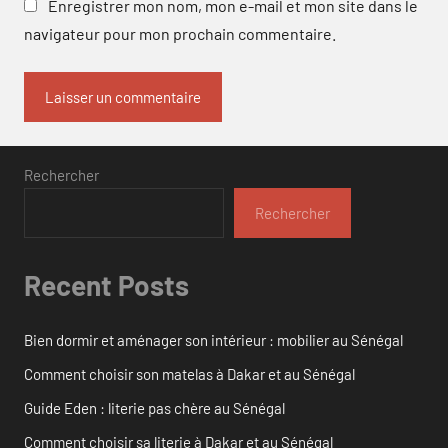
Enregistrer mon nom, mon e-mail et mon site dans le
navigateur pour mon prochain commentaire.
Rechercher
Rechercher
Recent Posts
Bien dormir et aménager son intérieur : mobilier au Sénégal
Comment choisir son matelas à Dakar et au Sénégal
Guide Eden : literie pas chère au Sénégal
Comment choisir sa literie à Dakar et au Sénégal