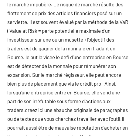
le marché impubère. Le risque de marché résulte des
flottement de prix des articles financiers posé sur un
serviette. Il est souvent évalué par la méthode de la VaR
( Value at Risk = perte potentielle maximale d’un
investisseur sur une ou un musette ).l’objectif des
traders est de gagner de la monnaie en tradant en
Bourse. le but la visée le défi d’une entreprise en Bourse
est de détecter de la monnaie pour rémunérer son
expansion. Sur le marché régisseur, elle peut encore
bien plus de placement que via le crédit pro . Ainsi,
lorsqu’une entreprise entre en Bourse, elle vend une
part de son irréfutable sous forme d’actions aux
traders.créez ici une ébauche originale de paragraphes
ou de textes que vous cherchez travailler avec l’outil.Il
pourrait aussi être de mauvaise réputation d’acheter en