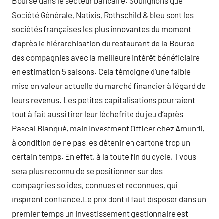
Bourse dans le secteur bancaire. Soulignons que
Société Générale, Natixis, Rothschild & bleu sont les
sociétés françaises les plus innovantes du moment
d’après le hiérarchisation du restaurant de la Bourse
des compagnies avec la meilleure intérêt bénéficiaire
en estimation 5 saisons. Cela témoigne d’une faible
mise en valeur actuelle du marché financier à l’égard de
leurs revenus. Les petites capitalisations pourraient
tout à fait aussi tirer leur lèchefrite du jeu d’après
Pascal Blanqué, main Investment Officer chez Amundi,
à condition de ne pas les détenir en cartone trop un
certain temps. En effet, à la toute fin du cycle, il vous
sera plus reconnu de se positionner sur des
compagnies solides, connues et reconnues, qui
inspirent confiance.Le prix dont il faut disposer dans un
premier temps un investissement gestionnaire est