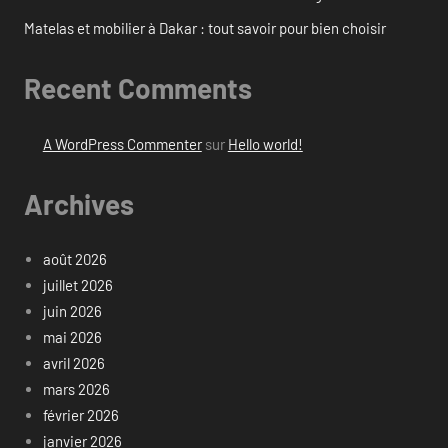
Matelas et mobilier à Dakar : tout savoir pour bien choisir
Recent Comments
A WordPress Commenter
sur
Hello world!
Archives
août 2026
juillet 2026
juin 2026
mai 2026
avril 2026
mars 2026
février 2026
janvier 2026