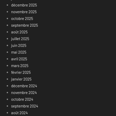
décembre 2025
novembre 2025
octobre 2025
septembre 2025
août 2025
juillet 2025
juin 2025
mai 2025
avril 2025
mars 2025
février 2025
janvier 2025
décembre 2024
novembre 2024
octobre 2024
septembre 2024
août 2024