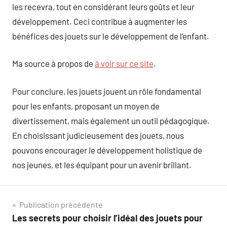
les recevra, tout en considérant leurs goûts et leur
développement. Ceci contribue à augmenter les
bénéfices des jouets sur le développement de l’enfant.
Ma source à propos de
à voir sur ce site
.
Pour conclure, les jouets jouent un rôle fondamental
pour les enfants, proposant un moyen de
divertissement, mais également un outil pédagogique.
En choisissant judicieusement des jouets, nous
pouvons encourager le développement holistique de
nos jeunes, et les équipant pour un avenir brillant.
Navigation
Publication précédente
Les secrets pour choisir l’idéal des jouets pour
de