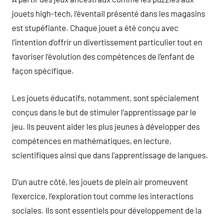
jouets high-tech, l’éventail présenté dans les magasins
est stupéfiante. Chaque jouet a été conçu avec
l’intention d’offrir un divertissement particulier tout en
favoriser l’évolution des compétences de l’enfant de
façon spécifique.
Les jouets éducatifs, notamment, sont spécialement
conçus dans le but de stimuler l’apprentissage par le
jeu. Ils peuvent aider les plus jeunes à développer des
compétences en mathématiques, en lecture,
scientifiques ainsi que dans l’apprentissage de langues.
D’un autre côté, les jouets de plein air promeuvent
l’exercice, l’exploration tout comme les interactions
sociales. Ils sont essentiels pour développement de la