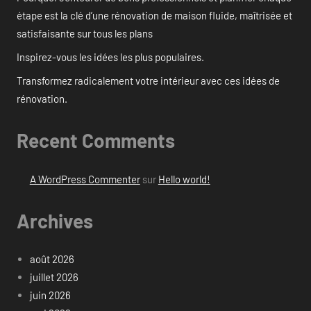
étape est la clé d’une rénovation de maison fluide, maîtrisée et
satisfaisante sur tous les plans
Inspirez-vous les idées les plus populaires.
Transformez radicalement votre intérieur avec ces idées de
rénovation.
Recent Comments
A WordPress Commenter
sur
Hello world!
Archives
août 2026
juillet 2026
juin 2026