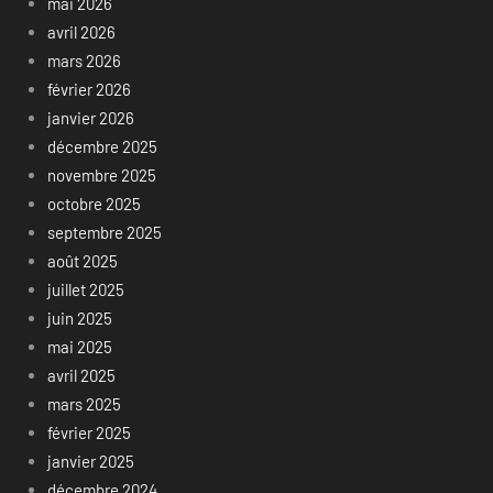
mai 2026
avril 2026
mars 2026
février 2026
janvier 2026
décembre 2025
novembre 2025
octobre 2025
septembre 2025
août 2025
juillet 2025
juin 2025
mai 2025
avril 2025
mars 2025
février 2025
janvier 2025
décembre 2024