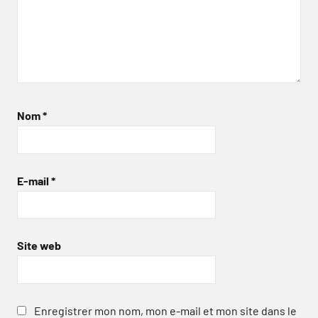
Nom
*
E-mail
*
Site web
Enregistrer mon nom, mon e-mail et mon site dans le