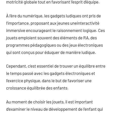
motricité globale tout en favorisant l’esprit d’équipe.
À l’ère du numérique, les gadgets ludiques ont pris de
l’importance, proposant aux jeunes uneinteractivité
immersive encourageant le raisonnement logique. Ces
jouets emploient souvent des éléments de RA, des
programmes pédagogiques ou des jeux électroniques
qui sont conçus pour éduquer de manière ludique.
Cependant, c’est essentiel de trouver un équilibre entre
le temps passé avec les gadgets électroniques et
l’exercice physique, dans le but de favoriser une
croissance équilibrée des enfants.
Au moment de choisir les jouets, il est important
d’examiner le niveau de développement de l’enfant qui