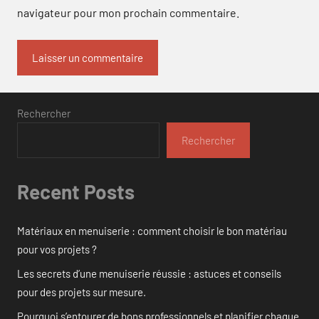
navigateur pour mon prochain commentaire.
Rechercher
Rechercher
Recent Posts
Matériaux en menuiserie : comment choisir le bon matériau
pour vos projets ?
Les secrets d’une menuiserie réussie : astuces et conseils
pour des projets sur mesure.
Pourquoi s’entourer de bons professionnels et planifier chaque