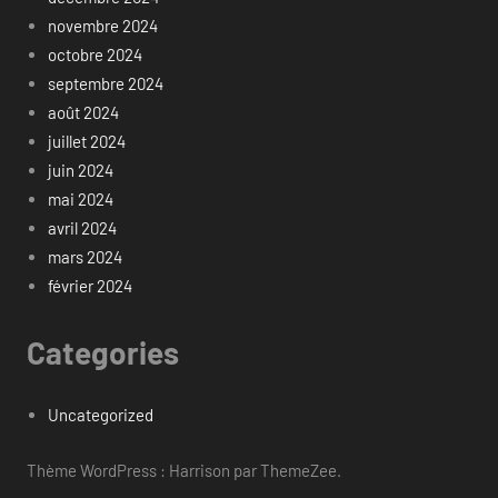
novembre 2024
octobre 2024
septembre 2024
août 2024
juillet 2024
juin 2024
mai 2024
avril 2024
mars 2024
février 2024
Categories
Uncategorized
Thème WordPress : Harrison par ThemeZee.