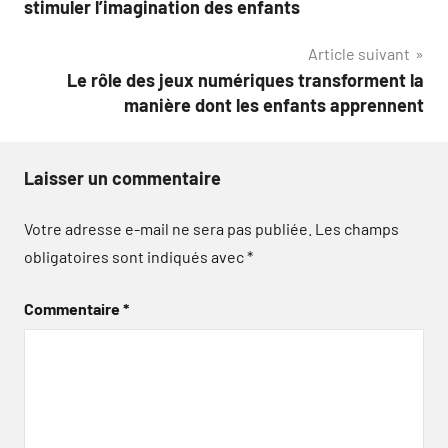
stimuler l’imagination des enfants
l’article
Article suivant
Le rôle des jeux numériques transforment la
manière dont les enfants apprennent
Laisser un commentaire
Votre adresse e-mail ne sera pas publiée.
Les champs
obligatoires sont indiqués avec
*
Commentaire
*