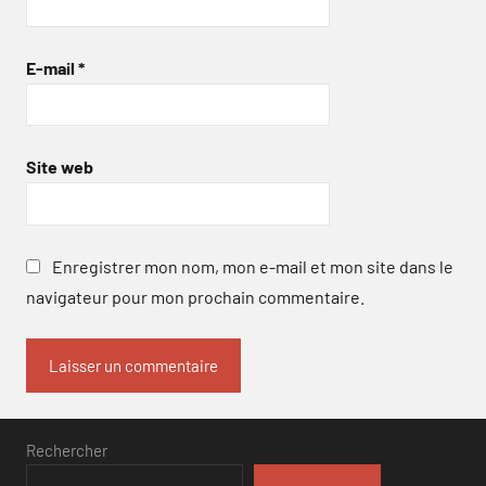
E-mail
*
Site web
Enregistrer mon nom, mon e-mail et mon site dans le
navigateur pour mon prochain commentaire.
Rechercher