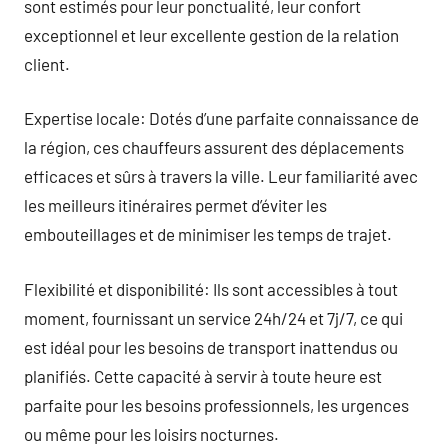
sont estimés pour leur ponctualité, leur confort
exceptionnel et leur excellente gestion de la relation
client.
Expertise locale: Dotés d’une parfaite connaissance de
la région, ces chauffeurs assurent des déplacements
efficaces et sûrs à travers la ville. Leur familiarité avec
les meilleurs itinéraires permet d’éviter les
embouteillages et de minimiser les temps de trajet.
Flexibilité et disponibilité: Ils sont accessibles à tout
moment, fournissant un service 24h/24 et 7j/7, ce qui
est idéal pour les besoins de transport inattendus ou
planifiés. Cette capacité à servir à toute heure est
parfaite pour les besoins professionnels, les urgences
ou même pour les loisirs nocturnes.