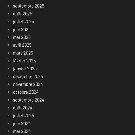
septembre 2025
août 2025
juillet 2025
juin 2025
mai 2025
avril 2025
mars 2025
février 2025
janvier 2025
décembre 2024
novembre 2024
octobre 2024
septembre 2024
août 2024
juillet 2024
juin 2024
mai 2024