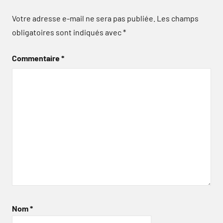
Votre adresse e-mail ne sera pas publiée.
Les champs
obligatoires sont indiqués avec
*
Commentaire
*
Nom
*