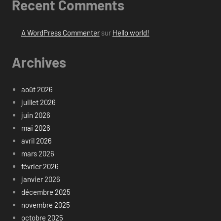
Recent Comments
A WordPress Commenter
sur
Hello world!
Archives
août 2026
juillet 2026
juin 2026
mai 2026
avril 2026
mars 2026
février 2026
janvier 2026
décembre 2025
novembre 2025
octobre 2025