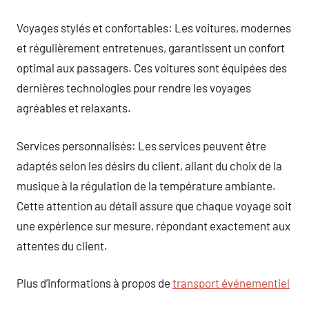
Voyages stylés et confortables: Les voitures, modernes
et régulièrement entretenues, garantissent un confort
optimal aux passagers. Ces voitures sont équipées des
dernières technologies pour rendre les voyages
agréables et relaxants.
Services personnalisés: Les services peuvent être
adaptés selon les désirs du client, allant du choix de la
musique à la régulation de la température ambiante.
Cette attention au détail assure que chaque voyage soit
une expérience sur mesure, répondant exactement aux
attentes du client.
Plus d’informations à propos de
transport événementiel