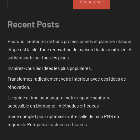
Rechercher
Recent Posts
Pourquoi s’entourer de bons professionnels et planifier chaque
étape est la clé d’une rénovation de maison fluide, maîtrisée et
satisfaisante sur tous les plans
Inspirez-vous les idées les plus populaires.
Transformez radicalement votre intérieur avec ces idées de
rénovation.
Le guide ultime pour adapter votre espace sanitaire
accessible en Dordogne : méthodes efficaces
Guide complet pour optimiser votre salle de bain PMR en
région de Périgueux : astuces efficaces