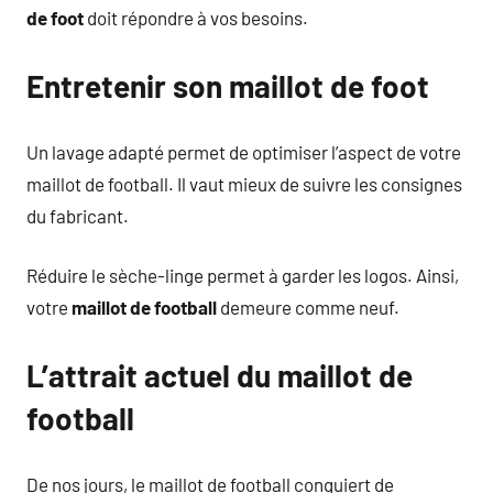
de foot
doit répondre à vos besoins.
Entretenir son maillot de foot
Un lavage adapté permet de optimiser l’aspect de votre
maillot de football. Il vaut mieux de suivre les consignes
du fabricant.
Réduire le sèche-linge permet à garder les logos. Ainsi,
votre
maillot de football
demeure comme neuf.
L’attrait actuel du maillot de
football
De nos jours, le maillot de football conquiert de