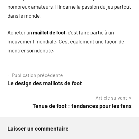
nombreux amateurs. Il incarne la passion du jeu partout
dans le monde.
Acheter un
maillot de foot
, c’est faire partie à un
mouvement mondiale. C’est également une façon de
montrer son identité.
Navigation
Publication précédente
Le design des maillots de foot
de
Article suivant
l’article
Tenue de foot : tendances pour les fans
Laisser un commentaire