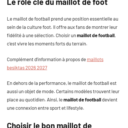
Le rôle clé du maillot de foot
Le maillot de football prend une position essentielle au
sein de la culture foot. Il offre aux fans de montrer leur
fidélité à une sélection. Choisir un
maillot de football
,
c’est vivre les moments forts du terrain.
Complément d’information à propos de
maillots
besiktas 2026 2027
En dehors de la performance, le maillot de football est
aussi un objet de mode. Certains modèles trouvent leur
place au quotidien. Ainsi, le
maillot de football
devient
une connexion entre sport et lifestyle.
Choisir le bon maillot de