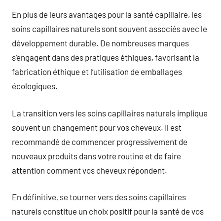
En plus de leurs avantages pour la santé capillaire, les
soins capillaires naturels sont souvent associés avec le
développement durable. De nombreuses marques
s’engagent dans des pratiques éthiques, favorisant la
fabrication éthique et l’utilisation de emballages
écologiques.
La transition vers les soins capillaires naturels implique
souvent un changement pour vos cheveux. Il est
recommandé de commencer progressivement de
nouveaux produits dans votre routine et de faire
attention comment vos cheveux répondent.
En définitive, se tourner vers des soins capillaires
naturels constitue un choix positif pour la santé de vos