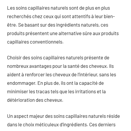
Les soins capillaires naturels sont de plus en plus
recherchés chez ceux qui sont attentifs à leur bien-
être. Se basant sur des ingrédients naturels, ces
produits présentent une alternative sûre aux produits
capillaires conventionnels.
Choisir des soins capillaires naturels présente de
nombreux avantages pour la santé des cheveux. Ils
aident à renforcer les cheveux de l’intérieur, sans les
endommager. En plus de, ils ont la capacité de
minimiser les tracas tels que les irritations et la
détérioration des cheveux.
Un aspect majeur des soins capillaires naturels réside
dans le choix méticuleux d’ingrédients. Ces derniers