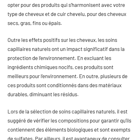
opter pour des produits qui s’harmonisent avec votre
type de cheveux et de cuir chevelu, pour des cheveux
secs, gras, fins ou épais.
Outre les effets positifs sur les cheveux, les soins
capillaires naturels ont un impact significatif dans la
protection de l’environnement. En excluant les
ingrédients chimiques nocifs, ces produits sont
meilleurs pour l’environnement. En outre, plusieurs de
ces produits sont conditionnés dans des matériaux
durables, diminuant les résidus.
Lors de la sélection de soins capillaires naturels, il est
suggéré de vérifier les compositions pour garantir qu’ils
contiennent des éléments biologiques et sont exempts
de sulfates. Par ailleurs, il est avantageux de consulter