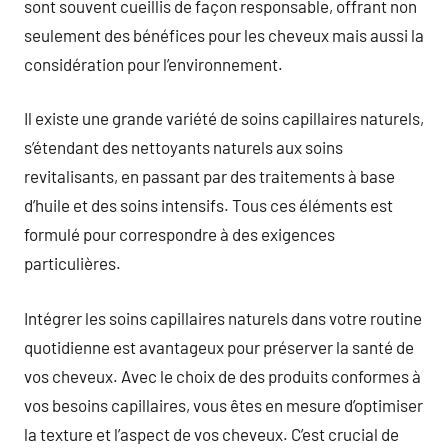
sont souvent cueillis de façon responsable, offrant non
seulement des bénéfices pour les cheveux mais aussi la
considération pour l’environnement.
Il existe une grande variété de soins capillaires naturels,
s’étendant des nettoyants naturels aux soins
revitalisants, en passant par des traitements à base
d’huile et des soins intensifs. Tous ces éléments est
formulé pour correspondre à des exigences
particulières.
Intégrer les soins capillaires naturels dans votre routine
quotidienne est avantageux pour préserver la santé de
vos cheveux. Avec le choix de des produits conformes à
vos besoins capillaires, vous êtes en mesure d’optimiser
la texture et l’aspect de vos cheveux. C’est crucial de