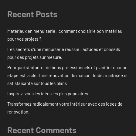
Recent Posts
Matériaux en menuiserie : comment choisir le bon matériau
pour vos projets ?
Les secrets d’une menuiserie réussie : astuces et conseils
pour des projets sur mesure.
Pourquoi s’entourer de bons professionnels et planifier chaque
étape est la clé d’une rénovation de maison fluide, maîtrisée et
satisfaisante sur tous les plans
Inspirez-vous les idées les plus populaires.
Transformez radicalement votre intérieur avec ces idées de
rénovation.
Recent Comments