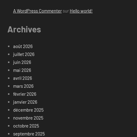
A WordPress Commenter
sur
Hello world!
Archives
août 2026
juillet 2026
juin 2026
mai 2026
avril 2026
mars 2026
février 2026
janvier 2026
décembre 2025
novembre 2025
octobre 2025
septembre 2025