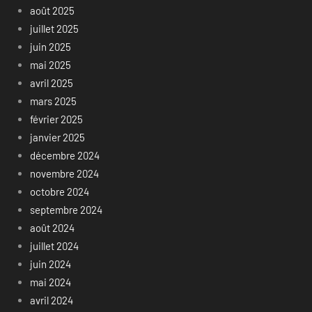
août 2025
juillet 2025
juin 2025
mai 2025
avril 2025
mars 2025
février 2025
janvier 2025
décembre 2024
novembre 2024
octobre 2024
septembre 2024
août 2024
juillet 2024
juin 2024
mai 2024
avril 2024