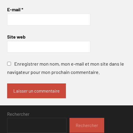
E-mail
*
Site web
Enregistrer mon nom, mon e-mail et mon site dans le
navigateur pour mon prochain commentaire.
Rechercher
Rechercher