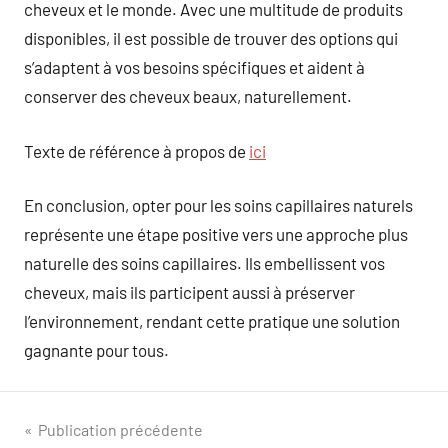
cheveux et le monde. Avec une multitude de produits
disponibles, il est possible de trouver des options qui
s’adaptent à vos besoins spécifiques et aident à
conserver des cheveux beaux, naturellement.
Texte de référence à propos de
ici
En conclusion, opter pour les soins capillaires naturels
représente une étape positive vers une approche plus
naturelle des soins capillaires. Ils embellissent vos
cheveux, mais ils participent aussi à préserver
l’environnement, rendant cette pratique une solution
gagnante pour tous.
Navigation
Publication précédente