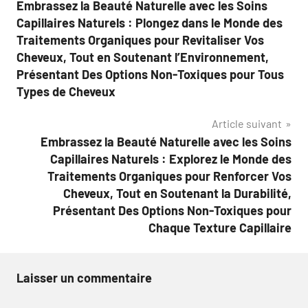
Embrassez la Beauté Naturelle avec les Soins
de
Capillaires Naturels : Plongez dans le Monde des
l’article
Traitements Organiques pour Revitaliser Vos
Cheveux, Tout en Soutenant l’Environnement,
Présentant Des Options Non-Toxiques pour Tous
Types de Cheveux
Article suivant
Embrassez la Beauté Naturelle avec les Soins
Capillaires Naturels : Explorez le Monde des
Traitements Organiques pour Renforcer Vos
Cheveux, Tout en Soutenant la Durabilité,
Présentant Des Options Non-Toxiques pour
Chaque Texture Capillaire
Laisser un commentaire