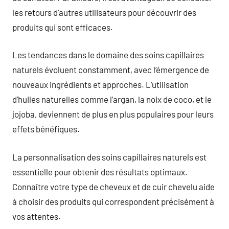
les retours d’autres utilisateurs pour découvrir des
produits qui sont efficaces.
Les tendances dans le domaine des soins capillaires
naturels évoluent constamment, avec l’émergence de
nouveaux ingrédients et approches. L’utilisation
d’huiles naturelles comme l’argan, la noix de coco, et le
jojoba, deviennent de plus en plus populaires pour leurs
effets bénéfiques.
La personnalisation des soins capillaires naturels est
essentielle pour obtenir des résultats optimaux.
Connaître votre type de cheveux et de cuir chevelu aide
à choisir des produits qui correspondent précisément à
vos attentes.