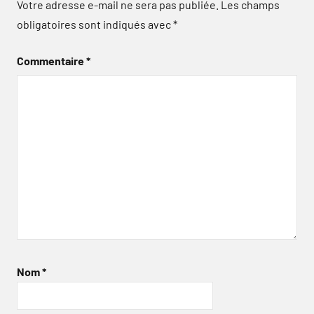
Votre adresse e-mail ne sera pas publiée.
Les champs
obligatoires sont indiqués avec
*
Commentaire
*
Nom
*