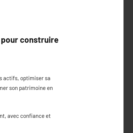
 pour construire
 actifs, optimiser sa
rmer son patrimoine en
ent, avec confiance et