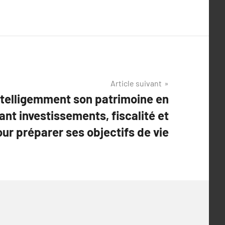
Article suivant
telligemment son patrimoine en
nt investissements, fiscalité et
ur préparer ses objectifs de vie