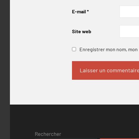
E-mail
*
Site web
Enregistrer mon nom, mon e
Rechercher