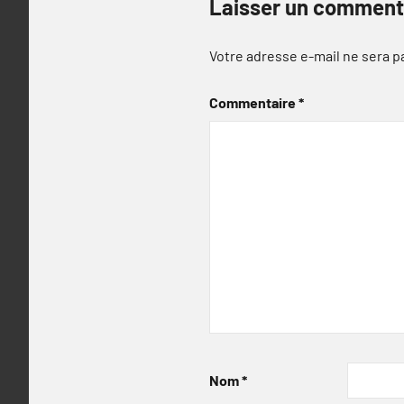
Laisser un comment
Votre adresse e-mail ne sera p
Commentaire
*
Nom
*