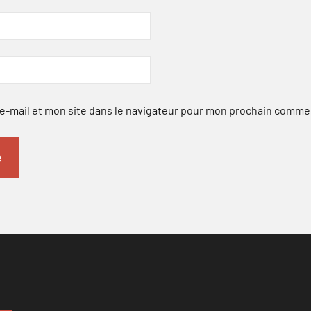
-mail et mon site dans le navigateur pour mon prochain comme