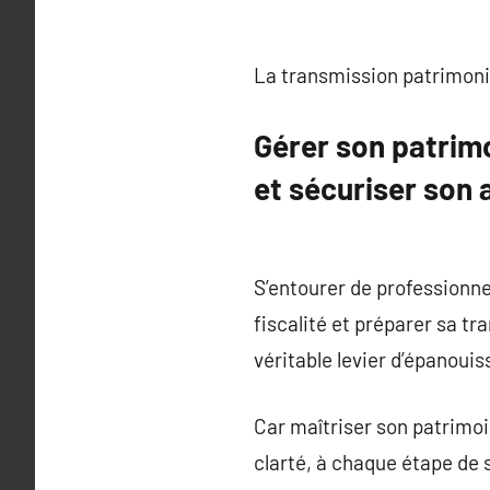
La transmission patrimoni
Gérer son patrimo
et sécuriser son 
S’entourer de professionne
fiscalité et préparer sa t
véritable levier d’épanouis
Car maîtriser son patrimoi
clarté, à chaque étape de 