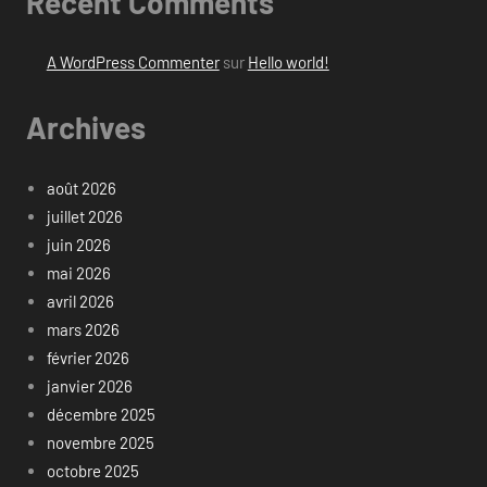
Recent Comments
A WordPress Commenter
sur
Hello world!
Archives
août 2026
juillet 2026
juin 2026
mai 2026
avril 2026
mars 2026
février 2026
janvier 2026
décembre 2025
novembre 2025
octobre 2025