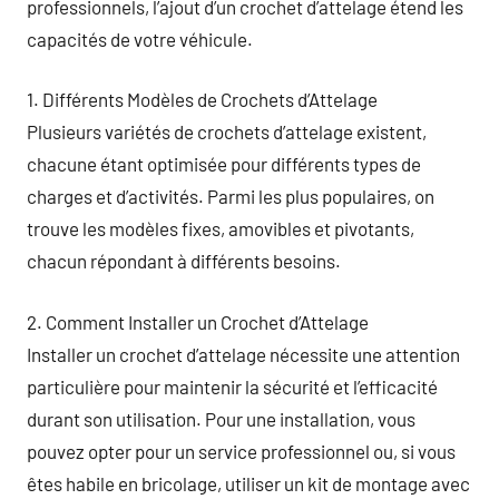
professionnels, l’ajout d’un crochet d’attelage étend les
capacités de votre véhicule.
1. Différents Modèles de Crochets d’Attelage
Plusieurs variétés de crochets d’attelage existent,
chacune étant optimisée pour différents types de
charges et d’activités. Parmi les plus populaires, on
trouve les modèles fixes, amovibles et pivotants,
chacun répondant à différents besoins.
2. Comment Installer un Crochet d’Attelage
Installer un crochet d’attelage nécessite une attention
particulière pour maintenir la sécurité et l’efficacité
durant son utilisation. Pour une installation, vous
pouvez opter pour un service professionnel ou, si vous
êtes habile en bricolage, utiliser un kit de montage avec