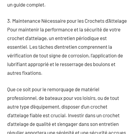
un guide complet.
3. Maintenance Nécessaire pour les Crochets d’Attelage
Pour maintenir la performance et la sécurité de votre
crochet d’attelage, un entretien périodique est
essentiel. Les tâches d’entretien comprennent la
vérification de tout signe de corrosion, l’application de
lubrifiant approprié et le resserrage des boulons et
autres fixations.
Que ce soit pour le remorquage de matériel
professionnel, de bateaux pour vos loisirs, ou de tout
autre type d’équipement, disposer d’un crochet
d’attelage fiable est crucial. Investir dans un crochet
d’attelage de qualité et s’engager dans son entretien
régulier apportera une sérénité et une sécurité accrues