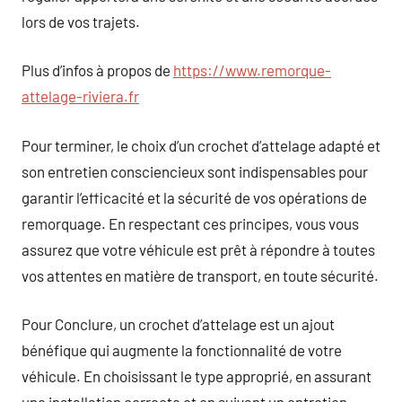
lors de vos trajets.
Plus d’infos à propos de
https://www.remorque-
attelage-riviera.fr
Pour terminer, le choix d’un crochet d’attelage adapté et
son entretien consciencieux sont indispensables pour
garantir l’efficacité et la sécurité de vos opérations de
remorquage. En respectant ces principes, vous vous
assurez que votre véhicule est prêt à répondre à toutes
vos attentes en matière de transport, en toute sécurité.
Pour Conclure, un crochet d’attelage est un ajout
bénéfique qui augmente la fonctionnalité de votre
véhicule. En choisissant le type approprié, en assurant