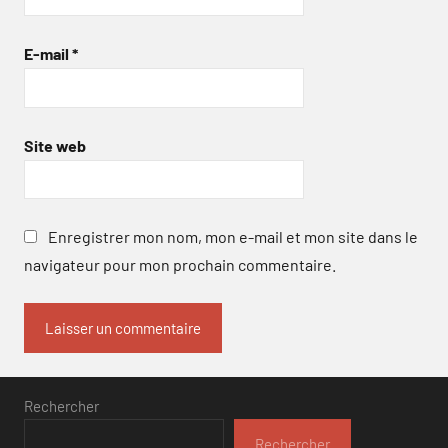
E-mail
*
Site web
Enregistrer mon nom, mon e-mail et mon site dans le
navigateur pour mon prochain commentaire.
Rechercher
Rechercher