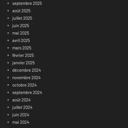
septembre 2025
août 2025
juillet 2025
juin 2025
mai 2025
avril 2025
mars 2025
février 2025
janvier 2025
décembre 2024
novembre 2024
octobre 2024
septembre 2024
août 2024
juillet 2024
juin 2024
mai 2024