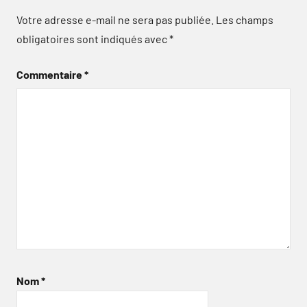
Votre adresse e-mail ne sera pas publiée.
Les champs
obligatoires sont indiqués avec
*
Commentaire
*
Nom
*