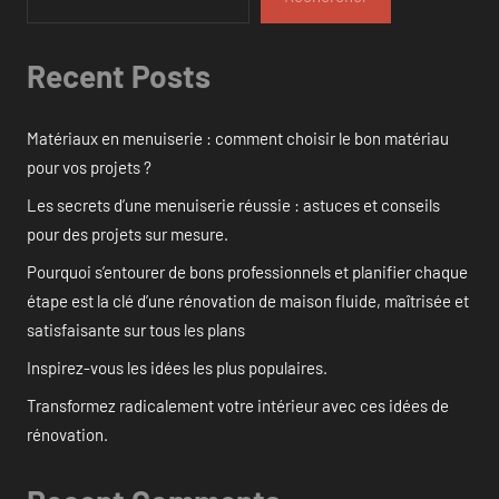
Recent Posts
Matériaux en menuiserie : comment choisir le bon matériau
pour vos projets ?
Les secrets d’une menuiserie réussie : astuces et conseils
pour des projets sur mesure.
Pourquoi s’entourer de bons professionnels et planifier chaque
étape est la clé d’une rénovation de maison fluide, maîtrisée et
satisfaisante sur tous les plans
Inspirez-vous les idées les plus populaires.
Transformez radicalement votre intérieur avec ces idées de
rénovation.