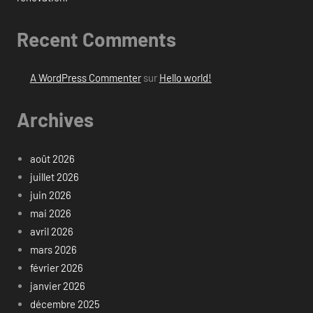
Recent Comments
A WordPress Commenter
sur
Hello world!
Archives
août 2026
juillet 2026
juin 2026
mai 2026
avril 2026
mars 2026
février 2026
janvier 2026
décembre 2025