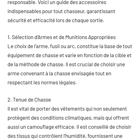
responsable. Voici un guide des accessoires
indispensables pour tout chasseur, garantissant
sécurité et efficacité lors de chaque sortie.
1. Sélection d’Armes et de Munitions Appropriées
Le choix de l’arme, fusil ou arc, constitue la base de tout
équipement de chasse et varie en fonction de la cible et
de la méthode de chasse. Il est crucial de choisir une
arme convenant à la chasse envisagée tout en
respectant les normes légales.
2. Tenue de Chasse
Il est vital de porter des vêtements qui non seulement
protègent des conditions climatiques, mais qui offrent
aussi un camouflage efficace. Il est conseillé de choisir
des tissus qui contrôlent l’humidité, fournissent une