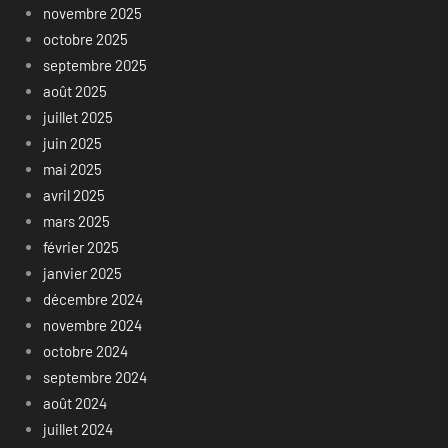
novembre 2025
octobre 2025
septembre 2025
août 2025
juillet 2025
juin 2025
mai 2025
avril 2025
mars 2025
février 2025
janvier 2025
décembre 2024
novembre 2024
octobre 2024
septembre 2024
août 2024
juillet 2024