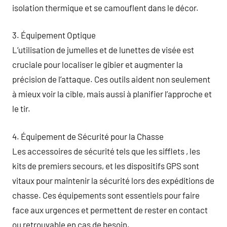
isolation thermique et se camouflent dans le décor.
3. Équipement Optique
L’utilisation de jumelles et de lunettes de visée est
cruciale pour localiser le gibier et augmenter la
précision de l’attaque. Ces outils aident non seulement
à mieux voir la cible, mais aussi à planifier l’approche et
le tir.
4. Équipement de Sécurité pour la Chasse
Les accessoires de sécurité tels que les sifflets , les
kits de premiers secours, et les dispositifs GPS sont
vitaux pour maintenir la sécurité lors des expéditions de
chasse. Ces équipements sont essentiels pour faire
face aux urgences et permettent de rester en contact
ou retrouvable en cas de besoin.