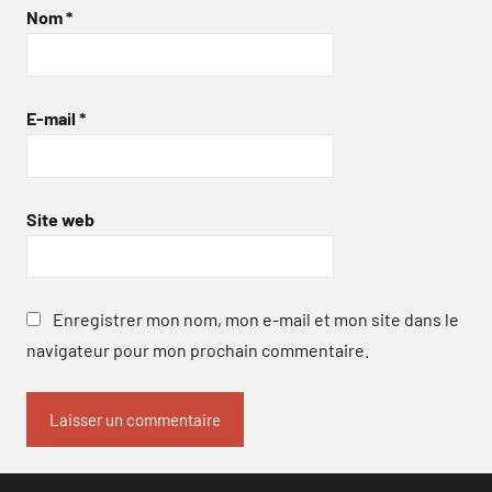
Nom
*
E-mail
*
Site web
Enregistrer mon nom, mon e-mail et mon site dans le
navigateur pour mon prochain commentaire.