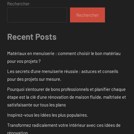
Rechercher
Rechercher
Recent Posts
Matériaux en menuiserie : comment choisir le bon matériau
pour vos projets ?
Les secrets d’une menuiserie réussie : astuces et conseils
pour des projets sur mesure.
Pourquoi s’entourer de bons professionnels et planifier chaque
étape est la clé d’une rénovation de maison fluide, maîtrisée et
satisfaisante sur tous les plans
Inspirez-vous les idées les plus populaires.
Transformez radicalement votre intérieur avec ces idées de
rénovation.