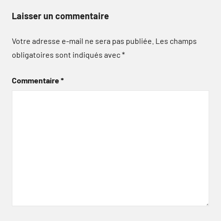
Laisser un commentaire
Votre adresse e-mail ne sera pas publiée.
Les champs
obligatoires sont indiqués avec
*
Commentaire
*