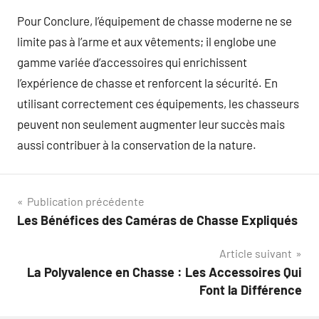
Pour Conclure, l’équipement de chasse moderne ne se
limite pas à l’arme et aux vêtements; il englobe une
gamme variée d’accessoires qui enrichissent
l’expérience de chasse et renforcent la sécurité. En
utilisant correctement ces équipements, les chasseurs
peuvent non seulement augmenter leur succès mais
aussi contribuer à la conservation de la nature.
Navigation
Publication précédente
Les Bénéfices des Caméras de Chasse Expliqués
de
Article suivant
l’article
La Polyvalence en Chasse : Les Accessoires Qui
Font la Différence