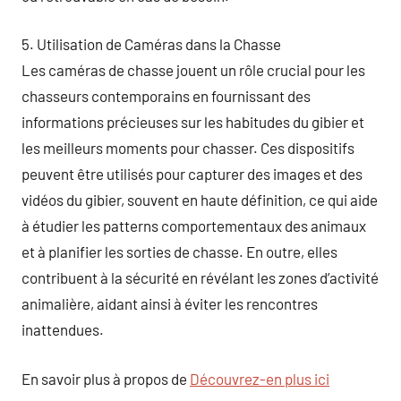
5. Utilisation de Caméras dans la Chasse
Les caméras de chasse jouent un rôle crucial pour les
chasseurs contemporains en fournissant des
informations précieuses sur les habitudes du gibier et
les meilleurs moments pour chasser. Ces dispositifs
peuvent être utilisés pour capturer des images et des
vidéos du gibier, souvent en haute définition, ce qui aide
à étudier les patterns comportementaux des animaux
et à planifier les sorties de chasse. En outre, elles
contribuent à la sécurité en révélant les zones d’activité
animalière, aidant ainsi à éviter les rencontres
inattendues.
En savoir plus à propos de
Découvrez-en plus ici