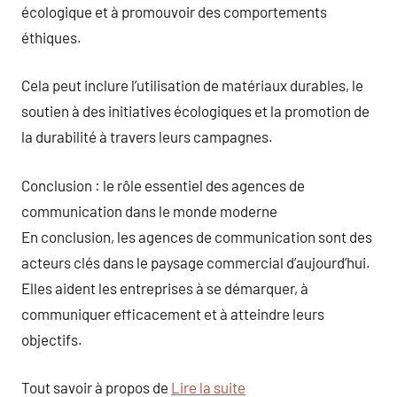
écologique et à promouvoir des comportements
éthiques.
Cela peut inclure l’utilisation de matériaux durables, le
soutien à des initiatives écologiques et la promotion de
la durabilité à travers leurs campagnes.
Conclusion : le rôle essentiel des agences de
communication dans le monde moderne
En conclusion, les agences de communication sont des
acteurs clés dans le paysage commercial d’aujourd’hui.
Elles aident les entreprises à se démarquer, à
communiquer efficacement et à atteindre leurs
objectifs.
Tout savoir à propos de
Lire la suite