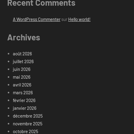
Recent Comments
A WordPress Commenter
sur
Hello world!
Archives
août 2026
juillet 2026
juin 2026
mai 2026
avril 2026
mars 2026
février 2026
janvier 2026
décembre 2025
novembre 2025
octobre 2025