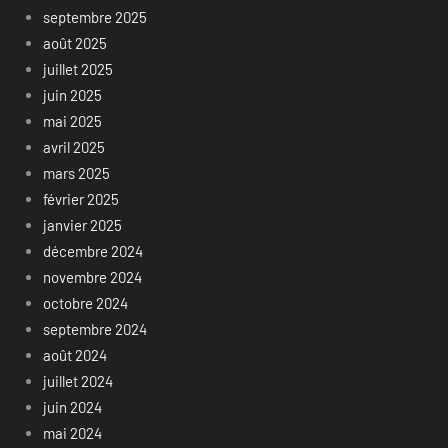
septembre 2025
août 2025
juillet 2025
juin 2025
mai 2025
avril 2025
mars 2025
février 2025
janvier 2025
décembre 2024
novembre 2024
octobre 2024
septembre 2024
août 2024
juillet 2024
juin 2024
mai 2024