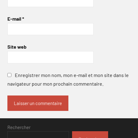
E-mail
*
Site web
Enregistrer mon nom, mon e-mail et mon site dans le
navigateur pour mon prochain commentaire.
Rechercher