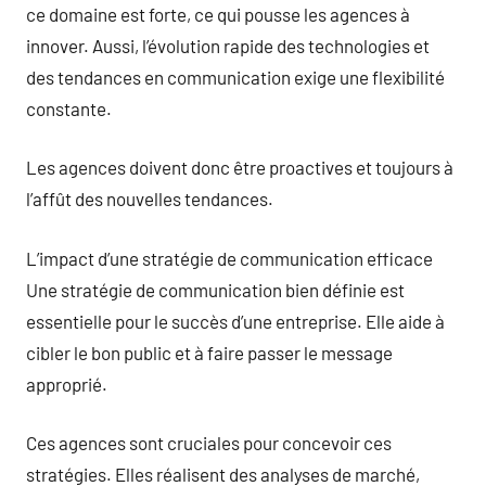
ce domaine est forte, ce qui pousse les agences à
innover. Aussi, l’évolution rapide des technologies et
des tendances en communication exige une flexibilité
constante.
Les agences doivent donc être proactives et toujours à
l’affût des nouvelles tendances.
L’impact d’une stratégie de communication efficace
Une stratégie de communication bien définie est
essentielle pour le succès d’une entreprise. Elle aide à
cibler le bon public et à faire passer le message
approprié.
Ces agences sont cruciales pour concevoir ces
stratégies. Elles réalisent des analyses de marché,