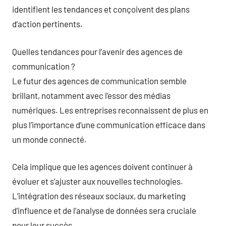
identifient les tendances et conçoivent des plans
d’action pertinents.
Quelles tendances pour l’avenir des agences de
communication ?
Le futur des agences de communication semble
brillant, notamment avec l’essor des médias
numériques. Les entreprises reconnaissent de plus en
plus l’importance d’une communication efficace dans
un monde connecté.
Cela implique que les agences doivent continuer à
évoluer et s’ajuster aux nouvelles technologies.
L’intégration des réseaux sociaux, du marketing
d’influence et de l’analyse de données sera cruciale
pour leur succès.