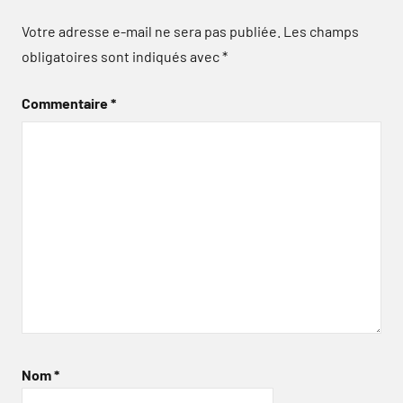
Votre adresse e-mail ne sera pas publiée.
Les champs
obligatoires sont indiqués avec
*
Commentaire
*
Nom
*