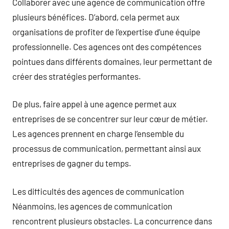
Collaborer avec une agence de communication offre
plusieurs bénéfices. D’abord, cela permet aux
organisations de profiter de l’expertise d’une équipe
professionnelle. Ces agences ont des compétences
pointues dans différents domaines, leur permettant de
créer des stratégies performantes.
De plus, faire appel à une agence permet aux
entreprises de se concentrer sur leur cœur de métier.
Les agences prennent en charge l’ensemble du
processus de communication, permettant ainsi aux
entreprises de gagner du temps.
Les difficultés des agences de communication
Néanmoins, les agences de communication
rencontrent plusieurs obstacles. La concurrence dans