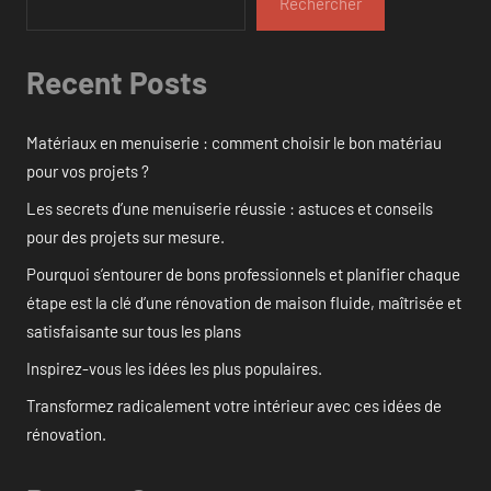
Rechercher
Recent Posts
Matériaux en menuiserie : comment choisir le bon matériau
pour vos projets ?
Les secrets d’une menuiserie réussie : astuces et conseils
pour des projets sur mesure.
Pourquoi s’entourer de bons professionnels et planifier chaque
étape est la clé d’une rénovation de maison fluide, maîtrisée et
satisfaisante sur tous les plans
Inspirez-vous les idées les plus populaires.
Transformez radicalement votre intérieur avec ces idées de
rénovation.