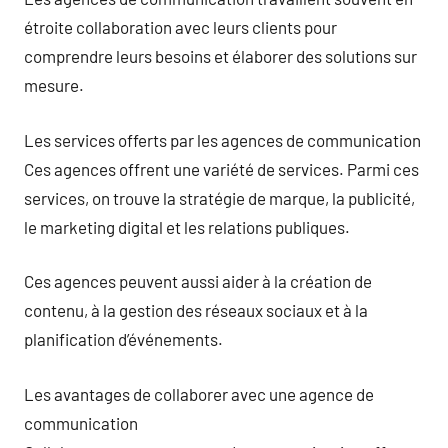
étroite collaboration avec leurs clients pour
comprendre leurs besoins et élaborer des solutions sur
mesure.
Les services offerts par les agences de communication
Ces agences offrent une variété de services. Parmi ces
services, on trouve la stratégie de marque, la publicité,
le marketing digital et les relations publiques.
Ces agences peuvent aussi aider à la création de
contenu, à la gestion des réseaux sociaux et à la
planification d’événements.
Les avantages de collaborer avec une agence de
communication