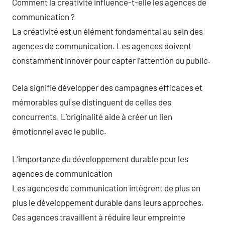
Comment la créativité influence-t-elle les agences de
communication ?
La créativité est un élément fondamental au sein des
agences de communication. Les agences doivent
constamment innover pour capter l’attention du public.
Cela signifie développer des campagnes efficaces et
mémorables qui se distinguent de celles des
concurrents. L’originalité aide à créer un lien
émotionnel avec le public.
L’importance du développement durable pour les
agences de communication
Les agences de communication intègrent de plus en
plus le développement durable dans leurs approches.
Ces agences travaillent à réduire leur empreinte