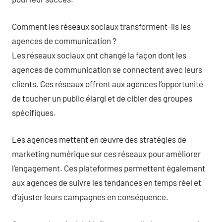
Comment les réseaux sociaux transforment-ils les
agences de communication ?
Les réseaux sociaux ont changé la façon dont les
agences de communication se connectent avec leurs
clients. Ces réseaux offrent aux agences l’opportunité
de toucher un public élargi et de cibler des groupes
spécifiques.
Les agences mettent en œuvre des stratégies de
marketing numérique sur ces réseaux pour améliorer
l’engagement. Ces plateformes permettent également
aux agences de suivre les tendances en temps réel et
d’ajuster leurs campagnes en conséquence.