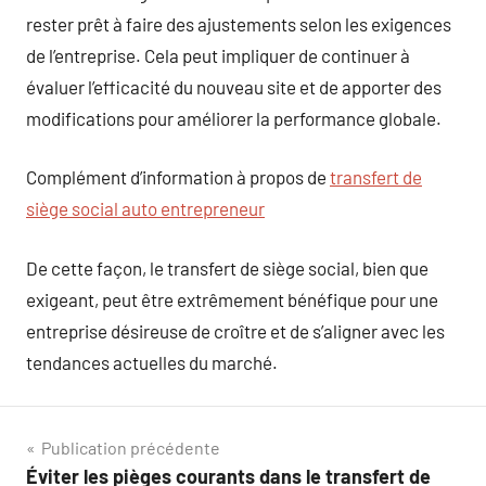
rester prêt à faire des ajustements selon les exigences
de l’entreprise. Cela peut impliquer de continuer à
évaluer l’efficacité du nouveau site et de apporter des
modifications pour améliorer la performance globale.
Complément d’information à propos de
transfert de
siège social auto entrepreneur
De cette façon, le transfert de siège social, bien que
exigeant, peut être extrêmement bénéfique pour une
entreprise désireuse de croître et de s’aligner avec les
tendances actuelles du marché.
Navigation
Publication précédente
Éviter les pièges courants dans le transfert de