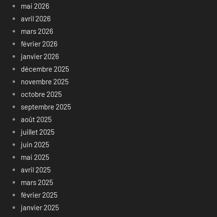
mai 2026
avril 2026
mars 2026
février 2026
janvier 2026
décembre 2025
novembre 2025
octobre 2025
septembre 2025
août 2025
juillet 2025
juin 2025
mai 2025
avril 2025
mars 2025
février 2025
janvier 2025