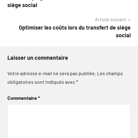
de
siège social
l’article
Article suivant
Optimiser les coûts lors du transfert de siège
social
Laisser un commentaire
Votre adresse e-mail ne sera pas publiée.
Les champs
obligatoires sont indiqués avec
*
Commentaire
*