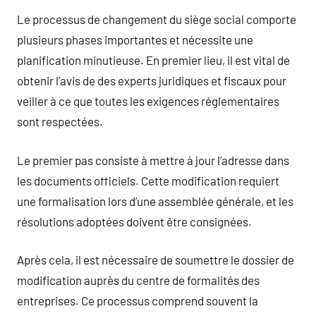
Le processus de changement du siège social comporte
plusieurs phases importantes et nécessite une
planification minutieuse. En premier lieu, il est vital de
obtenir l’avis de des experts juridiques et fiscaux pour
veiller à ce que toutes les exigences réglementaires
sont respectées.
Le premier pas consiste à mettre à jour l’adresse dans
les documents officiels. Cette modification requiert
une formalisation lors d’une assemblée générale, et les
résolutions adoptées doivent être consignées.
Après cela, il est nécessaire de soumettre le dossier de
modification auprès du centre de formalités des
entreprises. Ce processus comprend souvent la