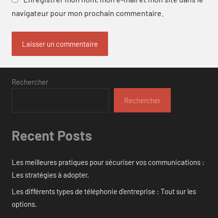
navigateur pour mon prochain commentaire.
Rechercher
Rechercher
Recent Posts
Les meilleures pratiques pour sécuriser vos communications :
Les stratégies à adopter.
Les différents types de téléphonie d’entreprise : Tout sur les
options.