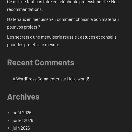
Ce qu’il ne faut pas faire en téléphonie professionnelle : Nos
recommandations.
Matériaux en menuiserie : comment choisir le bon matériau
pour vos projets ?
Les secrets d’une menuiserie réussie : astuces et conseils
pour des projets sur mesure.
Recent Comments
A WordPress Commenter
sur
Hello world!
Archives
août 2026
juillet 2026
juin 2026