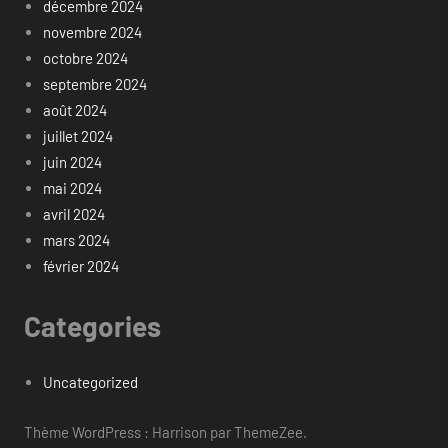
décembre 2024
novembre 2024
octobre 2024
septembre 2024
août 2024
juillet 2024
juin 2024
mai 2024
avril 2024
mars 2024
février 2024
Categories
Uncategorized
Thème WordPress : Harrison par ThemeZee.