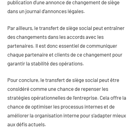
publication d’une annonce de changement de siège
dans un journal d’annonces légales.
Par ailleurs, le transfert de siège social peut entraîner
des changements dans les accords avec les
partenaires. Il est donc essentiel de communiquer
chaque partenaire et clients de ce changement pour
garantir la stabilité des opérations.
Pour conclure, le transfert de siège social peut être
considéré comme une chance de repenser les
stratégies opérationnelles de l’entreprise. Cela offre la
chance de optimiser les processus internes et de
améliorer la organisation interne pour s’adapter mieux
aux défis actuels.