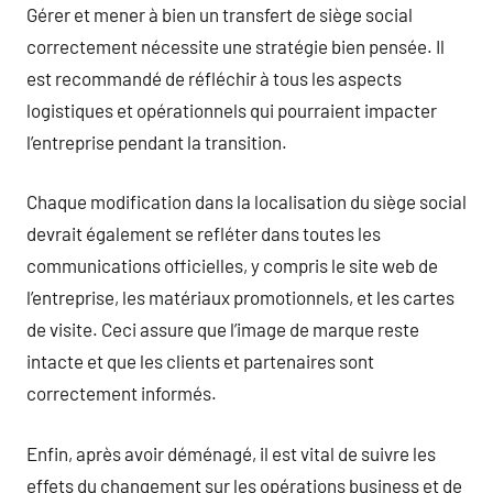
Gérer et mener à bien un transfert de siège social
correctement nécessite une stratégie bien pensée. Il
est recommandé de réfléchir à tous les aspects
logistiques et opérationnels qui pourraient impacter
l’entreprise pendant la transition.
Chaque modification dans la localisation du siège social
devrait également se refléter dans toutes les
communications officielles, y compris le site web de
l’entreprise, les matériaux promotionnels, et les cartes
de visite. Ceci assure que l’image de marque reste
intacte et que les clients et partenaires sont
correctement informés.
Enfin, après avoir déménagé, il est vital de suivre les
effets du changement sur les opérations business et de