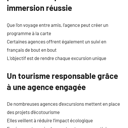
immersion réussie
Que l’on voyage entre amis, l’agence peut créer un
programme à la carte
Certaines agences offrent également un suivi en
français de bout en bout
L’objectif est de rendre chaque excursion unique
Un tourisme responsable grâce
à une agence engagée
De nombreuses agences d’excursions mettent en place
des projets d’écotourisme
Elles veillent à réduire l’impact écologique