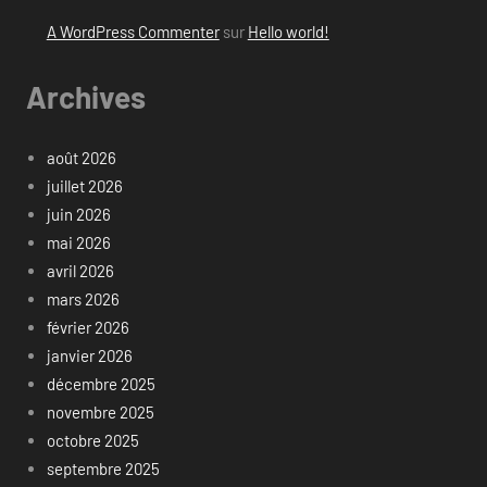
A WordPress Commenter
sur
Hello world!
Archives
août 2026
juillet 2026
juin 2026
mai 2026
avril 2026
mars 2026
février 2026
janvier 2026
décembre 2025
novembre 2025
octobre 2025
septembre 2025