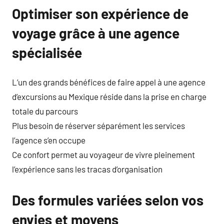
Optimiser son expérience de
voyage grâce à une agence
spécialisée
L’un des grands bénéfices de faire appel à une agence
d’excursions au Mexique réside dans la prise en charge
totale du parcours
Plus besoin de réserver séparément les services
l’agence s’en occupe
Ce confort permet au voyageur de vivre pleinement
l’expérience sans les tracas d’organisation
Des formules variées selon vos
envies et moyens