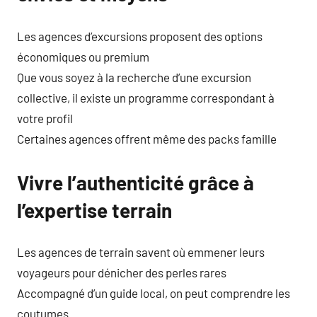
Les agences d’excursions proposent des options
économiques ou premium
Que vous soyez à la recherche d’une excursion
collective, il existe un programme correspondant à
votre profil
Certaines agences offrent même des packs famille
Vivre l’authenticité grâce à
l’expertise terrain
Les agences de terrain savent où emmener leurs
voyageurs pour dénicher des perles rares
Accompagné d’un guide local, on peut comprendre les
coutumes