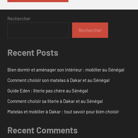
Rechercher
Rechercher
Recent Posts
Bien dormir et aménager son intérieur : mobilier au Sénégal
Comment choisir son matelas à Dakar et au Sénégal
Guide Eden : literie pas chère au Sénégal
Comment choisir sa literie à Dakar et au Sénégal
Matelas et mobilier à Dakar : tout savoir pour bien choisir
Recent Comments