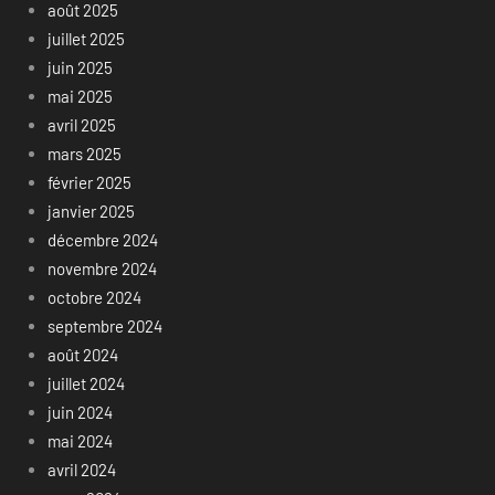
août 2025
juillet 2025
juin 2025
mai 2025
avril 2025
mars 2025
février 2025
janvier 2025
décembre 2024
novembre 2024
octobre 2024
septembre 2024
août 2024
juillet 2024
juin 2024
mai 2024
avril 2024