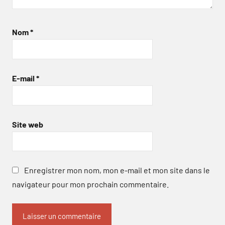
Nom
*
E-mail
*
Site web
Enregistrer mon nom, mon e-mail et mon site dans le
navigateur pour mon prochain commentaire.