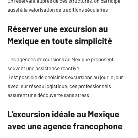
En réservant auprès de ces structures, on participe
aussi à la valorisation de traditions séculaires
Réserver une excursion au
Mexique en toute simplicité
Les agences d’excursions au Mexique proposent
souvent une assistance réactive
Il est possible de choisir les excursions au jour le jour
Avec leur réseau logistique, ces professionnels
assurent une découverte sans stress
L’excursion idéale au Mexique
avec une agence francophone