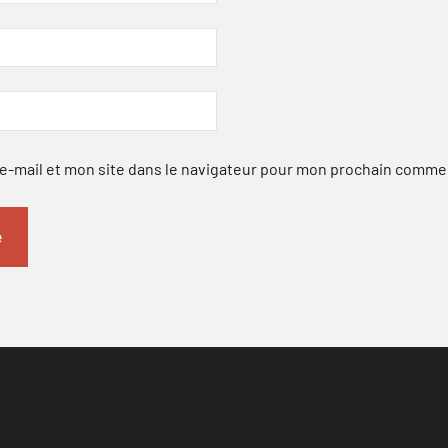
-mail et mon site dans le navigateur pour mon prochain comme