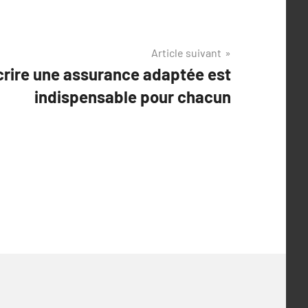
Article suivant
crire une assurance adaptée est
indispensable pour chacun