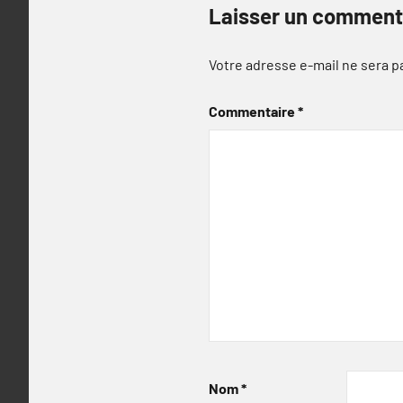
Laisser un comment
Votre adresse e-mail ne sera p
Commentaire
*
Nom
*