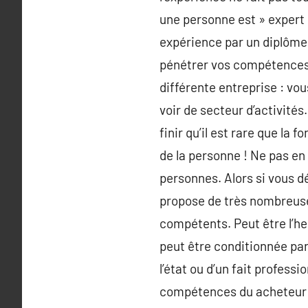
une personne est » expert 
expérience par un diplôme 
pénétrer vos compétences.
différente entreprise : vo
voir de secteur d’activités
finir qu’il est rare que la
de la personne ! Ne pas en
personnes. Alors si vous d
propose de très nombreuse
compétents. Peut être l’he
peut être conditionnée par
l’état ou d’un fait profes
compétences du acheteur d