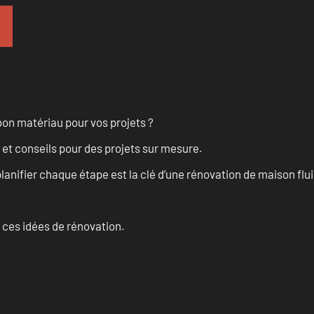
on matériau pour vos projets ?
 et conseils pour des projets sur mesure.
anifier chaque étape est la clé d’une rénovation de maison fluid
 ces idées de rénovation.