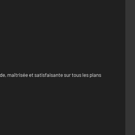
e, maîtrisée et satisfaisante sur tous les plans