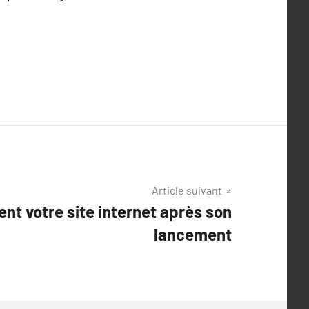
Article suivant
nt votre site internet après son
lancement