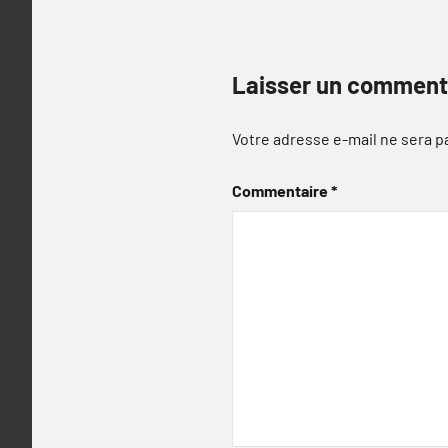
Laisser un comment
Votre adresse e-mail ne sera p
Commentaire
*