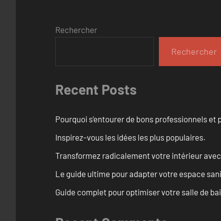
Rechercher
Rechercher
Recent Posts
Pourquoi s’entourer de bons professionnels et pl
Inspirez-vous les idées les plus populaires.
Transformez radicalement votre intérieur avec
Le guide ultime pour adapter votre espace san
Guide complet pour optimiser votre salle de ba