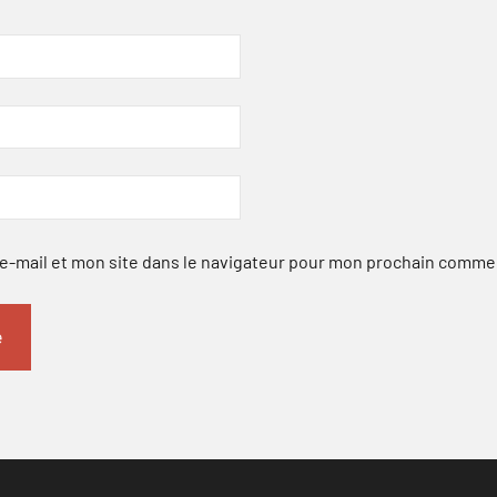
-mail et mon site dans le navigateur pour mon prochain comme