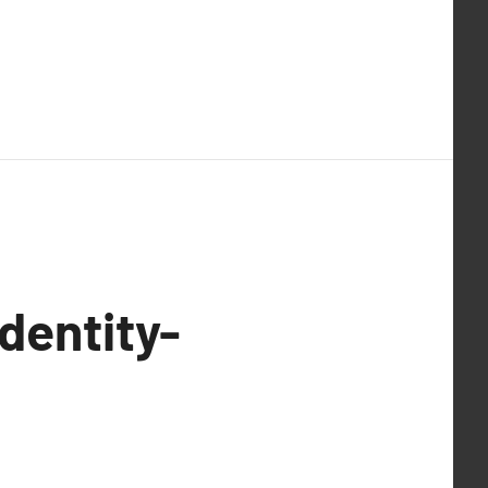
dentity-