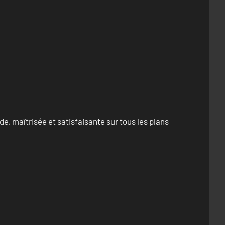
e, maîtrisée et satisfaisante sur tous les plans