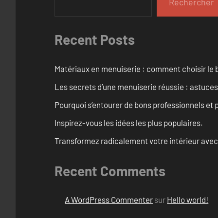
Rechercher
Recent Posts
Matériaux en menuiserie : comment choisir le b
Les secrets d’une menuiserie réussie : astuces
Pourquoi s’entourer de bons professionnels et pl
Inspirez-vous les idées les plus populaires.
Transformez radicalement votre intérieur avec
Recent Comments
A WordPress Commenter
sur
Hello world!