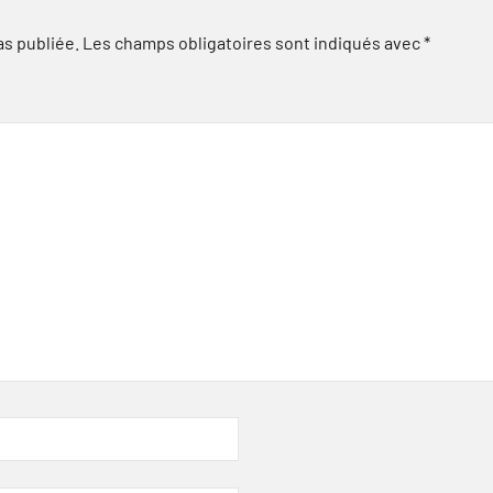
as publiée.
Les champs obligatoires sont indiqués avec
*