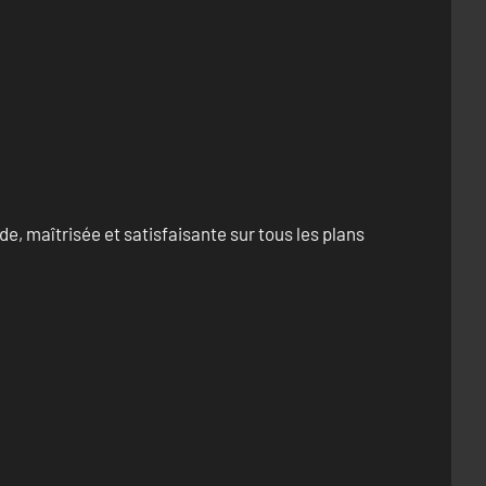
e, maîtrisée et satisfaisante sur tous les plans