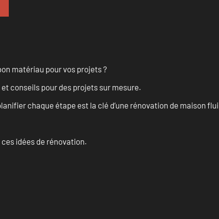
on matériau pour vos projets ?
 et conseils pour des projets sur mesure.
anifier chaque étape est la clé d’une rénovation de maison fluid
 ces idées de rénovation.