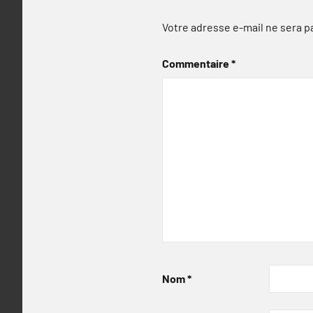
Votre adresse e-mail ne sera p
Commentaire
*
Nom
*