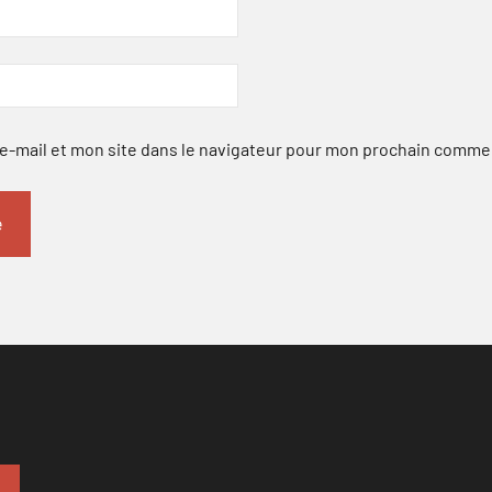
-mail et mon site dans le navigateur pour mon prochain comme