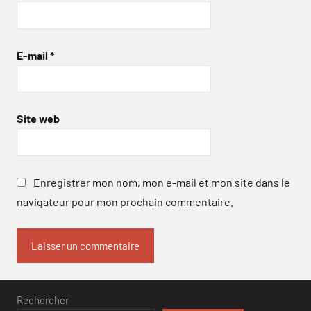
E-mail
*
Site web
Enregistrer mon nom, mon e-mail et mon site dans le
navigateur pour mon prochain commentaire.
Rechercher