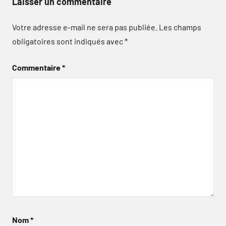
Laisser un commentaire
Votre adresse e-mail ne sera pas publiée.
Les champs
obligatoires sont indiqués avec
*
Commentaire
*
Nom
*