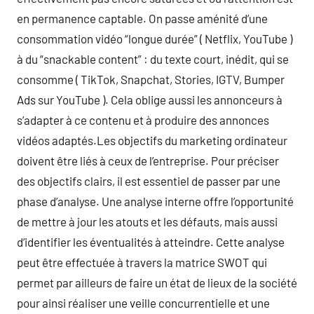
en permanence captable. On passe aménité d’une
consommation vidéo “longue durée” ( Netflix, YouTube )
à du “snackable content” : du texte court, inédit, qui se
consomme ( TikTok, Snapchat, Stories, IGTV, Bumper
Ads sur YouTube ). Cela oblige aussi les annonceurs à
s’adapter à ce contenu et à produire des annonces
vidéos adaptés.Les objectifs du marketing ordinateur
doivent être liés à ceux de l’entreprise. Pour préciser
des objectifs clairs, il est essentiel de passer par une
phase d’analyse. Une analyse interne offre l’opportunité
de mettre à jour les atouts et les défauts, mais aussi
d’identifier les éventualités à atteindre. Cette analyse
peut être effectuée à travers la matrice SWOT qui
permet par ailleurs de faire un état de lieux de la société
pour ainsi réaliser une veille concurrentielle et une