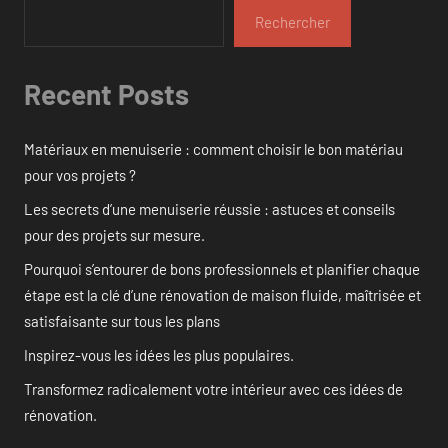
Rechercher
Recent Posts
Matériaux en menuiserie : comment choisir le bon matériau
pour vos projets ?
Les secrets d’une menuiserie réussie : astuces et conseils
pour des projets sur mesure.
Pourquoi s’entourer de bons professionnels et planifier chaque
étape est la clé d’une rénovation de maison fluide, maîtrisée et
satisfaisante sur tous les plans
Inspirez-vous les idées les plus populaires.
Transformez radicalement votre intérieur avec ces idées de
rénovation.