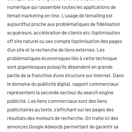
numérique qui rassemble toutes les applications de
l’email marketing on-line. L’usage de l’emailing est
aujourd’hui proche aux problématiques de fidélisation
acquéreurs, accélération de clients etc.l’optimisation
off site naturel ou seo compte l’optimisation des pages
d’un site et la recherche de liens externes. Les
problématiques économiques liés à cette technique
sont gigantesques puisqu’ils dépendent en grande
partie de la franchise d’une structure sur internet. Dans
le domaine du publicité digital, rapport commerciaux
représentent la seconde secteur du search engine
publicité. Les liens commerciaux sont des liens
publicitaires au texte, s’affichant sur les pages des
résultats des moteurs de recherche. On traite ici des
annonces Google Adwords permettant de garantir sa