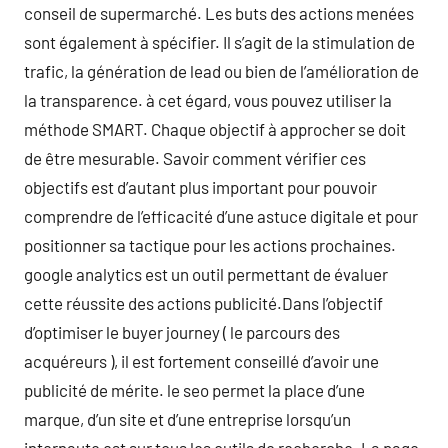
conseil de supermarché. Les buts des actions menées
sont également à spécifier. Il s’agit de la stimulation de
trafic, la génération de lead ou bien de l’amélioration de
la transparence. à cet égard, vous pouvez utiliser la
méthode SMART. Chaque objectif à approcher se doit
de être mesurable. Savoir comment vérifier ces
objectifs est d’autant plus important pour pouvoir
comprendre de l’efficacité d’une astuce digitale et pour
positionner sa tactique pour les actions prochaines.
google analytics est un outil permettant de évaluer
cette réussite des actions publicité.Dans l’objectif
d’optimiser le buyer journey ( le parcours des
acquéreurs ), il est fortement conseillé d’avoir une
publicité de mérite. le seo permet la place d’une
marque, d’un site et d’une entreprise lorsqu’un