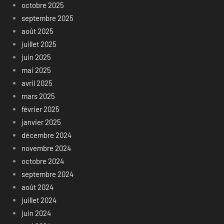
octobre 2025
septembre 2025
août 2025
juillet 2025
juin 2025
mai 2025
avril 2025
mars 2025
février 2025
janvier 2025
décembre 2024
novembre 2024
octobre 2024
septembre 2024
août 2024
juillet 2024
juin 2024