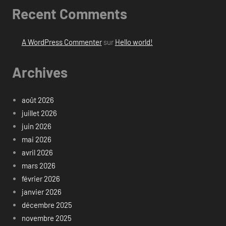
Recent Comments
A WordPress Commenter
sur
Hello world!
Archives
août 2026
juillet 2026
juin 2026
mai 2026
avril 2026
mars 2026
février 2026
janvier 2026
décembre 2025
novembre 2025