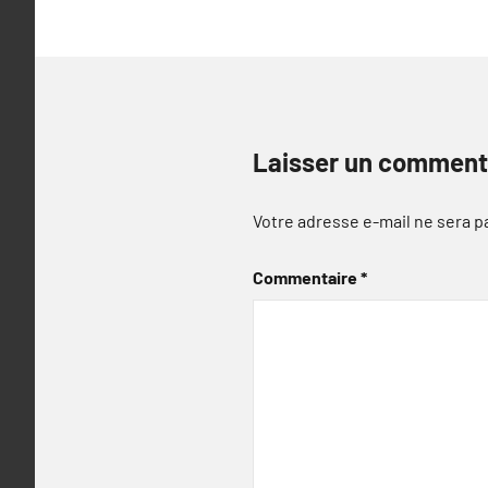
Laisser un comment
Votre adresse e-mail ne sera p
Commentaire
*