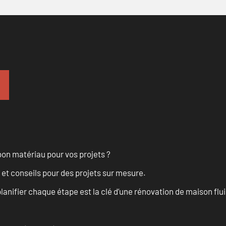
on matériau pour vos projets ?
 et conseils pour des projets sur mesure.
anifier chaque étape est la clé d’une rénovation de maison fluid