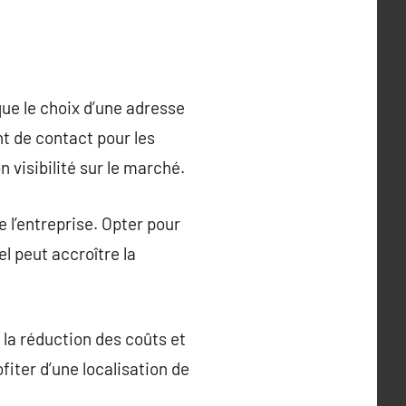
que le choix d’une adresse
t de contact pour les
n visibilité sur le marché.
de l’entreprise. Opter pour
l peut accroître la
 la réduction des coûts et
fiter d’une localisation de