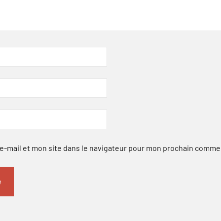
-mail et mon site dans le navigateur pour mon prochain comme