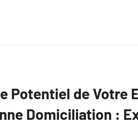
le Potentiel de Votre 
nne Domiciliation : E