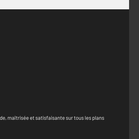
e, maîtrisée et satisfaisante sur tous les plans