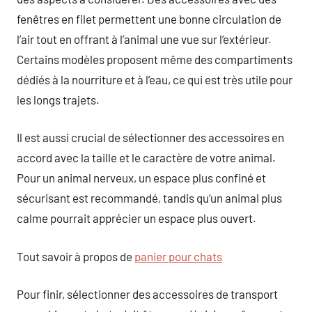
fenêtres en filet permettent une bonne circulation de
l’air tout en offrant à l’animal une vue sur l’extérieur.
Certains modèles proposent même des compartiments
dédiés à la nourriture et à l’eau, ce qui est très utile pour
les longs trajets.
Il est aussi crucial de sélectionner des accessoires en
accord avec la taille et le caractère de votre animal.
Pour un animal nerveux, un espace plus confiné et
sécurisant est recommandé, tandis qu’un animal plus
calme pourrait apprécier un espace plus ouvert.
Tout savoir à propos de
panier pour chats
Pour finir, sélectionner des accessoires de transport