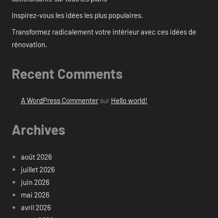
Inspirez-vous les idées les plus populaires.
Transformez radicalement votre intérieur avec ces idées de
rénovation.
Recent Comments
A WordPress Commenter
sur
Hello world!
Archives
août 2026
juillet 2026
juin 2026
mai 2026
avril 2026