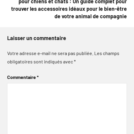
pour chiens et chats : Un guide complet pour
trouver les accessoires idéaux pour le bien-être
de votre animal de compagnie
Laisser un commentaire
Votre adresse e-mail ne sera pas publiée.
Les champs
obligatoires sont indiqués avec
*
Commentaire
*