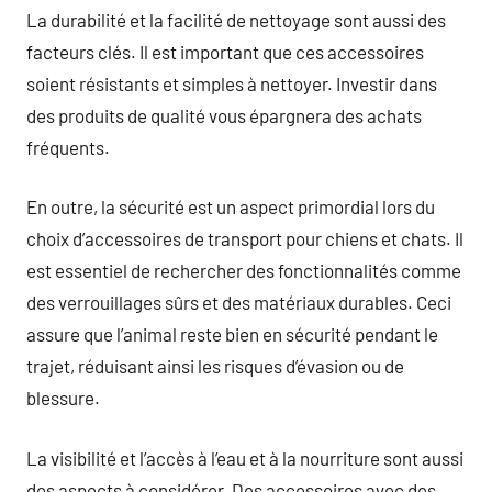
La durabilité et la facilité de nettoyage sont aussi des
facteurs clés. Il est important que ces accessoires
soient résistants et simples à nettoyer. Investir dans
des produits de qualité vous épargnera des achats
fréquents.
En outre, la sécurité est un aspect primordial lors du
choix d’accessoires de transport pour chiens et chats. Il
est essentiel de rechercher des fonctionnalités comme
des verrouillages sûrs et des matériaux durables. Ceci
assure que l’animal reste bien en sécurité pendant le
trajet, réduisant ainsi les risques d’évasion ou de
blessure.
La visibilité et l’accès à l’eau et à la nourriture sont aussi
des aspects à considérer. Des accessoires avec des