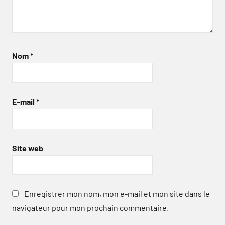
Nom
*
E-mail
*
Site web
Enregistrer mon nom, mon e-mail et mon site dans le
navigateur pour mon prochain commentaire.