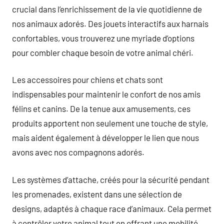
crucial dans l’enrichissement de la vie quotidienne de
nos animaux adorés. Des jouets interactifs aux harnais
confortables, vous trouverez une myriade d’options
pour combler chaque besoin de votre animal chéri.
Les accessoires pour chiens et chats sont
indispensables pour maintenir le confort de nos amis
félins et canins. De la tenue aux amusements, ces
produits apportent non seulement une touche de style,
mais aident également à développer le lien que nous
avons avec nos compagnons adorés.
Les systèmes d’attache, créés pour la sécurité pendant
les promenades, existent dans une sélection de
designs, adaptés à chaque race d’animaux. Cela permet
à contrôler votre animal tout en offrant une mobilité