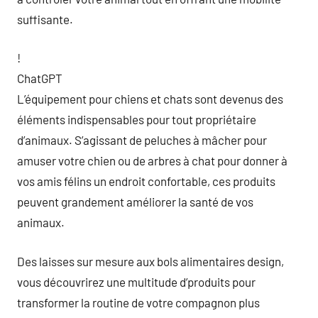
suffisante.
!
ChatGPT
L’équipement pour chiens et chats sont devenus des
éléments indispensables pour tout propriétaire
d’animaux. S’agissant de peluches à mâcher pour
amuser votre chien ou de arbres à chat pour donner à
vos amis félins un endroit confortable, ces produits
peuvent grandement améliorer la santé de vos
animaux.
Des laisses sur mesure aux bols alimentaires design,
vous découvrirez une multitude d’produits pour
transformer la routine de votre compagnon plus