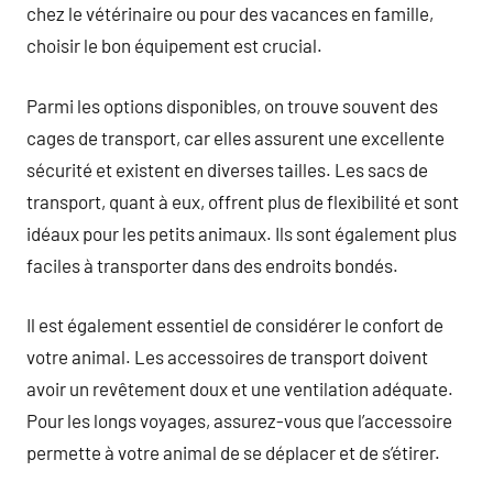
chez le vétérinaire ou pour des vacances en famille,
choisir le bon équipement est crucial.
Parmi les options disponibles, on trouve souvent des
cages de transport, car elles assurent une excellente
sécurité et existent en diverses tailles. Les sacs de
transport, quant à eux, offrent plus de flexibilité et sont
idéaux pour les petits animaux. Ils sont également plus
faciles à transporter dans des endroits bondés.
Il est également essentiel de considérer le confort de
votre animal. Les accessoires de transport doivent
avoir un revêtement doux et une ventilation adéquate.
Pour les longs voyages, assurez-vous que l’accessoire
permette à votre animal de se déplacer et de s’étirer.