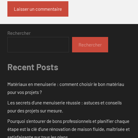
Rechercher
Rechercher
Recent Posts
Matériaux en menuiserie : comment choisir le bon matériau
pour vos projets ?
Les secrets d’une menuiserie réussie : astuces et conseils
pour des projets sur mesure.
Pourquoi s’entourer de bons professionnels et planifier chaque
étape est la clé d’une rénovation de maison fluide, maîtrisée et
satisfaisante sur tous les plans