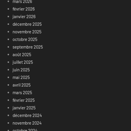
mars 2026
février 2026
janvier 2026
décembre 2025
novembre 2025
octobre 2025
septembre 2025
août 2025
juillet 2025
juin 2025
mai 2025
avril 2025
mars 2025
février 2025
janvier 2025
décembre 2024
novembre 2024
octobre 2024