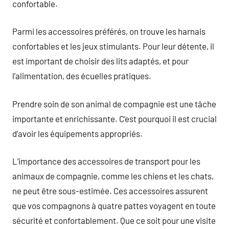
confortable.
Parmi les accessoires préférés, on trouve les harnais
confortables et les jeux stimulants. Pour leur détente, il
est important de choisir des lits adaptés, et pour
l’alimentation, des écuelles pratiques.
Prendre soin de son animal de compagnie est une tâche
importante et enrichissante. C’est pourquoi il est crucial
d’avoir les équipements appropriés.
L’importance des accessoires de transport pour les
animaux de compagnie, comme les chiens et les chats,
ne peut être sous-estimée. Ces accessoires assurent
que vos compagnons à quatre pattes voyagent en toute
sécurité et confortablement. Que ce soit pour une visite