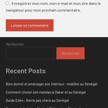
Enregistrer mon nom, mon e-mail et mon site dans le
navigateur pour mon prochain commentaire.
Rechercher
Rechercher
Recent Posts
Bien dormir et aménager son intérieur : mobilier au Sénégal
Comment choisir son matelas à Dakar et au Sénégal
Guide Eden : literie pas chère au Sénégal