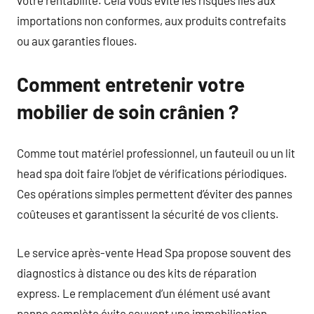
importations non conformes, aux produits contrefaits
ou aux garanties floues.
Comment entretenir votre
mobilier de soin crânien ?
Comme tout matériel professionnel, un fauteuil ou un lit
head spa doit faire l’objet de vérifications périodiques.
Ces opérations simples permettent d’éviter des pannes
coûteuses et garantissent la sécurité de vos clients.
Le service après-vente Head Spa propose souvent des
diagnostics à distance ou des kits de réparation
express. Le remplacement d’un élément usé avant
panne complète évite souvent une immobilisation