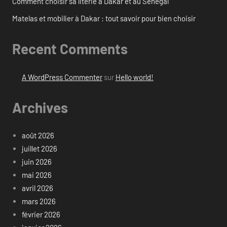
Comment choisir sa literie à Dakar et au Sénégal
Matelas et mobilier à Dakar : tout savoir pour bien choisir
Recent Comments
A WordPress Commenter
sur
Hello world!
Archives
août 2026
juillet 2026
juin 2026
mai 2026
avril 2026
mars 2026
février 2026