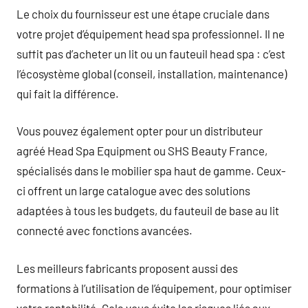
Le choix du fournisseur est une étape cruciale dans
votre projet d’équipement head spa professionnel. Il ne
suffit pas d’acheter un lit ou un fauteuil head spa : c’est
l’écosystème global (conseil, installation, maintenance)
qui fait la différence.
Vous pouvez également opter pour un distributeur
agréé Head Spa Equipment ou SHS Beauty France,
spécialisés dans le mobilier spa haut de gamme. Ceux-
ci offrent un large catalogue avec des solutions
adaptées à tous les budgets, du fauteuil de base au lit
connecté avec fonctions avancées.
Les meilleurs fabricants proposent aussi des
formations à l’utilisation de l’équipement, pour optimiser
votre rentabilité. Cela vous évite les risques liés aux