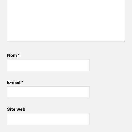
Nom
*
E-mail
*
Site web