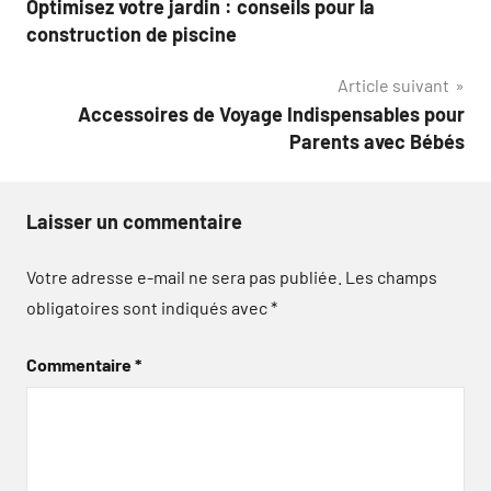
Optimisez votre jardin : conseils pour la
de
construction de piscine
l’article
Article suivant
Accessoires de Voyage Indispensables pour
Parents avec Bébés
Laisser un commentaire
Votre adresse e-mail ne sera pas publiée.
Les champs
obligatoires sont indiqués avec
*
Commentaire
*