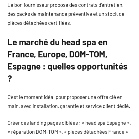
Le bon fournisseur propose des contrats d’entretien,
des packs de maintenance préventive et un stock de
pièces détachées certifiées.
Le marché du head spa en
France, Europe, DOM-TOM,
Espagne : quelles opportunités
?
C’est le moment idéal pour proposer une offre clé en
main, avec installation, garantie et service client dédié.
Créer des landing pages ciblées : « head spa Espagne »,
« réparation DOM-TOM », « pièces détachées France »