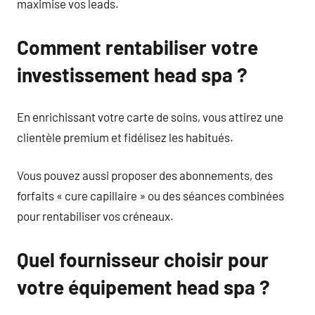
maximise vos leads.
Comment rentabiliser votre
investissement head spa ?
En enrichissant votre carte de soins, vous attirez une
clientèle premium et fidélisez les habitués.
Vous pouvez aussi proposer des abonnements, des
forfaits « cure capillaire » ou des séances combinées
pour rentabiliser vos créneaux.
Quel fournisseur choisir pour
votre équipement head spa ?