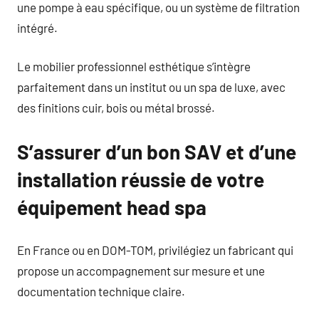
une pompe à eau spécifique, ou un système de filtration
intégré.
Le mobilier professionnel esthétique s’intègre
parfaitement dans un institut ou un spa de luxe, avec
des finitions cuir, bois ou métal brossé.
S’assurer d’un bon SAV et d’une
installation réussie de votre
équipement head spa
En France ou en DOM-TOM, privilégiez un fabricant qui
propose un accompagnement sur mesure et une
documentation technique claire.