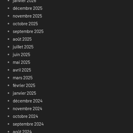
janvier 2026
décembre 2025
novembre 2025
octobre 2025
septembre 2025
août 2025
juillet 2025
juin 2025
mai 2025
avril 2025
mars 2025
février 2025
janvier 2025
décembre 2024
novembre 2024
octobre 2024
septembre 2024
août 2024