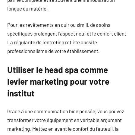
longue du matériel.
Pour les revêtements en cuir ou simili, des soins
spécifiques prolongent l’aspect neuf et le confort client.
La régularité de l’entretien reflète aussi le
professionnalisme de votre établissement.
Utiliser le head spa comme
levier marketing pour votre
institut
Grâce à une communication bien pensée, vous pouvez
transformer votre équipement en véritable argument
marketing. Mettez en avant le confort du fauteuil, la