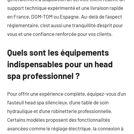
support technique expérimenté et une livraison rapide
en France, DOM-TOM ou Espagne. Au-delà de l’aspect
réglementaire, c’est aussi une tranquillité d’esprit pour
vous et une confiance renforcée pour vos clients.
Quels sont les équipements
indispensables pour un head
spa professionnel ?
Pour offrir une expérience complète, équipez-vous d’un
fauteuil head spa silencieux, d’une table de soin
hydraulique et d’une robinetterie professionnelle.
Certains modèles proposent des fonctionnalités
avancées comme le réglage électrique, la connexion à