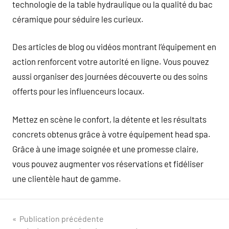
technologie de la table hydraulique ou la qualité du bac
céramique pour séduire les curieux.
Des articles de blog ou vidéos montrant l’équipement en
action renforcent votre autorité en ligne. Vous pouvez
aussi organiser des journées découverte ou des soins
offerts pour les influenceurs locaux.
Mettez en scène le confort, la détente et les résultats
concrets obtenus grâce à votre équipement head spa.
Grâce à une image soignée et une promesse claire,
vous pouvez augmenter vos réservations et fidéliser
une clientèle haut de gamme.
Navigation
Publication précédente