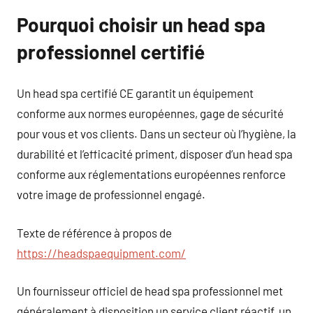
Pourquoi choisir un head spa
professionnel certifié
Un head spa certifié CE garantit un équipement
conforme aux normes européennes, gage de sécurité
pour vous et vos clients. Dans un secteur où l’hygiène, la
durabilité et l’efficacité priment, disposer d’un head spa
conforme aux réglementations européennes renforce
votre image de professionnel engagé.
Texte de référence à propos de
https://headspaequipment.com/
Un fournisseur officiel de head spa professionnel met
généralement à disposition un service client réactif, un