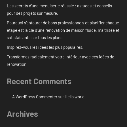
Les secrets d’une menuiserie réussie : astuces et conseils
pour des projets sur mesure.
Pourquoi s’entourer de bons professionnels et planifier chaque
étape est la clé d’une rénovation de maison fluide, maîtrisée et
satisfaisante sur tous les plans
Inspirez-vous les idées les plus populaires.
Transformez radicalement votre intérieur avec ces idées de
rénovation.
Recent Comments
A WordPress Commenter
sur
Hello world!
Archives