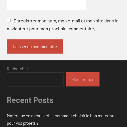
Enregistrer mon nom, mon e-mail et mon site dans le
navigateur pour mon prochain commentaire.
Rechercher
Rechercher
Recent Posts
Matériaux en menuiserie : comment choisir le bon matériau
pour vos projets ?