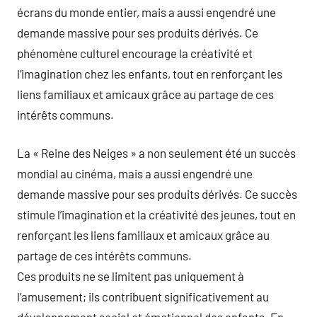
écrans du monde entier, mais a aussi engendré une
demande massive pour ses produits dérivés. Ce
phénomène culturel encourage la créativité et
l’imagination chez les enfants, tout en renforçant les
liens familiaux et amicaux grâce au partage de ces
intérêts communs.
La « Reine des Neiges » a non seulement été un succès
mondial au cinéma, mais a aussi engendré une
demande massive pour ses produits dérivés. Ce succès
stimule l’imagination et la créativité des jeunes, tout en
renforçant les liens familiaux et amicaux grâce au
partage de ces intérêts communs.
Ces produits ne se limitent pas uniquement à
l’amusement; ils contribuent significativement au