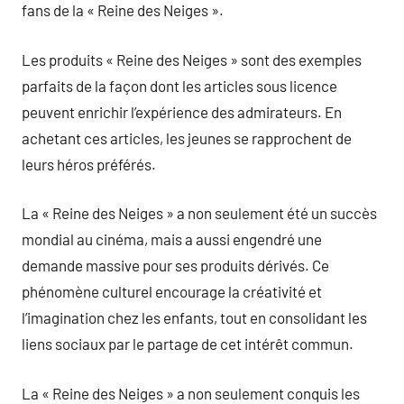
fans de la « Reine des Neiges ».
Les produits « Reine des Neiges » sont des exemples
parfaits de la façon dont les articles sous licence
peuvent enrichir l’expérience des admirateurs. En
achetant ces articles, les jeunes se rapprochent de
leurs héros préférés.
La « Reine des Neiges » a non seulement été un succès
mondial au cinéma, mais a aussi engendré une
demande massive pour ses produits dérivés. Ce
phénomène culturel encourage la créativité et
l’imagination chez les enfants, tout en consolidant les
liens sociaux par le partage de cet intérêt commun.
La « Reine des Neiges » a non seulement conquis les