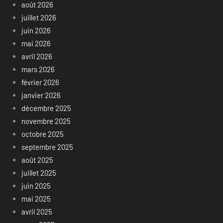
août 2026
juillet 2026
juin 2026
mai 2026
avril 2026
mars 2026
février 2026
janvier 2026
décembre 2025
novembre 2025
octobre 2025
septembre 2025
août 2025
juillet 2025
juin 2025
mai 2025
avril 2025