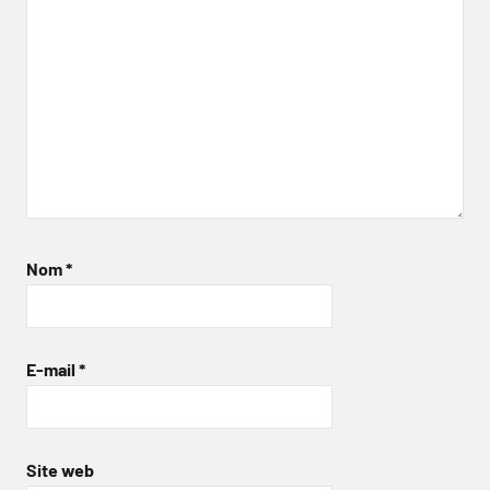
Nom
*
E-mail
*
Site web