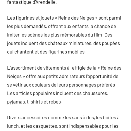
fantastique d’Arendelle.
Les figurines et jouets « Reine des Neiges » sont parmi
les plus demandés, offrant aux enfants la chance de
imiter les scènes les plus mémorables du film. Ces
jouets incluent des châteaux miniatures, des poupées
qui chantent et des figurines mobiles.
L’assortiment de vêtements à l’effigie de la « Reine des
Neiges » offre aux petits admirateurs l’opportunité de
se vêtir aux couleurs de leurs personnages préférés.
Les articles populaires incluent des chaussures,
pyjamas, t-shirts et robes.
Divers accessoires comme les sacs à dos, les boîtes à
lunch, et les casquettes, sont indispensables pour les