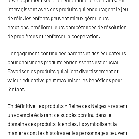
développement social et émotionnel des enfants. En
interagissant avec des produits qui encouragent le jeu
de rôle, les enfants peuvent mieux gérer leurs
émotions, améliorer leurs compétences de résolution
de problèmes et renforcer la coopération.
L’engagement continu des parents et des éducateurs
pour choisir des produits enrichissants est crucial.
Favoriser les produits qui allient divertissement et
valeur éducative peut maximiser les bénéfices pour
l’enfant.
En définitive, les produits « Reine des Neiges » restent
un exemple éclatant de succès continu dans le
domaine des produits licenciés. Ils symbolisent la
manière dont les histoires et les personnages peuvent