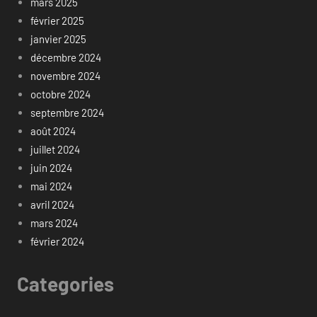
mars 2025
février 2025
janvier 2025
décembre 2024
novembre 2024
octobre 2024
septembre 2024
août 2024
juillet 2024
juin 2024
mai 2024
avril 2024
mars 2024
février 2024
Categories