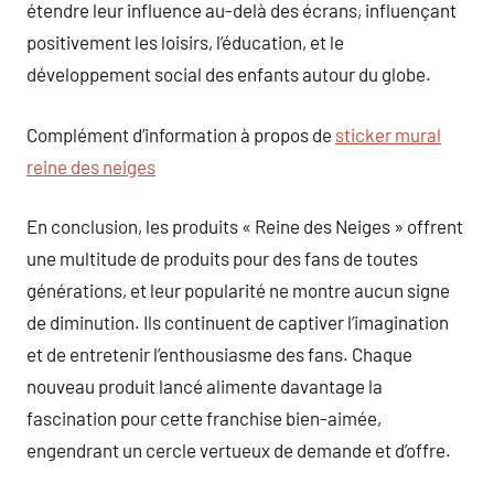
étendre leur influence au-delà des écrans, influençant
positivement les loisirs, l’éducation, et le
développement social des enfants autour du globe.
Complément d’information à propos de
sticker mural
reine des neiges
En conclusion, les produits « Reine des Neiges » offrent
une multitude de produits pour des fans de toutes
générations, et leur popularité ne montre aucun signe
de diminution. Ils continuent de captiver l’imagination
et de entretenir l’enthousiasme des fans. Chaque
nouveau produit lancé alimente davantage la
fascination pour cette franchise bien-aimée,
engendrant un cercle vertueux de demande et d’offre.