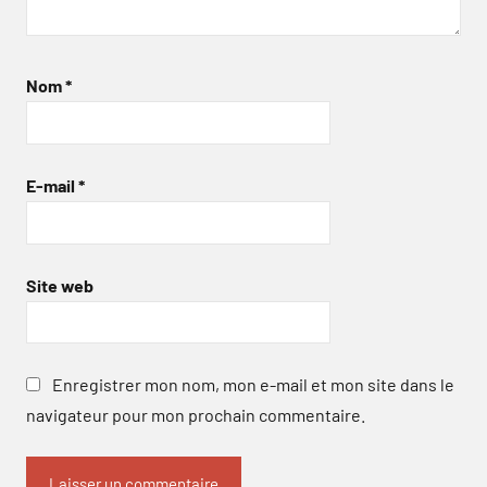
Nom
*
E-mail
*
Site web
Enregistrer mon nom, mon e-mail et mon site dans le
navigateur pour mon prochain commentaire.