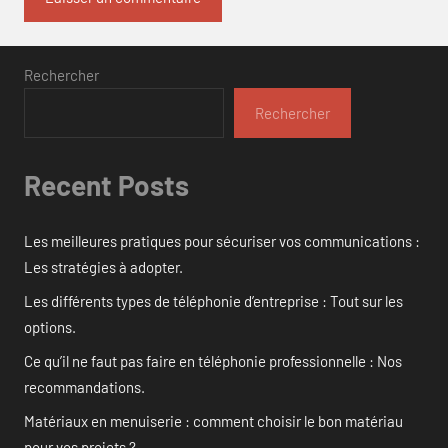
Rechercher
Rechercher
Recent Posts
Les meilleures pratiques pour sécuriser vos communications :
Les stratégies à adopter.
Les différents types de téléphonie d’entreprise : Tout sur les
options.
Ce qu’il ne faut pas faire en téléphonie professionnelle : Nos
recommandations.
Matériaux en menuiserie : comment choisir le bon matériau
pour vos projets ?