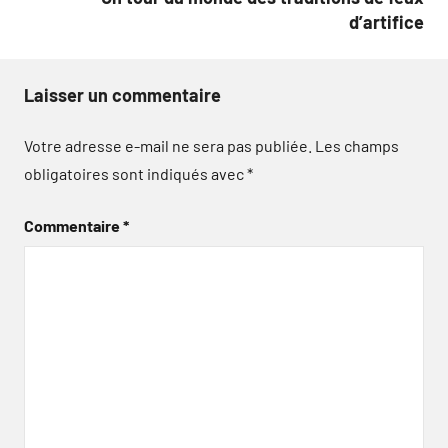
d’artifice
Laisser un commentaire
Votre adresse e-mail ne sera pas publiée.
Les champs
obligatoires sont indiqués avec
*
Commentaire
*