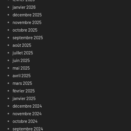
janvier 2026
décembre 2025
novembre 2025
octobre 2025
septembre 2025
août 2025
juillet 2025
juin 2025
mai 2025
avril 2025
mars 2025
février 2025
janvier 2025
décembre 2024
novembre 2024
octobre 2024
septembre 2024