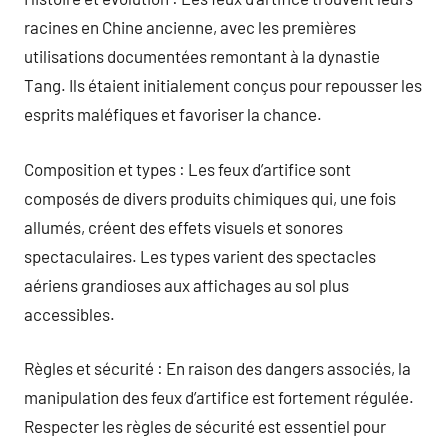
racines en Chine ancienne, avec les premières
utilisations documentées remontant à la dynastie
Tang. Ils étaient initialement conçus pour repousser les
esprits maléfiques et favoriser la chance.
Composition et types : Les feux d’artifice sont
composés de divers produits chimiques qui, une fois
allumés, créent des effets visuels et sonores
spectaculaires. Les types varient des spectacles
aériens grandioses aux affichages au sol plus
accessibles.
Règles et sécurité : En raison des dangers associés, la
manipulation des feux d’artifice est fortement régulée.
Respecter les règles de sécurité est essentiel pour