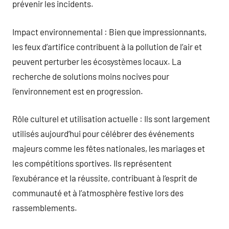
prévenir les incidents.
Impact environnemental : Bien que impressionnants,
les feux d’artifice contribuent à la pollution de l’air et
peuvent perturber les écosystèmes locaux. La
recherche de solutions moins nocives pour
l’environnement est en progression.
Rôle culturel et utilisation actuelle : Ils sont largement
utilisés aujourd’hui pour célébrer des événements
majeurs comme les fêtes nationales, les mariages et
les compétitions sportives. Ils représentent
l’exubérance et la réussite, contribuant à l’esprit de
communauté et à l’atmosphère festive lors des
rassemblements.