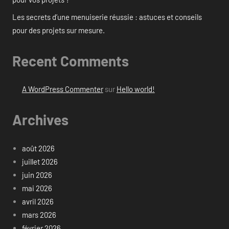
Les secrets d’une menuiserie réussie : astuces et conseils
pour des projets sur mesure.
Recent Comments
A WordPress Commenter
sur
Hello world!
Archives
août 2026
juillet 2026
juin 2026
mai 2026
avril 2026
mars 2026
février 2026