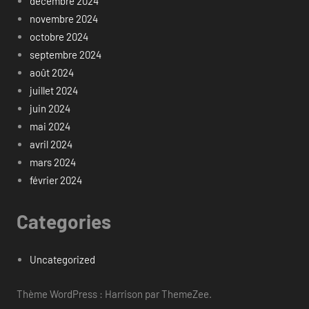
décembre 2024
novembre 2024
octobre 2024
septembre 2024
août 2024
juillet 2024
juin 2024
mai 2024
avril 2024
mars 2024
février 2024
Categories
Uncategorized
Thème WordPress : Harrison par ThemeZee.