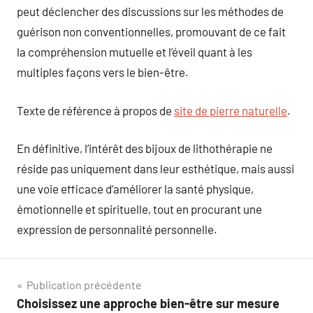
peut déclencher des discussions sur les méthodes de
guérison non conventionnelles, promouvant de ce fait
la compréhension mutuelle et l’éveil quant à les
multiples façons vers le bien-être.
Texte de référence à propos de
site de pierre naturelle
.
En définitive, l’intérêt des bijoux de lithothérapie ne
réside pas uniquement dans leur esthétique, mais aussi
une voie efficace d’améliorer la santé physique,
émotionnelle et spirituelle, tout en procurant une
expression de personnalité personnelle.
Navigation
Publication précédente
Choisissez une approche bien-être sur mesure