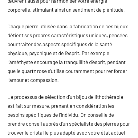
œuvrent aussi pour harmoniser votre énergie
corporelle, stimulant ainsi un sentiment de plénitude.
Chaque pierre utilisée dans la fabrication de ces bijoux
détient ses propres caractéristiques uniques, pensées
pour traiter des aspects spécifiques de la santé
physique, psychique et de l’esprit. Par exemple,
l’améthyste encourage la tranquillité d’esprit, pendant
que le quartz rose s’utilise couramment pour renforcer
l’amour et compassion.
Le processus de sélection d’un bijou de lithothérapie
est fait sur mesure, prenant en considération les
besoins spécifiques de l’individu. On conseille de
prendre conseil auprès d’un spécialiste des pierres pour
trouver le cristal le plus adapté avec votre état actuel.