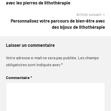
de
avec les pierres de lithothérapie
l’article
Article suivant
Personnalisez votre parcours de bien-être avec
des bijoux de lithothérapie
Laisser un commentaire
Votre adresse e-mail ne sera pas publiée.
Les champs
obligatoires sont indiqués avec
*
Commentaire
*