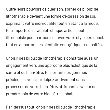
Outre leurs pouvoirs de guérison, s’orner de bijoux de
lithothérapie devient une forme d’expression de soi,
exprimant votre individualité tout en étant à la mode.
Peu importe un bracelet, chaque article peut
êtrechoisie pour harmoniser avec votre style personnel,
tout en apportant les bienfaits énergétiques souhaités.
Choisir des bijoux de lithothérapie constitue aussi un
engagement vers une approche plus holistique de la
santé et du bien-être. En portant ces gemmes
précieuses, vous participez activement dans le
processus de votre bien-être, affirmant la valeur de
prendre soin de votre bien-être global.
Par-dessus tout, choisir des bijoux de lithothérapie