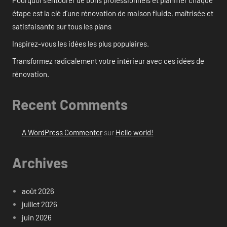
étape est la clé d’une rénovation de maison fluide, maîtrisée et
satisfaisante sur tous les plans
Inspirez-vous les idées les plus populaires.
Transformez radicalement votre intérieur avec ces idées de
rénovation.
Recent Comments
A WordPress Commenter
sur
Hello world!
Archives
août 2026
juillet 2026
juin 2026