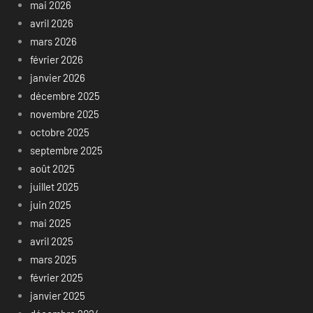
mai 2026
avril 2026
mars 2026
février 2026
janvier 2026
décembre 2025
novembre 2025
octobre 2025
septembre 2025
août 2025
juillet 2025
juin 2025
mai 2025
avril 2025
mars 2025
février 2025
janvier 2025