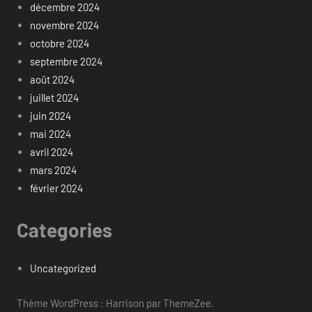
décembre 2024
novembre 2024
octobre 2024
septembre 2024
août 2024
juillet 2024
juin 2024
mai 2024
avril 2024
mars 2024
février 2024
Categories
Uncategorized
Thème WordPress : Harrison par ThemeZee.