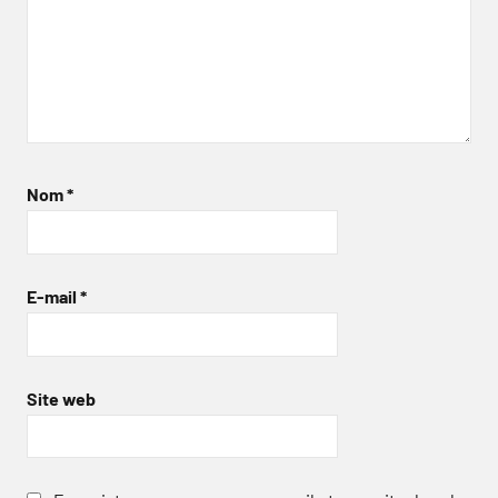
Nom
*
E-mail
*
Site web