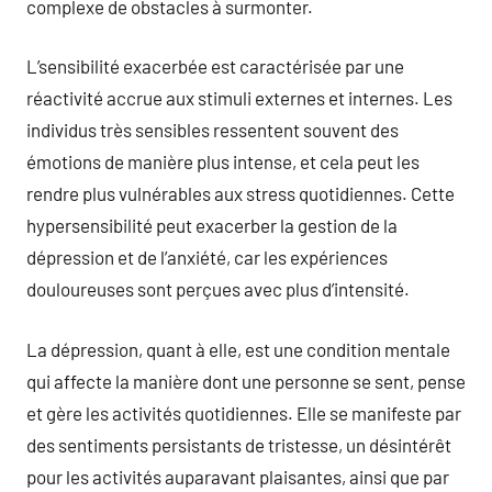
complexe de obstacles à surmonter.
L’sensibilité exacerbée est caractérisée par une
réactivité accrue aux stimuli externes et internes. Les
individus très sensibles ressentent souvent des
émotions de manière plus intense, et cela peut les
rendre plus vulnérables aux stress quotidiennes. Cette
hypersensibilité peut exacerber la gestion de la
dépression et de l’anxiété, car les expériences
douloureuses sont perçues avec plus d’intensité.
La dépression, quant à elle, est une condition mentale
qui affecte la manière dont une personne se sent, pense
et gère les activités quotidiennes. Elle se manifeste par
des sentiments persistants de tristesse, un désintérêt
pour les activités auparavant plaisantes, ainsi que par