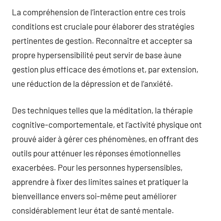
La compréhension de l’interaction entre ces trois
conditions est cruciale pour élaborer des stratégies
pertinentes de gestion. Reconnaître et accepter sa
propre hypersensibilité peut servir de base àune
gestion plus efficace des émotions et, par extension,
une réduction de la dépression et de l’anxiété.
Des techniques telles que la méditation, la thérapie
cognitive-comportementale, et l’activité physique ont
prouvé aider à gérer ces phénomènes, en offrant des
outils pour atténuer les réponses émotionnelles
exacerbées. Pour les personnes hypersensibles,
apprendre à fixer des limites saines et pratiquer la
bienveillance envers soi-même peut améliorer
considérablement leur état de santé mentale.