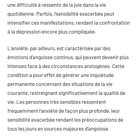
une difficulté à ressentir de la joie dans la vie
quotidienne. Parfois, l’sensibilité exacerbée peut
intensifier ces manifestations, rendant la confrontation
à la dépression encore plus compliquée.
L’anxiété, par ailleurs, est caractérisée par des
émotions d’angoisse continus, qui peuvent devenir plus
intenses face à des circonstances anxiogènes. Cette
condition a pour effet de générer une inquiétude
permanente concernant des situations de la vie
courante, restreignant significativement la qualité de
vie. Les personnes très sensibles ressentent
fréquemment l’anxiété de façon plus profonde, leur
sensibilité exacerbée rendant les préoccupations de
tous les jours en sources majeures d’angoisse.