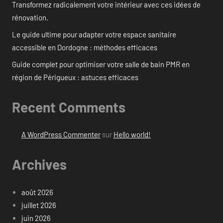
Transformez radicalement votre intérieur avec ces idées de
rénovation.
Le guide ultime pour adapter votre espace sanitaire
accessible en Dordogne : méthodes efficaces
Guide complet pour optimiser votre salle de bain PMR en
région de Périgueux : astuces efficaces
Recent Comments
A WordPress Commenter
sur
Hello world!
Archives
août 2026
juillet 2026
juin 2026