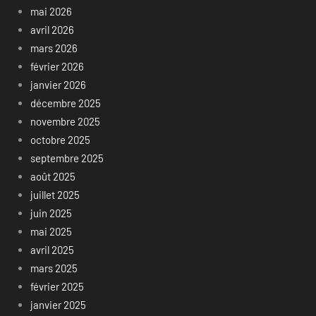
mai 2026
avril 2026
mars 2026
février 2026
janvier 2026
décembre 2025
novembre 2025
octobre 2025
septembre 2025
août 2025
juillet 2025
juin 2025
mai 2025
avril 2025
mars 2025
février 2025
janvier 2025