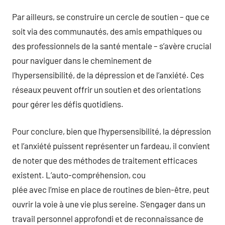
Par ailleurs, se construire un cercle de soutien – que ce
soit via des communautés, des amis empathiques ou
des professionnels de la santé mentale – s’avère crucial
pour naviguer dans le cheminement de
l’hypersensibilité, de la dépression et de l’anxiété. Ces
réseaux peuvent offrir un soutien et des orientations
pour gérer les défis quotidiens.
Pour conclure, bien que l’hypersensibilité, la dépression
et l’anxiété puissent représenter un fardeau, il convient
de noter que des méthodes de traitement efficaces
existent. L’auto-compréhension, cou
plée avec l’mise en place de routines de bien-être, peut
ouvrir la voie à une vie plus sereine. S’engager dans un
travail personnel approfondi et de reconnaissance de