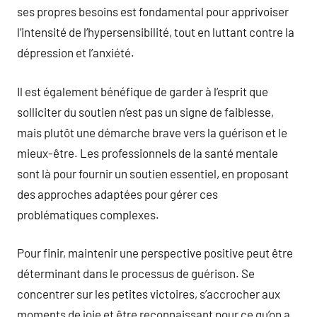
ses propres besoins est fondamental pour apprivoiser
l’intensité de l’hypersensibilité, tout en luttant contre la
dépression et l’anxiété.
Il est également bénéfique de garder à l’esprit que
solliciter du soutien n’est pas un signe de faiblesse,
mais plutôt une démarche brave vers la guérison et le
mieux-être. Les professionnels de la santé mentale
sont là pour fournir un soutien essentiel, en proposant
des approches adaptées pour gérer ces
problématiques complexes.
Pour finir, maintenir une perspective positive peut être
déterminant dans le processus de guérison. Se
concentrer sur les petites victoires, s’accrocher aux
moments de joie et être reconnaissant pour ce qu’on a