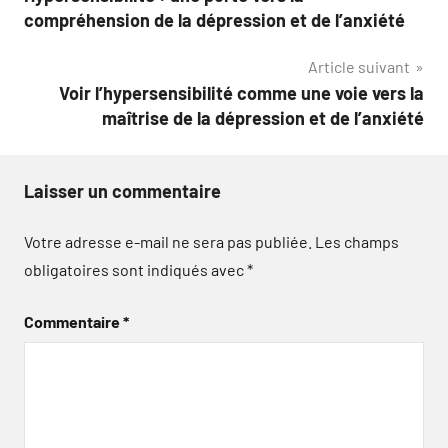
de
compréhension de la dépression et de l’anxiété
l’article
Article suivant
Voir l’hypersensibilité comme une voie vers la
maîtrise de la dépression et de l’anxiété
Laisser un commentaire
Votre adresse e-mail ne sera pas publiée.
Les champs
obligatoires sont indiqués avec
*
Commentaire
*