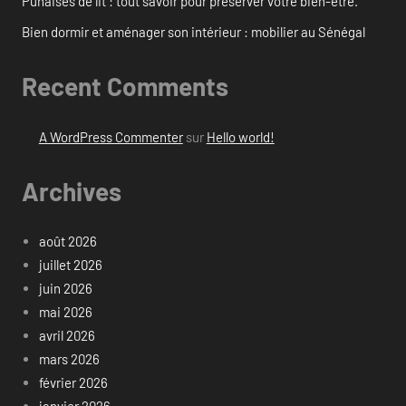
Punaises de lit : tout savoir pour préserver votre bien-être.
Bien dormir et aménager son intérieur : mobilier au Sénégal
Recent Comments
A WordPress Commenter
sur
Hello world!
Archives
août 2026
juillet 2026
juin 2026
mai 2026
avril 2026
mars 2026
février 2026