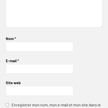
Nom
*
E-mail
*
Site web
Enregistrer mon nom, mon e-mail et mon site dans le