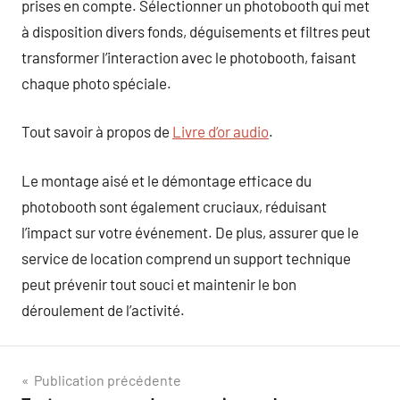
prises en compte. Sélectionner un photobooth qui met
à disposition divers fonds, déguisements et filtres peut
transformer l’interaction avec le photobooth, faisant
chaque photo spéciale.
Tout savoir à propos de
Livre d’or audio
.
Le montage aisé et le démontage efficace du
photobooth sont également cruciaux, réduisant
l’impact sur votre événement. De plus, assurer que le
service de location comprend un support technique
peut prévenir tout souci et maintenir le bon
déroulement de l’activité.
Navigation
Publication précédente