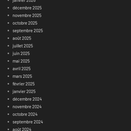
janvier 2026
décembre 2025
novembre 2025
octobre 2025
septembre 2025
août 2025
juillet 2025
juin 2025
mai 2025
avril 2025
mars 2025
février 2025
janvier 2025
décembre 2024
novembre 2024
octobre 2024
septembre 2024
août 2024