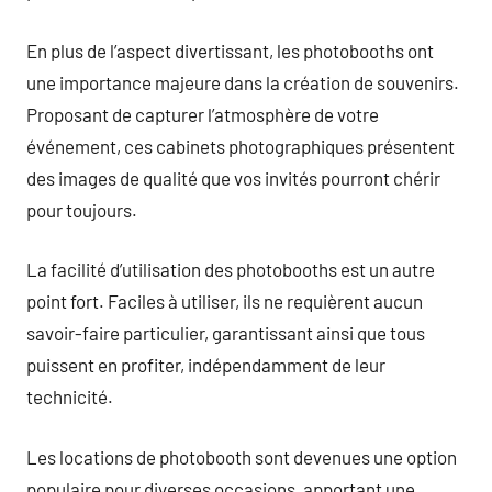
En plus de l’aspect divertissant, les photobooths ont
une importance majeure dans la création de souvenirs.
Proposant de capturer l’atmosphère de votre
événement, ces cabinets photographiques présentent
des images de qualité que vos invités pourront chérir
pour toujours.
La facilité d’utilisation des photobooths est un autre
point fort. Faciles à utiliser, ils ne requièrent aucun
savoir-faire particulier, garantissant ainsi que tous
puissent en profiter, indépendamment de leur
technicité.
Les locations de photobooth sont devenues une option
populaire pour diverses occasions, apportant une