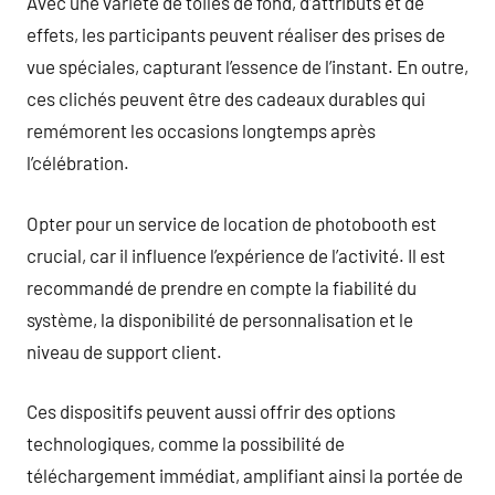
Avec une variété de toiles de fond, d’attributs et de
effets, les participants peuvent réaliser des prises de
vue spéciales, capturant l’essence de l’instant. En outre,
ces clichés peuvent être des cadeaux durables qui
remémorent les occasions longtemps après
l’célébration.
Opter pour un service de location de photobooth est
crucial, car il influence l’expérience de l’activité. Il est
recommandé de prendre en compte la fiabilité du
système, la disponibilité de personnalisation et le
niveau de support client.
Ces dispositifs peuvent aussi offrir des options
technologiques, comme la possibilité de
téléchargement immédiat, amplifiant ainsi la portée de