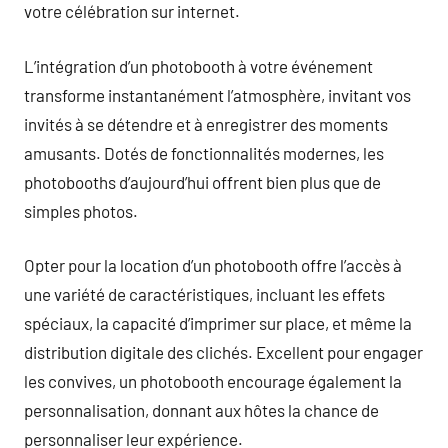
votre célébration sur internet.
L’intégration d’un photobooth à votre événement
transforme instantanément l’atmosphère, invitant vos
invités à se détendre et à enregistrer des moments
amusants. Dotés de fonctionnalités modernes, les
photobooths d’aujourd’hui offrent bien plus que de
simples photos.
Opter pour la location d’un photobooth offre l’accès à
une variété de caractéristiques, incluant les effets
spéciaux, la capacité d’imprimer sur place, et même la
distribution digitale des clichés. Excellent pour engager
les convives, un photobooth encourage également la
personnalisation, donnant aux hôtes la chance de
personnaliser leur expérience.