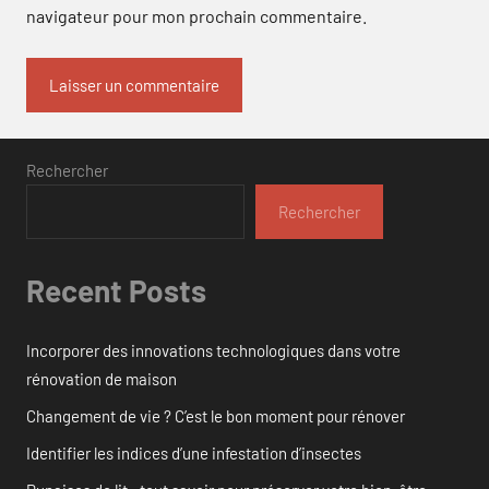
navigateur pour mon prochain commentaire.
Rechercher
Rechercher
Recent Posts
Incorporer des innovations technologiques dans votre
rénovation de maison
Changement de vie ? C’est le bon moment pour rénover
Identifier les indices d’une infestation d’insectes