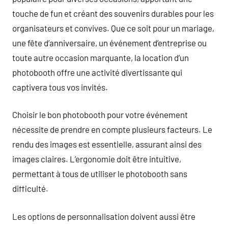
touche de fun et créant des souvenirs durables pour les
organisateurs et convives. Que ce soit pour un mariage,
une fête d’anniversaire, un événement d’entreprise ou
toute autre occasion marquante, la location d’un
photobooth offre une activité divertissante qui
captivera tous vos invités.
Choisir le bon photobooth pour votre événement
nécessite de prendre en compte plusieurs facteurs. Le
rendu des images est essentielle, assurant ainsi des
images claires. L’ergonomie doit être intuitive,
permettant à tous de utiliser le photobooth sans
difficulté.
Les options de personnalisation doivent aussi être