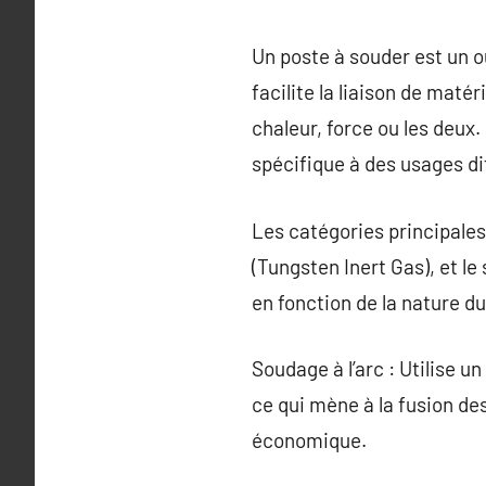
Un poste à souder est un o
facilite la liaison de mat
chaleur, force ou les deux.
spécifique à des usages di
Les catégories principales
(Tungsten Inert Gas), et l
en fonction de la nature du 
Soudage à l’arc : Utilise u
ce qui mène à la fusion de
économique.