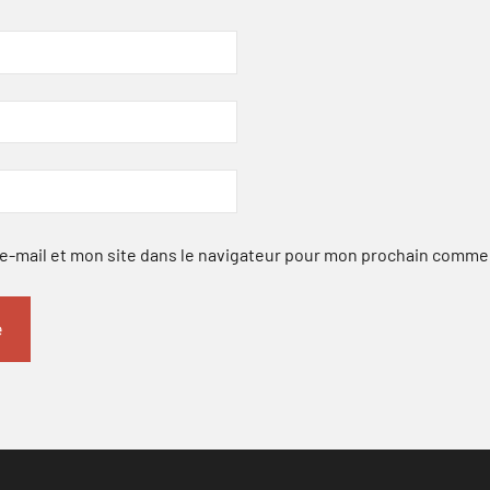
-mail et mon site dans le navigateur pour mon prochain comme