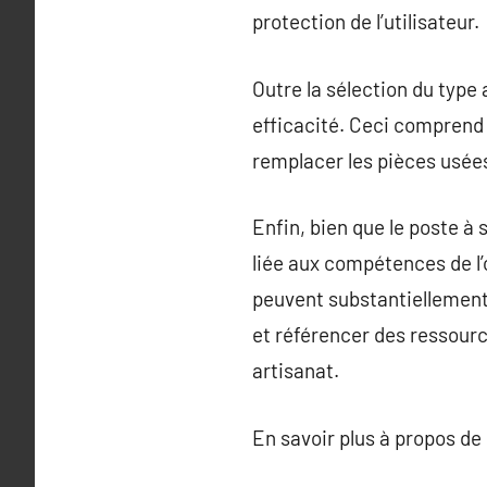
protection de l’utilisateur.
Outre la sélection du type 
efficacité. Ceci comprend 
remplacer les pièces usée
Enfin, bien que le poste 
liée aux compétences de l’
peuvent substantiellement 
et référencer des ressour
artisanat.
En savoir plus à propos de