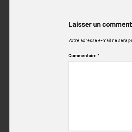
Laisser un comment
Votre adresse e-mail ne sera p
Commentaire
*