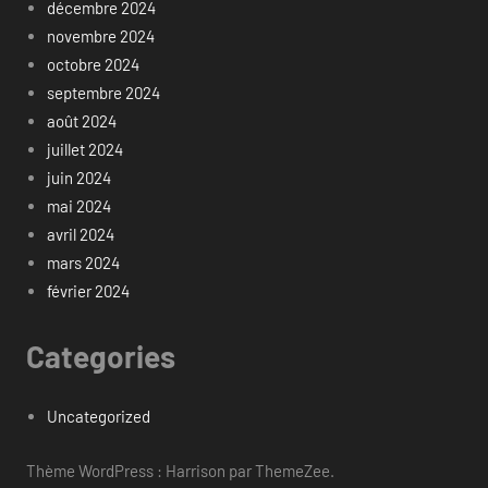
décembre 2024
novembre 2024
octobre 2024
septembre 2024
août 2024
juillet 2024
juin 2024
mai 2024
avril 2024
mars 2024
février 2024
Categories
Uncategorized
Thème WordPress : Harrison par ThemeZee.