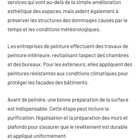
services qui vont au-delà de la simple amélioration
esthétique des espaces, mais aident également à
préserver les structures des dommages causés par le
temps et les conditions météorologiques.
Les entreprises de peinture effectuent des travaux de
peinture intérieure, revitalisant l’aspect des chambres
et des bureaux. Pour les extérieurs, elles appliquent des
peintures résistantes aux conditions climatiques pour
protéger les façades des bâtiments.
Avant de peindre, une bonne préparation de la surface
est indispensable. Cette étape peut inclure la
purification, l’égalisation et la préparation des murs et
plafonds pour s’assurer que le revêtement est durable
et appliqué uniformément.