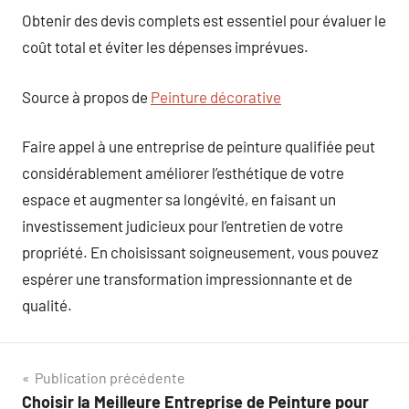
Obtenir des devis complets est essentiel pour évaluer le
coût total et éviter les dépenses imprévues.
Source à propos de
Peinture décorative
Faire appel à une entreprise de peinture qualifiée peut
considérablement améliorer l’esthétique de votre
espace et augmenter sa longévité, en faisant un
investissement judicieux pour l’entretien de votre
propriété. En choisissant soigneusement, vous pouvez
espérer une transformation impressionnante et de
qualité.
Navigation
Publication précédente
Choisir la Meilleure Entreprise de Peinture pour