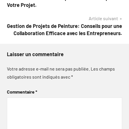
de
Votre Projet.
l’article
Article suivant
Gestion de Projets de Peinture: Conseils pour une
Collaboration Efficace avec les Entrepreneurs.
Laisser un commentaire
Votre adresse e-mail ne sera pas publiée.
Les champs
obligatoires sont indiqués avec
*
Commentaire
*