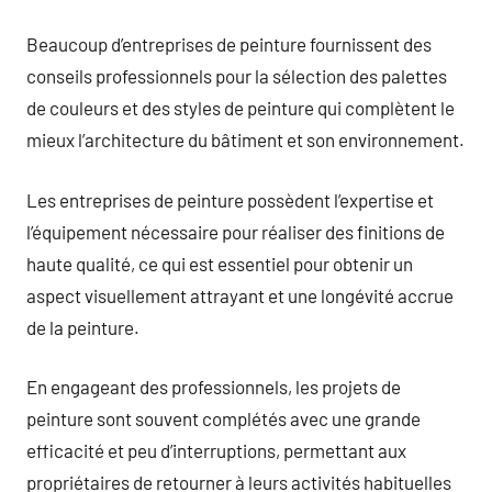
Beaucoup d’entreprises de peinture fournissent des
conseils professionnels pour la sélection des palettes
de couleurs et des styles de peinture qui complètent le
mieux l’architecture du bâtiment et son environnement.
Les entreprises de peinture possèdent l’expertise et
l’équipement nécessaire pour réaliser des finitions de
haute qualité, ce qui est essentiel pour obtenir un
aspect visuellement attrayant et une longévité accrue
de la peinture.
En engageant des professionnels, les projets de
peinture sont souvent complétés avec une grande
efficacité et peu d’interruptions, permettant aux
propriétaires de retourner à leurs activités habituelles