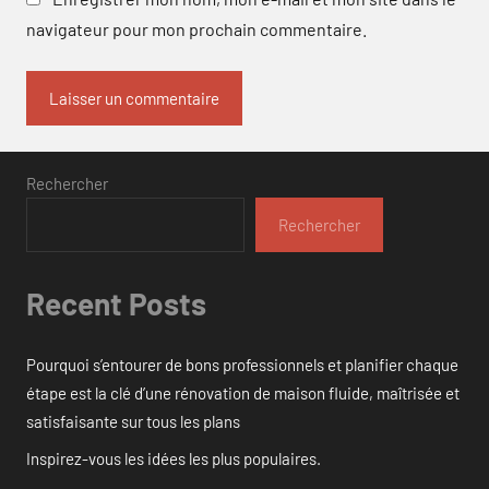
navigateur pour mon prochain commentaire.
Rechercher
Rechercher
Recent Posts
Pourquoi s’entourer de bons professionnels et planifier chaque
étape est la clé d’une rénovation de maison fluide, maîtrisée et
satisfaisante sur tous les plans
Inspirez-vous les idées les plus populaires.