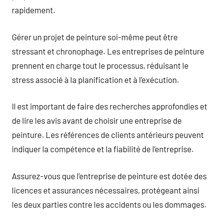
rapidement.
Gérer un projet de peinture soi-même peut être
stressant et chronophage. Les entreprises de peinture
prennent en charge tout le processus, réduisant le
stress associé à la planification et à l’exécution.
Il est important de faire des recherches approfondies et
de lire les avis avant de choisir une entreprise de
peinture. Les références de clients antérieurs peuvent
indiquer la compétence et la fiabilité de l’entreprise.
Assurez-vous que l’entreprise de peinture est dotée des
licences et assurances nécessaires, protégeant ainsi
les deux parties contre les accidents ou les dommages.