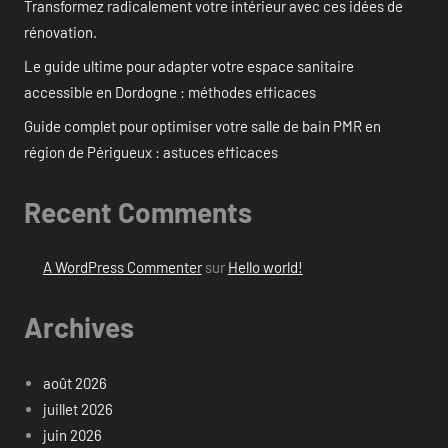
Transformez radicalement votre intérieur avec ces idées de
rénovation.
Le guide ultime pour adapter votre espace sanitaire
accessible en Dordogne : méthodes efficaces
Guide complet pour optimiser votre salle de bain PMR en
région de Périgueux : astuces efficaces
Recent Comments
A WordPress Commenter
sur
Hello world!
Archives
août 2026
juillet 2026
juin 2026