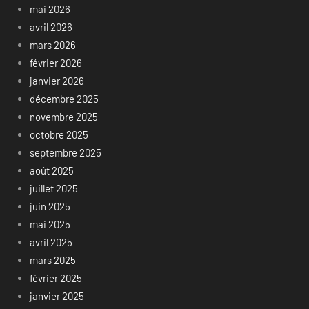
mai 2026
avril 2026
mars 2026
février 2026
janvier 2026
décembre 2025
novembre 2025
octobre 2025
septembre 2025
août 2025
juillet 2025
juin 2025
mai 2025
avril 2025
mars 2025
février 2025
janvier 2025