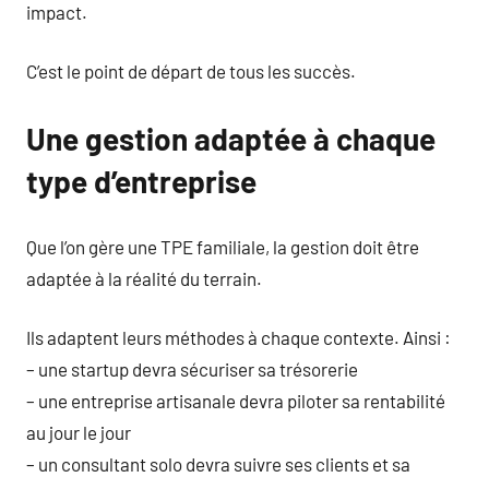
impact.
C’est le point de départ de tous les succès.
Une gestion adaptée à chaque
type d’entreprise
Que l’on gère une TPE familiale, la gestion doit être
adaptée à la réalité du terrain.
Ils adaptent leurs méthodes à chaque contexte. Ainsi :
– une startup devra sécuriser sa trésorerie
– une entreprise artisanale devra piloter sa rentabilité
au jour le jour
– un consultant solo devra suivre ses clients et sa