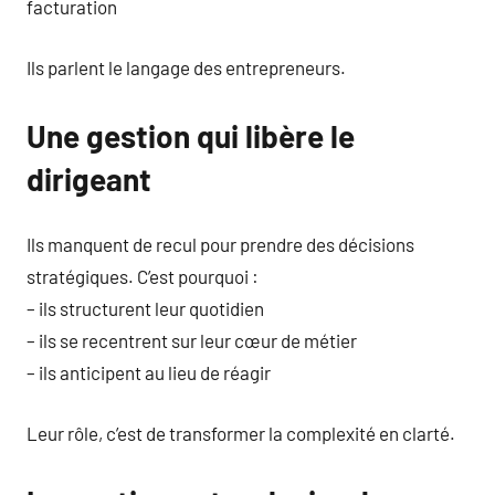
facturation
Ils parlent le langage des entrepreneurs.
Une gestion qui libère le
dirigeant
Ils manquent de recul pour prendre des décisions
stratégiques. C’est pourquoi :
– ils structurent leur quotidien
– ils se recentrent sur leur cœur de métier
– ils anticipent au lieu de réagir
Leur rôle, c’est de transformer la complexité en clarté.