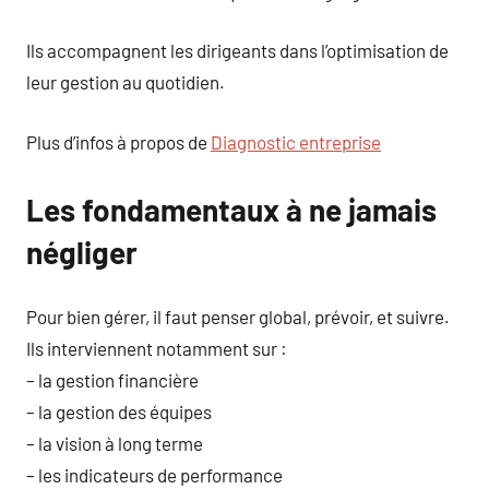
Ils accompagnent les dirigeants dans l’optimisation de
leur gestion au quotidien.
Plus d’infos à propos de
Diagnostic entreprise
Les fondamentaux à ne jamais
négliger
Pour bien gérer, il faut penser global, prévoir, et suivre.
Ils interviennent notamment sur :
– la gestion financière
– la gestion des équipes
– la vision à long terme
– les indicateurs de performance