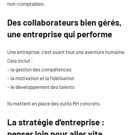
non-comptables.
Des collaborateurs bien gérés,
une entreprise qui performe
Une entreprise, c’est avant tout une aventure humaine.
Cela inclut :
– la gestion des compétences
– la motivation et la fidélisation
– le développement des talents
Ils mettent en place des outils RH concrets.
La stratégie d’entreprise :
penser loin pour aller vite