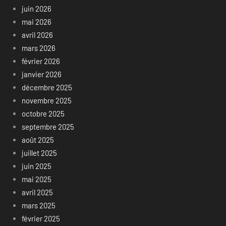
juin 2026
mai 2026
avril 2026
mars 2026
février 2026
janvier 2026
décembre 2025
novembre 2025
octobre 2025
septembre 2025
août 2025
juillet 2025
juin 2025
mai 2025
avril 2025
mars 2025
février 2025