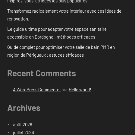
Inspirez-vous les idées les plus populaires.
Transformez radicalement votre intérieur avec ces idées de
rénovation.
Le guide ultime pour adapter votre espace sanitaire
accessible en Dordogne : méthodes efficaces
Guide complet pour optimiser votre salle de bain PMR en
région de Périgueux : astuces efficaces
Recent Comments
A WordPress Commenter
sur
Hello world!
Archives
août 2026
juillet 2026