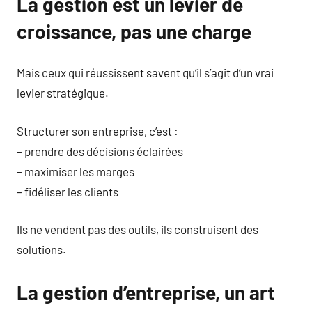
La gestion est un levier de
croissance, pas une charge
Mais ceux qui réussissent savent qu’il s’agit d’un vrai
levier stratégique.
Structurer son entreprise, c’est :
– prendre des décisions éclairées
– maximiser les marges
– fidéliser les clients
Ils ne vendent pas des outils, ils construisent des
solutions.
La gestion d’entreprise, un art