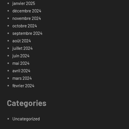
janvier 2025
décembre 2024
novembre 2024
octobre 2024
septembre 2024
août 2024
juillet 2024
juin 2024
mai 2024
avril 2024
mars 2024
février 2024
Categories
Uncategorized