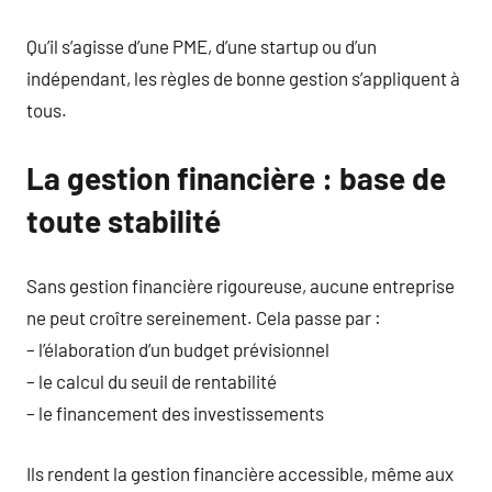
Qu’il s’agisse d’une PME, d’une startup ou d’un
indépendant, les règles de bonne gestion s’appliquent à
tous.
La gestion financière : base de
toute stabilité
Sans gestion financière rigoureuse, aucune entreprise
ne peut croître sereinement. Cela passe par :
– l’élaboration d’un budget prévisionnel
– le calcul du seuil de rentabilité
– le financement des investissements
Ils rendent la gestion financière accessible, même aux