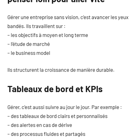
Gérer une entreprise sans vision, c’est avancer les yeux
bandés. Ils travaillent sur :
– les objectifs à moyen et long terme
– l’étude de marché
– le business model
Ils structurent la croissance de manière durable.
Tableaux de bord et KPIs
Gérer, c’est aussi suivre au jour le jour. Par exemple :
– des tableaux de bord clairs et personnalisés
– des alertes en cas de dérive
– des processus fluides et partagés