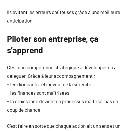
Ils évitent les erreurs coûteuses grâce à une meilleure
anticipation.
Piloter son entreprise, ça
s’apprend
C’est une compétence stratégique à développer ou à
déléguer. Grâce à leur accompagnement :
– les dirigeants retrouvent de la sérénité
– les finances sont maîtrisées
– la croissance devient un processus maîtrisé, pas un
coup de chance
C’est faire en sorte que chaque action ait un sens et un