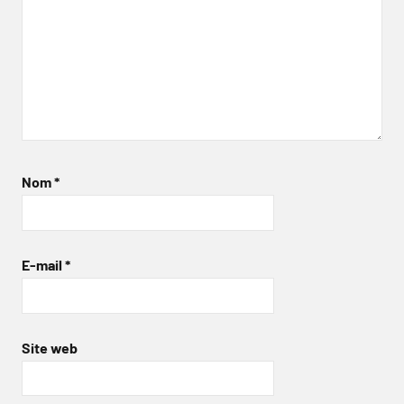
Nom
*
E-mail
*
Site web