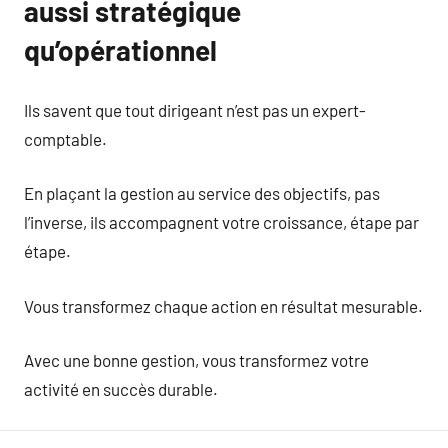
aussi stratégique
qu’opérationnel
Ils savent que tout dirigeant n’est pas un expert-
comptable.
En plaçant la gestion au service des objectifs, pas
l’inverse, ils accompagnent votre croissance, étape par
étape.
Vous transformez chaque action en résultat mesurable.
Avec une bonne gestion, vous transformez votre
activité en succès durable.