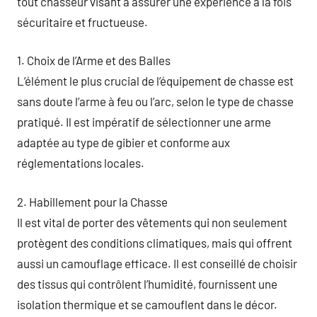
tout chasseur visant à assurer une expérience à la fois
sécuritaire et fructueuse.
1. Choix de l’Arme et des Balles
L’élément le plus crucial de l’équipement de chasse est
sans doute l’arme à feu ou l’arc, selon le type de chasse
pratiqué. Il est impératif de sélectionner une arme
adaptée au type de gibier et conforme aux
réglementations locales.
2. Habillement pour la Chasse
Il est vital de porter des vêtements qui non seulement
protègent des conditions climatiques, mais qui offrent
aussi un camouflage efficace. Il est conseillé de choisir
des tissus qui contrôlent l’humidité, fournissent une
isolation thermique et se camouflent dans le décor.