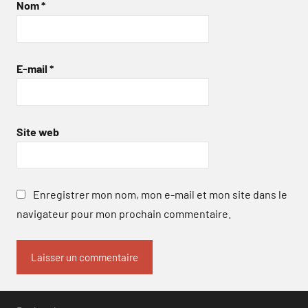
Nom
*
E-mail
*
Site web
Enregistrer mon nom, mon e-mail et mon site dans le
navigateur pour mon prochain commentaire.