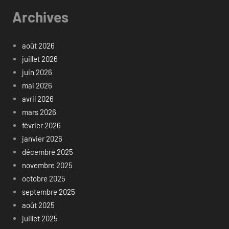
Archives
août 2026
juillet 2026
juin 2026
mai 2026
avril 2026
mars 2026
février 2026
janvier 2026
décembre 2025
novembre 2025
octobre 2025
septembre 2025
août 2025
juillet 2025