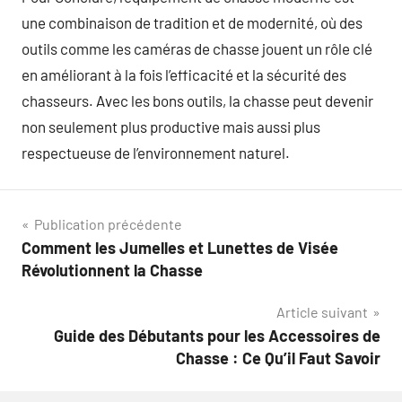
une combinaison de tradition et de modernité, où des
outils comme les caméras de chasse jouent un rôle clé
en améliorant à la fois l’efficacité et la sécurité des
chasseurs. Avec les bons outils, la chasse peut devenir
non seulement plus productive mais aussi plus
respectueuse de l’environnement naturel.
Navigation
Publication précédente
Comment les Jumelles et Lunettes de Visée
de
Révolutionnent la Chasse
l’article
Article suivant
Guide des Débutants pour les Accessoires de
Chasse : Ce Qu’il Faut Savoir