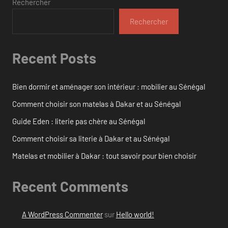
Rechercher
Rechercher
Recent Posts
Bien dormir et aménager son intérieur : mobilier au Sénégal
Comment choisir son matelas à Dakar et au Sénégal
Guide Eden : literie pas chère au Sénégal
Comment choisir sa literie à Dakar et au Sénégal
Matelas et mobilier à Dakar : tout savoir pour bien choisir
Recent Comments
A WordPress Commenter
sur
Hello world!