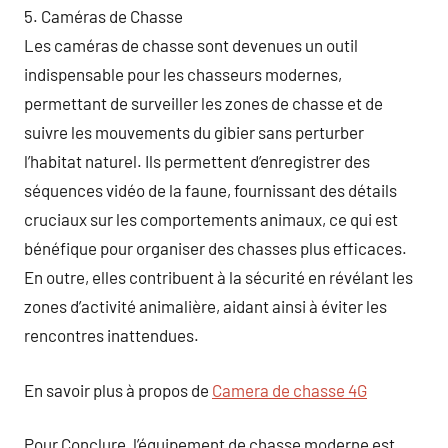
5. Caméras de Chasse
Les caméras de chasse sont devenues un outil
indispensable pour les chasseurs modernes,
permettant de surveiller les zones de chasse et de
suivre les mouvements du gibier sans perturber
l’habitat naturel. Ils permettent d’enregistrer des
séquences vidéo de la faune, fournissant des détails
cruciaux sur les comportements animaux, ce qui est
bénéfique pour organiser des chasses plus efficaces.
En outre, elles contribuent à la sécurité en révélant les
zones d’activité animalière, aidant ainsi à éviter les
rencontres inattendues.
En savoir plus à propos de
Camera de chasse 4G
Pour Conclure, l’équipement de chasse moderne est