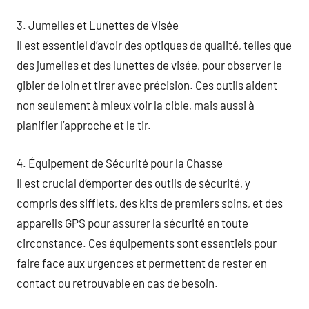
3. Jumelles et Lunettes de Visée
Il est essentiel d’avoir des optiques de qualité, telles que
des jumelles et des lunettes de visée, pour observer le
gibier de loin et tirer avec précision. Ces outils aident
non seulement à mieux voir la cible, mais aussi à
planifier l’approche et le tir.
4. Équipement de Sécurité pour la Chasse
Il est crucial d’emporter des outils de sécurité, y
compris des sifflets, des kits de premiers soins, et des
appareils GPS pour assurer la sécurité en toute
circonstance. Ces équipements sont essentiels pour
faire face aux urgences et permettent de rester en
contact ou retrouvable en cas de besoin.