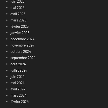
juin 2025
mai 2025
avril 2025
mars 2025
février 2025
janvier 2025
décembre 2024
novembre 2024
octobre 2024
septembre 2024
août 2024
juillet 2024
juin 2024
mai 2024
avril 2024
mars 2024
février 2024