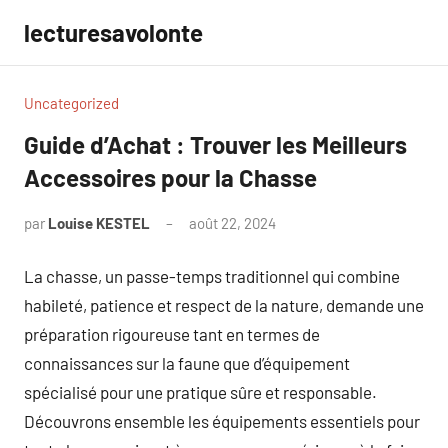
Aller
lecturesavolonte
au
contenu
Uncategorized
Guide d’Achat : Trouver les Meilleurs
Accessoires pour la Chasse
par
Louise KESTEL
août 22, 2024
Aucun
commentaire
La chasse, un passe-temps traditionnel qui combine
habileté, patience et respect de la nature, demande une
préparation rigoureuse tant en termes de
connaissances sur la faune que d’équipement
spécialisé pour une pratique sûre et responsable.
Découvrons ensemble les équipements essentiels pour