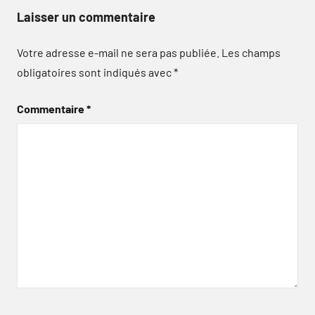
Laisser un commentaire
Votre adresse e-mail ne sera pas publiée.
Les champs
obligatoires sont indiqués avec
*
Commentaire
*