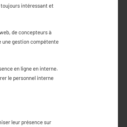
 toujours intéressant et
web, de concepteurs à
re une gestion compétente
ence en ligne en interne.
rer le personnel interne
miser leur présence sur