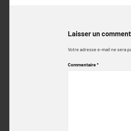
Laisser un comment
Votre adresse e-mail ne sera p
Commentaire
*