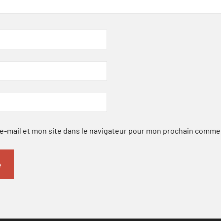
-mail et mon site dans le navigateur pour mon prochain comme