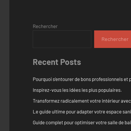
Rechercher
Rechercher
Recent Posts
Pourquoi s’entourer de bons professionnels et pl
Inspirez-vous les idées les plus populaires.
Transformez radicalement votre intérieur avec
Le guide ultime pour adapter votre espace san
Guide complet pour optimiser votre salle de ba