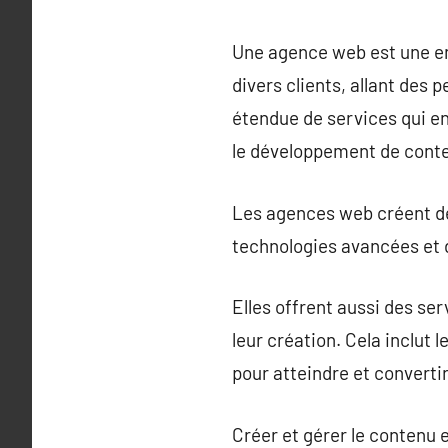
Une agence web est une ent
divers clients, allant des
étendue de services qui en
le développement de conte
Les agences web créent des
technologies avancées et d
Elles offrent aussi des ser
leur création. Cela inclut 
pour atteindre et convertir 
Créer et gérer le contenu 