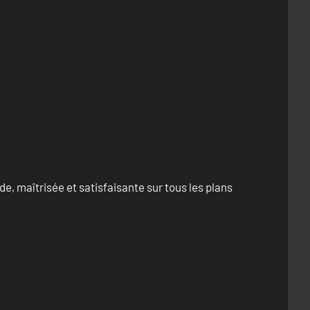
e, maîtrisée et satisfaisante sur tous les plans