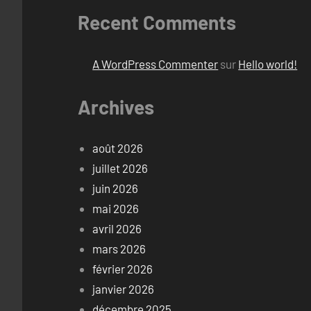
Recent Comments
A WordPress Commenter
sur
Hello world!
Archives
août 2026
juillet 2026
juin 2026
mai 2026
avril 2026
mars 2026
février 2026
janvier 2026
décembre 2025