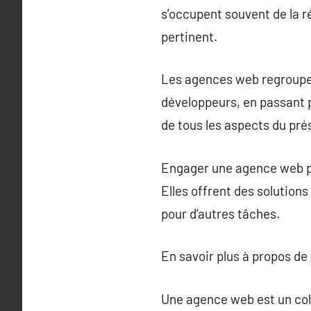
s’occupent souvent de la r
pertinent.
Les agences web regroupe
développeurs, en passant 
de tous les aspects du pré
Engager une agence web pe
Elles offrent des solutions
pour d’autres tâches.
En savoir plus à propos de
Une agence web est un coll