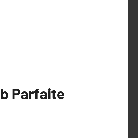
b Parfaite