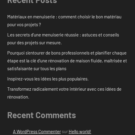
Matériaux en menuiserie : comment choisir le bon matériau
pour vos projets ?
Les secrets d’une menuiserie réussie : astuces et conseils
pour des projets sur mesure.
Pourquoi s’entourer de bons professionnels et planifier chaque
étape est la clé d’une rénovation de maison fluide, maîtrisée et
satisfaisante sur tous les plans
Inspirez-vous les idées les plus populaires.
Transformez radicalement votre intérieur avec ces idées de
rénovation.
Recent Comments
A WordPress Commenter
sur
Hello world!