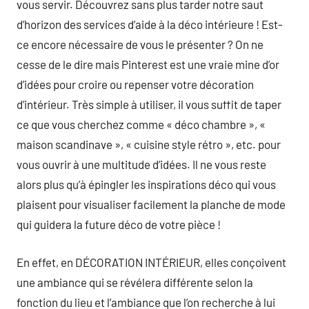
vous servir. Découvrez sans plus tarder notre saut
d’horizon des services d’aide à la déco intérieure ! Est-
ce encore nécessaire de vous le présenter ? On ne
cesse de le dire mais Pinterest est une vraie mine d’or
d’idées pour croire ou repenser votre décoration
d’intérieur. Très simple à utiliser, il vous suffit de taper
ce que vous cherchez comme « déco chambre », «
maison scandinave », « cuisine style rétro », etc. pour
vous ouvrir à une multitude d’idées. Il ne vous reste
alors plus qu’à épingler les inspirations déco qui vous
plaisent pour visualiser facilement la planche de mode
qui guidera la future déco de votre pièce !
En effet, en DÉCORATION INTÉRIEUR, elles conçoivent
une ambiance qui se révélera différente selon la
fonction du lieu et l’ambiance que l’on recherche à lui