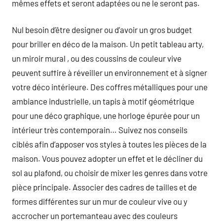
mêmes effets et seront adaptées ou ne le seront pas.
Nul besoin d’être designer ou d’avoir un gros budget
pour briller en déco de la maison. Un petit tableau arty,
un miroir mural , ou des coussins de couleur vive
peuvent suffire à réveiller un environnement et à signer
votre déco intérieure. Des coffres métalliques pour une
ambiance industrielle, un tapis à motif géométrique
pour une déco graphique, une horloge épurée pour un
intérieur très contemporain… Suivez nos conseils
ciblés afin d’apposer vos styles à toutes les pièces de la
maison. Vous pouvez adopter un effet et le décliner du
sol au plafond, ou choisir de mixer les genres dans votre
pièce principale. Associer des cadres de tailles et de
formes différentes sur un mur de couleur vive ou y
accrocher un portemanteau avec des couleurs