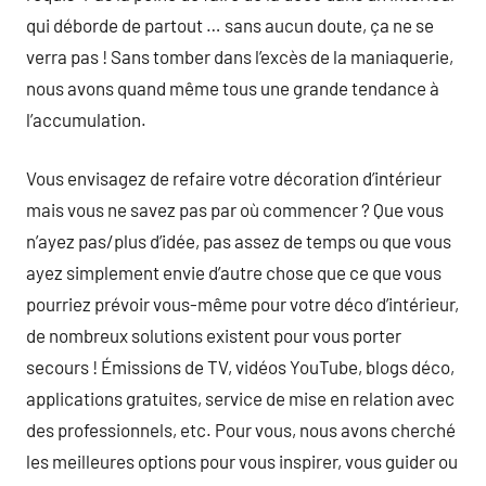
qui déborde de partout … sans aucun doute, ça ne se
verra pas ! Sans tomber dans l’excès de la maniaquerie,
nous avons quand même tous une grande tendance à
l’accumulation.
Vous envisagez de refaire votre décoration d’intérieur
mais vous ne savez pas par où commencer ? Que vous
n’ayez pas/plus d’idée, pas assez de temps ou que vous
ayez simplement envie d’autre chose que ce que vous
pourriez prévoir vous-même pour votre déco d’intérieur,
de nombreux solutions existent pour vous porter
secours ! Émissions de TV, vidéos YouTube, blogs déco,
applications gratuites, service de mise en relation avec
des professionnels, etc. Pour vous, nous avons cherché
les meilleures options pour vous inspirer, vous guider ou