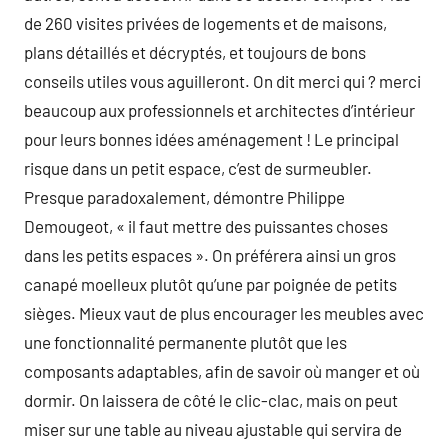
de 260 visites privées de logements et de maisons,
plans détaillés et décryptés, et toujours de bons
conseils utiles vous aguilleront. On dit merci qui ? merci
beaucoup aux professionnels et architectes d’intérieur
pour leurs bonnes idées aménagement ! Le principal
risque dans un petit espace, c’est de surmeubler.
Presque paradoxalement, démontre Philippe
Demougeot, « il faut mettre des puissantes choses
dans les petits espaces ». On préférera ainsi un gros
canapé moelleux plutôt qu’une par poignée de petits
sièges. Mieux vaut de plus encourager les meubles avec
une fonctionnalité permanente plutôt que les
composants adaptables, afin de savoir où manger et où
dormir. On laissera de côté le clic-clac, mais on peut
miser sur une table au niveau ajustable qui servira de