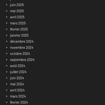
juin 2025
mai 2025
avril 2025
mars 2025
février 2025
janvier 2025
décembre 2024
novembre 2024
octobre 2024
septembre 2024
août 2024
juillet 2024
juin 2024
mai 2024
avril 2024
mars 2024
février 2024