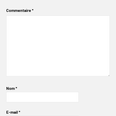
Commentaire
*
Nom
*
E-mail
*