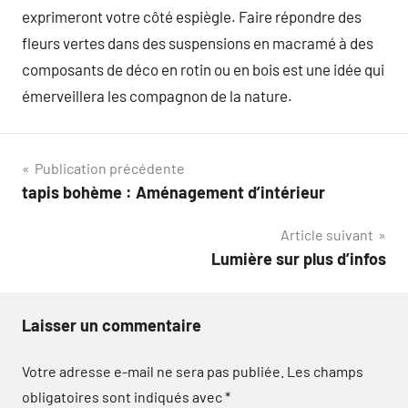
exprimeront votre côté espiègle. Faire répondre des
fleurs vertes dans des suspensions en macramé à des
composants de déco en rotin ou en bois est une idée qui
émerveillera les compagnon de la nature.
Navigation
Publication précédente
tapis bohème : Aménagement d’intérieur
de
Article suivant
l’article
Lumière sur plus d’infos
Laisser un commentaire
Votre adresse e-mail ne sera pas publiée.
Les champs
obligatoires sont indiqués avec
*