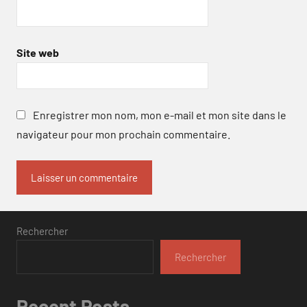
Site web
Enregistrer mon nom, mon e-mail et mon site dans le
navigateur pour mon prochain commentaire.
Rechercher
Rechercher
Recent Posts