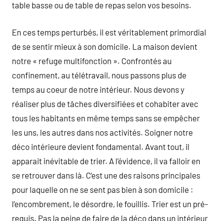
table basse ou de table de repas selon vos besoins.
En ces temps perturbés, il est véritablement primordial
de se sentir mieux à son domicile. La maison devient
notre « refuge multifonction ». Confrontés au
confinement, au télétravail, nous passons plus de
temps au coeur de notre intérieur. Nous devons y
réaliser plus de tâches diversifiées et cohabiter avec
tous les habitants en même temps sans se empêcher
les uns, les autres dans nos activités. Soigner notre
déco intérieure devient fondamental. Avant tout, il
apparait inévitable de trier. A l’évidence, il va falloir en
se retrouver dans là. C’est une des raisons principales
pour laquelle on ne se sent pas bien à son domicile :
l’encombrement, le désordre, le fouillis. Trier est un pré-
requis. Pas la peine de faire de la déco dans un intérieur