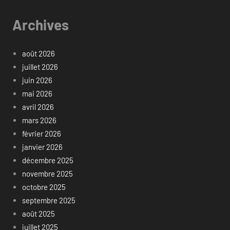
Archives
août 2026
juillet 2026
juin 2026
mai 2026
avril 2026
mars 2026
février 2026
janvier 2026
décembre 2025
novembre 2025
octobre 2025
septembre 2025
août 2025
juillet 2025