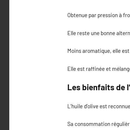
Obtenue par pression à fro
Elle reste une bonne altern
Moins aromatique, elle est
Elle est raffinée et mélan
Les bienfaits de l
L’huile d’olive est reconnu
Sa consommation régulière