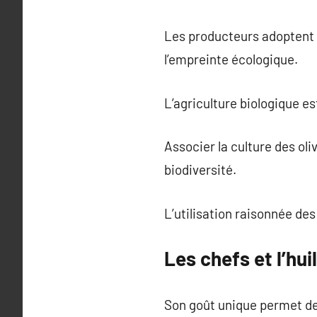
Les producteurs adoptent de
l’empreinte écologique.
L’agriculture biologique es
Associer la culture des oliv
biodiversité.
L’utilisation raisonnée de
Les chefs et l’hui
Son goût unique permet de 