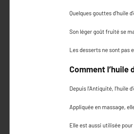
Quelques gouttes d’huile d’
Son léger goût fruité se ma
Les desserts ne sont pas e
Comment l’huile d’
Depuis l’Antiquité, l’huile 
Appliquée en massage, elle
Elle est aussi utilisée pour