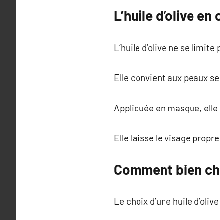
L’huile d’olive e
L’huile d’olive ne se limit
Elle convient aux peaux sen
Appliquée en masque, elle 
Elle laisse le visage propr
Comment bien choi
Le choix d’une huile d’olive