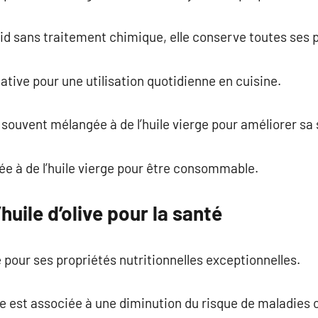
id sans traitement chimique, elle conserve toutes ses p
ative pour une utilisation quotidienne en cuisine.
 souvent mélangée à de l’huile vierge pour améliorer sa 
gée à de l’huile vierge pour être consommable.
’huile d’olive pour la santé
e pour ses propriétés nutritionnelles exceptionnelles.
 est associée à une diminution du risque de maladies 