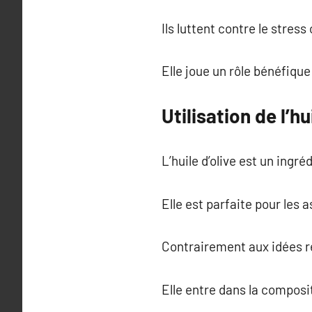
Ils luttent contre le stres
Elle joue un rôle bénéfique
Utilisation de l’hu
L’huile d’olive est un ingr
Elle est parfaite pour les
Contrairement aux idées reç
Elle entre dans la compos