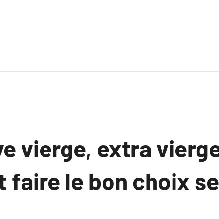
ve vierge, extra vierge
faire le bon choix se