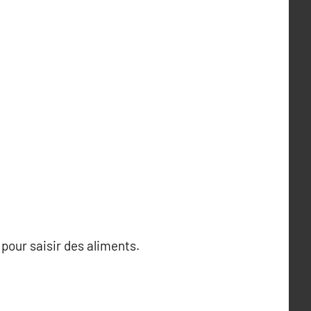
 pour saisir des aliments.