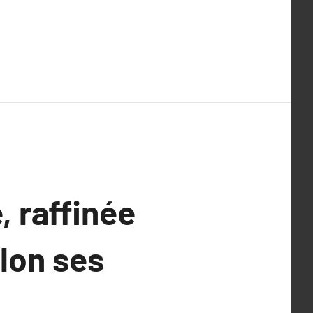
, raffinée
lon ses