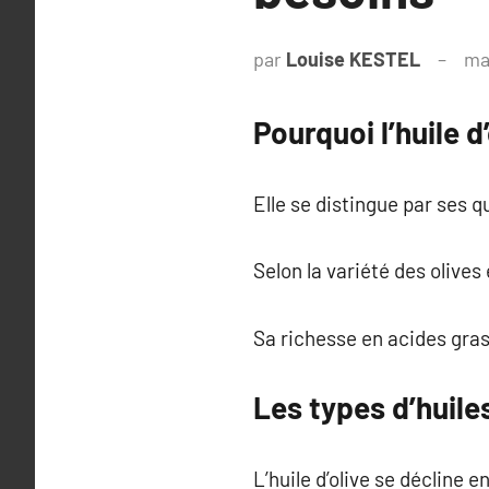
par
Louise KESTEL
ma
Pourquoi l’huile d
Elle se distingue par ses q
Selon la variété des olive
Sa richesse en acides gras
Les types d’huiles
L’huile d’olive se décline 