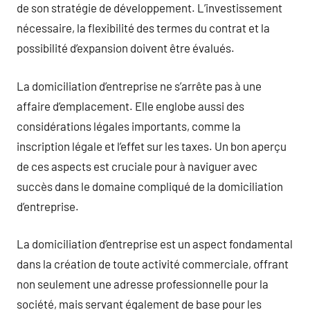
de son stratégie de développement. L’investissement
nécessaire, la flexibilité des termes du contrat et la
possibilité d’expansion doivent être évalués.
La domiciliation d’entreprise ne s’arrête pas à une
affaire d’emplacement. Elle englobe aussi des
considérations légales importants, comme la
inscription légale et l’effet sur les taxes. Un bon aperçu
de ces aspects est cruciale pour à naviguer avec
succès dans le domaine compliqué de la domiciliation
d’entreprise.
La domiciliation d’entreprise est un aspect fondamental
dans la création de toute activité commerciale, offrant
non seulement une adresse professionnelle pour la
société, mais servant également de base pour les