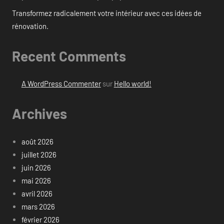
Transformez radicalement votre intérieur avec ces idées de
rénovation.
Recent Comments
A WordPress Commenter
sur
Hello world!
Archives
août 2026
juillet 2026
juin 2026
mai 2026
avril 2026
mars 2026
février 2026