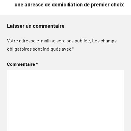
une adresse de domiciliation de premier choix
Laisser un commentaire
Votre adresse e-mail ne sera pas publiée.
Les champs
obligatoires sont indiqués avec
*
Commentaire
*