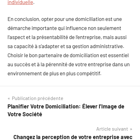
individuelle
.
En conclusion, opter pour une domiciliation est une
démarche importante qui influence non seulement
l’aspect et la présentabilité de l’entreprise, mais aussi
sa capacité à s’adapter et sa gestion administrative.
Choisir le bon partenaire de domiciliation est essentiel
au succès et à la pérennité de votre entreprise dans un
environnement de plus en plus compétitif.
Navigation
Publication précédente
Planifier Votre Domiciliation: Élever l’Image de
de
Votre Société
l’article
Article suivant
Changez la perception de votre entreprise avec