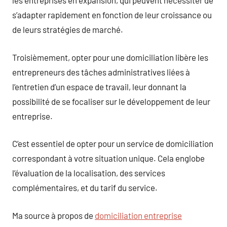
les entreprises en expansion, qui peuvent nécessiter de
s’adapter rapidement en fonction de leur croissance ou
de leurs stratégies de marché.
Troisièmement, opter pour une domiciliation libère les
entrepreneurs des tâches administratives liées à
l’entretien d’un espace de travail, leur donnant la
possibilité de se focaliser sur le développement de leur
entreprise.
C’est essentiel de opter pour un service de domiciliation
correspondant à votre situation unique. Cela englobe
l’évaluation de la localisation, des services
complémentaires, et du tarif du service.
Ma source à propos de
domiciliation entreprise