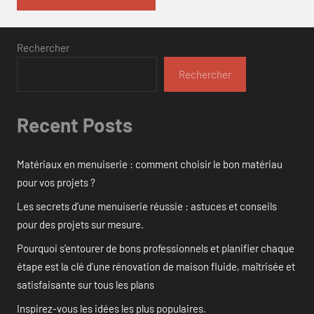
Rechercher
Rechercher
Recent Posts
Matériaux en menuiserie : comment choisir le bon matériau
pour vos projets ?
Les secrets d’une menuiserie réussie : astuces et conseils
pour des projets sur mesure.
Pourquoi s’entourer de bons professionnels et planifier chaque
étape est la clé d’une rénovation de maison fluide, maîtrisée et
satisfaisante sur tous les plans
Inspirez-vous les idées les plus populaires.