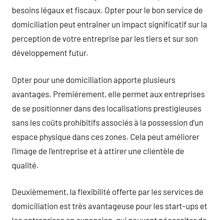
besoins légaux et fiscaux. Opter pour le bon service de
domiciliation peut entraîner un impact significatif sur la
perception de votre entreprise par les tiers et sur son
développement futur.
Opter pour une domiciliation apporte plusieurs
avantages. Premièrement, elle permet aux entreprises
de se positionner dans des localisations prestigieuses
sans les coûts prohibitifs associés à la possession d’un
espace physique dans ces zones. Cela peut améliorer
l’image de l’entreprise et à attirer une clientèle de
qualité.
Deuxièmement, la flexibilité offerte par les services de
domiciliation est très avantageuse pour les start-ups et