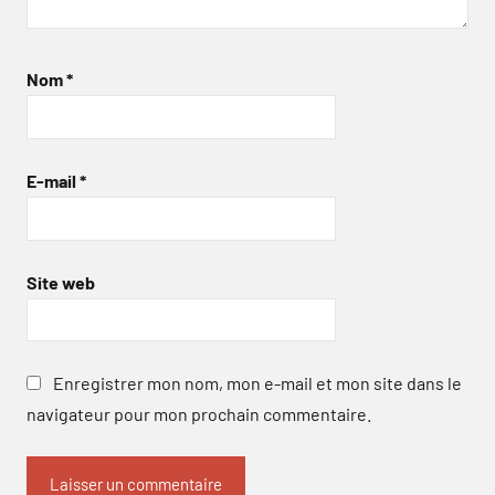
Nom
*
E-mail
*
Site web
Enregistrer mon nom, mon e-mail et mon site dans le
navigateur pour mon prochain commentaire.