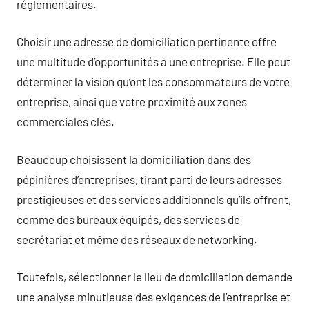
réglementaires.
Choisir une adresse de domiciliation pertinente offre
une multitude d’opportunités à une entreprise. Elle peut
déterminer la vision qu’ont les consommateurs de votre
entreprise, ainsi que votre proximité aux zones
commerciales clés.
Beaucoup choisissent la domiciliation dans des
pépinières d’entreprises, tirant parti de leurs adresses
prestigieuses et des services additionnels qu’ils offrent,
comme des bureaux équipés, des services de
secrétariat et même des réseaux de networking.
Toutefois, sélectionner le lieu de domiciliation demande
une analyse minutieuse des exigences de l’entreprise et