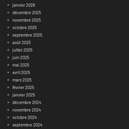
janvier 2026
décembre 2025
novembre 2025
octobre 2025
septembre 2025
août 2025
juillet 2025
juin 2025
mai 2025
avril 2025
mars 2025
février 2025
janvier 2025
décembre 2024
novembre 2024
octobre 2024
septembre 2024