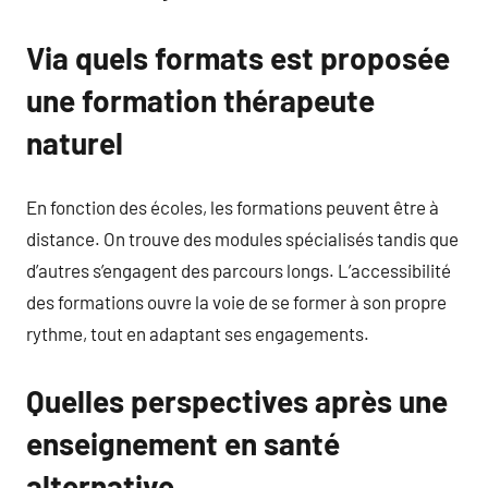
Via quels formats est proposée
une formation thérapeute
naturel
En fonction des écoles, les formations peuvent être à
distance. On trouve des modules spécialisés tandis que
d’autres s’engagent des parcours longs. L’accessibilité
des formations ouvre la voie de se former à son propre
rythme, tout en adaptant ses engagements.
Quelles perspectives après une
enseignement en santé
alternative