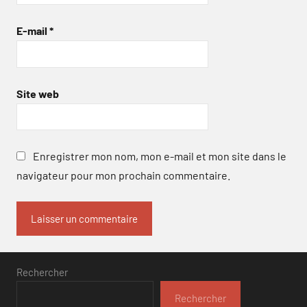
E-mail
*
Site web
Enregistrer mon nom, mon e-mail et mon site dans le
navigateur pour mon prochain commentaire.
Rechercher
Rechercher