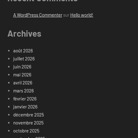
A WordPress Commenter
sur
Hello world!
Archives
août 2026
juillet 2026
juin 2026
mai 2026
avril 2026
mars 2026
février 2026
janvier 2026
décembre 2025
novembre 2025
octobre 2025