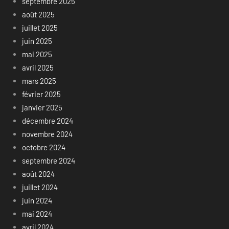
septembre 2025
août 2025
juillet 2025
juin 2025
mai 2025
avril 2025
mars 2025
février 2025
janvier 2025
décembre 2024
novembre 2024
octobre 2024
septembre 2024
août 2024
juillet 2024
juin 2024
mai 2024
avril 2024