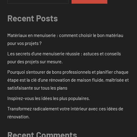
Recent Posts
Matériaux en menuiserie : comment choisir le bon matériau
pour vos projets ?
Les secrets d’une menuiserie réussie : astuces et conseils
pour des projets sur mesure.
Pourquoi s’entourer de bons professionnels et planifier chaque
étape est la clé d’une rénovation de maison fluide, maîtrisée et
satisfaisante sur tous les plans
Inspirez-vous les idées les plus populaires.
Transformez radicalement votre intérieur avec ces idées de
rénovation.
Recent Comments