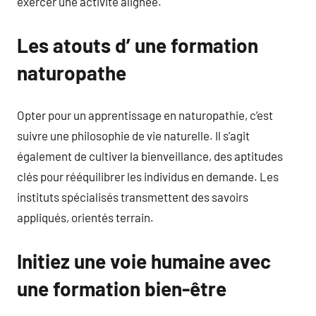
exercer une activité alignée.
Les atouts d’ une formation
naturopathe
Opter pour un apprentissage en naturopathie, c’est
suivre une philosophie de vie naturelle. Il s’agit
également de cultiver la bienveillance, des aptitudes
clés pour rééquilibrer les individus en demande. Les
instituts spécialisés transmettent des savoirs
appliqués, orientés terrain.
Initiez une voie humaine avec
une formation bien-être