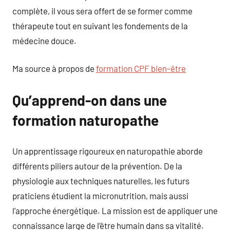
complète, il vous sera offert de se former comme
thérapeute tout en suivant les fondements de la
médecine douce.
Ma source à propos de
formation CPF bien-être
Qu’apprend-on dans une
formation naturopathe
Un apprentissage rigoureux en naturopathie aborde
différents piliers autour de la prévention. De la
physiologie aux techniques naturelles, les futurs
praticiens étudient la micronutrition, mais aussi
l’approche énergétique. La mission est de appliquer une
connaissance large de l’être humain dans sa vitalité.