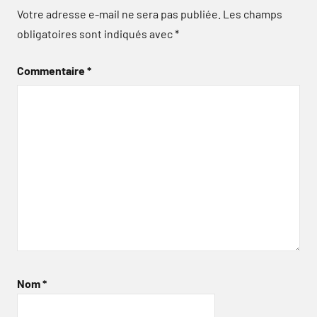
Votre adresse e-mail ne sera pas publiée.
Les champs
obligatoires sont indiqués avec
*
Commentaire
*
Nom
*