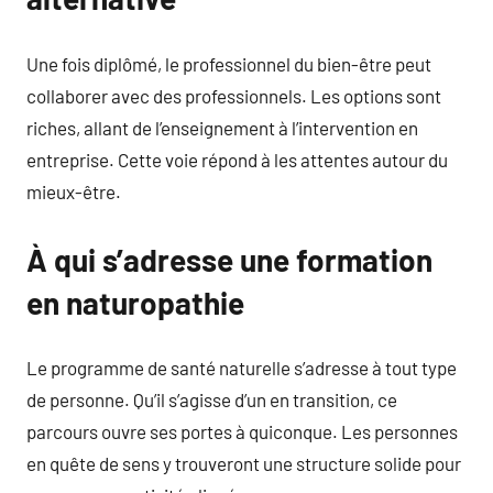
Une fois diplômé, le professionnel du bien-être peut
collaborer avec des professionnels. Les options sont
riches, allant de l’enseignement à l’intervention en
entreprise. Cette voie répond à les attentes autour du
mieux-être.
À qui s’adresse une formation
en naturopathie
Le programme de santé naturelle s’adresse à tout type
de personne. Qu’il s’agisse d’un en transition, ce
parcours ouvre ses portes à quiconque. Les personnes
en quête de sens y trouveront une structure solide pour