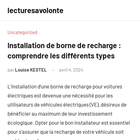
Aller
lecturesavolonte
au
contenu
Uncategorized
Installation de borne de recharge :
comprendre les différents types
par
Louise KESTEL
avril 4, 2024
Aucun
commentaire
L’installation d’une borne de recharge pour voitures
électriques est devenue une nécessité pour les
utilisateurs de véhicules électriques (VE), désireux de
bénéficier au maximum de leur investissement
écologique. Opter pour le bon installateur est essentiel
pour s’assurer que la recharge de votre véhicule soit