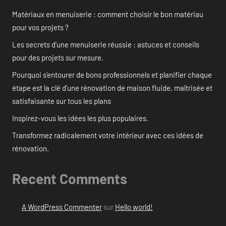
Matériaux en menuiserie : comment choisir le bon matériau
pour vos projets ?
Les secrets d’une menuiserie réussie : astuces et conseils
pour des projets sur mesure.
Pourquoi s’entourer de bons professionnels et planifier chaque
étape est la clé d’une rénovation de maison fluide, maîtrisée et
satisfaisante sur tous les plans
Inspirez-vous les idées les plus populaires.
Transformez radicalement votre intérieur avec ces idées de
rénovation.
Recent Comments
A WordPress Commenter
sur
Hello world!