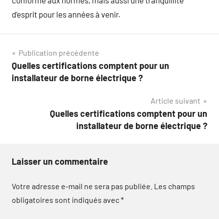
d’esprit pour les années à venir.
Navigation
Publication précédente
Quelles certifications comptent pour un
de
installateur de borne électrique ?
l’article
Article suivant
Quelles certifications comptent pour un
installateur de borne électrique ?
Laisser un commentaire
Votre adresse e-mail ne sera pas publiée.
Les champs
obligatoires sont indiqués avec
*