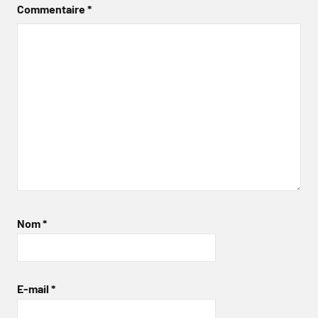
Commentaire
*
Nom
*
E-mail
*