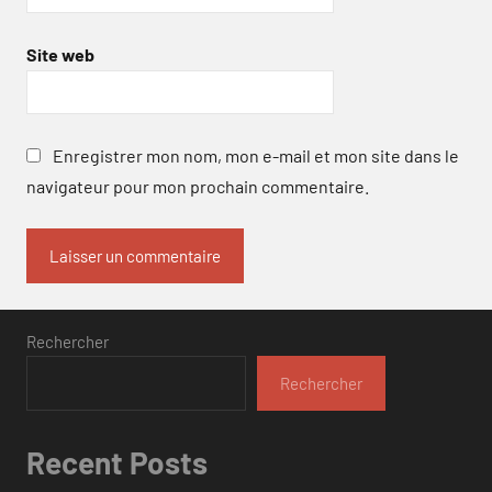
Site web
Enregistrer mon nom, mon e-mail et mon site dans le
navigateur pour mon prochain commentaire.
Rechercher
Rechercher
Recent Posts