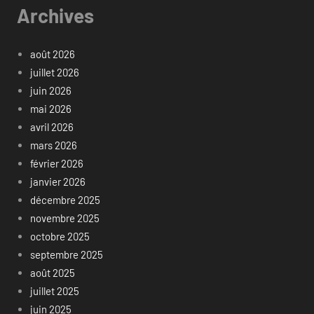
Archives
août 2026
juillet 2026
juin 2026
mai 2026
avril 2026
mars 2026
février 2026
janvier 2026
décembre 2025
novembre 2025
octobre 2025
septembre 2025
août 2025
juillet 2025
juin 2025