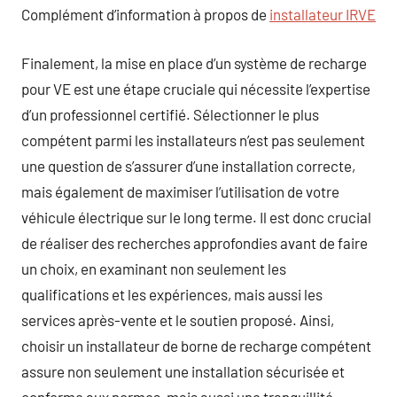
Complément d’information à propos de
installateur IRVE
Finalement, la mise en place d’un système de recharge
pour VE est une étape cruciale qui nécessite l’expertise
d’un professionnel certifié. Sélectionner le plus
compétent parmi les installateurs n’est pas seulement
une question de s’assurer d’une installation correcte,
mais également de maximiser l’utilisation de votre
véhicule électrique sur le long terme. Il est donc crucial
de réaliser des recherches approfondies avant de faire
un choix, en examinant non seulement les
qualifications et les expériences, mais aussi les
services après-vente et le soutien proposé. Ainsi,
choisir un installateur de borne de recharge compétent
assure non seulement une installation sécurisée et
conforme aux normes, mais aussi une tranquillité