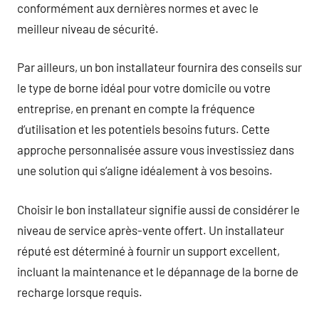
conformément aux dernières normes et avec le
meilleur niveau de sécurité.
Par ailleurs, un bon installateur fournira des conseils sur
le type de borne idéal pour votre domicile ou votre
entreprise, en prenant en compte la fréquence
d’utilisation et les potentiels besoins futurs. Cette
approche personnalisée assure vous investissiez dans
une solution qui s’aligne idéalement à vos besoins.
Choisir le bon installateur signifie aussi de considérer le
niveau de service après-vente offert. Un installateur
réputé est déterminé à fournir un support excellent,
incluant la maintenance et le dépannage de la borne de
recharge lorsque requis.