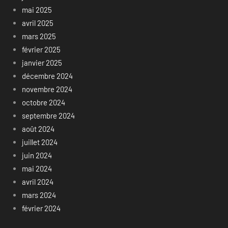
mai 2025
avril 2025
mars 2025
février 2025
janvier 2025
décembre 2024
novembre 2024
octobre 2024
septembre 2024
août 2024
juillet 2024
juin 2024
mai 2024
avril 2024
mars 2024
février 2024