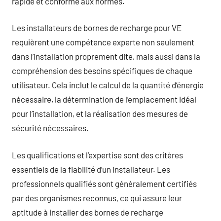
rapide et conforme aux normes.
Les installateurs de bornes de recharge pour VE
requièrent une compétence experte non seulement
dans l’installation proprement dite, mais aussi dans la
compréhension des besoins spécifiques de chaque
utilisateur. Cela inclut le calcul de la quantité d’énergie
nécessaire, la détermination de l’emplacement idéal
pour l’installation, et la réalisation des mesures de
sécurité nécessaires.
Les qualifications et l’expertise sont des critères
essentiels de la fiabilité d’un installateur. Les
professionnels qualifiés sont généralement certifiés
par des organismes reconnus, ce qui assure leur
aptitude à installer des bornes de recharge