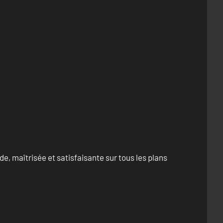
e, maîtrisée et satisfaisante sur tous les plans