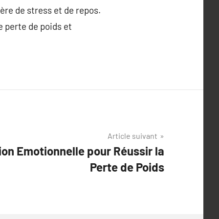
ère de stress et de repos.
 perte de poids et
Article suivant
ion Emotionnelle pour Réussir la
Perte de Poids