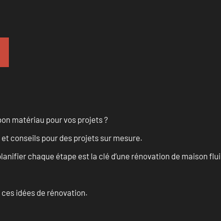
on matériau pour vos projets ?
 et conseils pour des projets sur mesure.
anifier chaque étape est la clé d’une rénovation de maison fluid
 ces idées de rénovation.