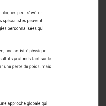
chologues peut s’avérer
s spécialistes peuvent
égies personnalisées qui
e, une activité physique
ultats profonds tant sur le
ar une perte de poids, mais
 une approche globale qui