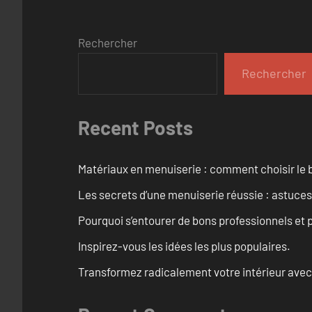
Rechercher
Rechercher
Recent Posts
Matériaux en menuiserie : comment choisir le b
Les secrets d’une menuiserie réussie : astuces
Pourquoi s’entourer de bons professionnels et pl
Inspirez-vous les idées les plus populaires.
Transformez radicalement votre intérieur avec