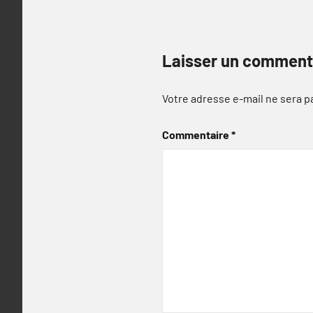
Laisser un comment
Votre adresse e-mail ne sera p
Commentaire
*