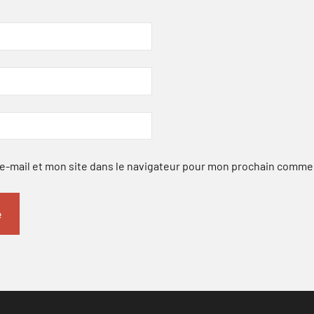
-mail et mon site dans le navigateur pour mon prochain comme