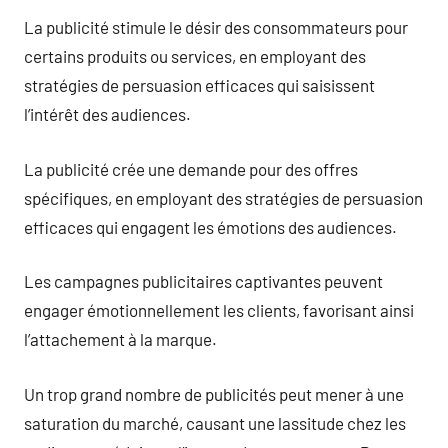
La publicité stimule le désir des consommateurs pour
certains produits ou services, en employant des
stratégies de persuasion efficaces qui saisissent
l’intérêt des audiences.
La publicité crée une demande pour des offres
spécifiques, en employant des stratégies de persuasion
efficaces qui engagent les émotions des audiences.
Les campagnes publicitaires captivantes peuvent
engager émotionnellement les clients, favorisant ainsi
l’attachement à la marque.
Un trop grand nombre de publicités peut mener à une
saturation du marché, causant une lassitude chez les