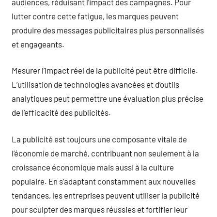
audiences, réduisant l’impact des campagnes. Pour
lutter contre cette fatigue, les marques peuvent
produire des messages publicitaires plus personnalisés
et engageants.
Mesurer l’impact réel de la publicité peut être difficile.
L’utilisation de technologies avancées et d’outils
analytiques peut permettre une évaluation plus précise
de l’efficacité des publicités.
La publicité est toujours une composante vitale de
l’économie de marché, contribuant non seulement à la
croissance économique mais aussi à la culture
populaire. En s’adaptant constamment aux nouvelles
tendances, les entreprises peuvent utiliser la publicité
pour sculpter des marques réussies et fortifier leur