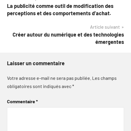
La publicité comme outil de modification des
de
perceptions et des comportements d’achat.
l’article
Article suivant
Créer autour du numérique et des technologies
émergentes
Laisser un commentaire
Votre adresse e-mail ne sera pas publiée.
Les champs
obligatoires sont indiqués avec
*
Commentaire
*