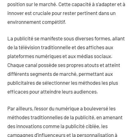
position sur le marché. Cette capacité à s’adapter et à
innover est cruciale pour rester pertinent dans un
environnement compétitif.
La publicité se manifeste sous diverses formes, allant
de la télévision traditionnelle et des affiches aux
plateformes numériques et aux médias sociaux.
Chaque canal possède ses propres atouts et atteint
différents segments de marché, permettant aux
publicitaires de sélectionner les méthodes les plus
efficaces pour atteindre leurs audiences.
Par ailleurs, l’essor du numérique a bouleversé les
méthodes traditionnelles de la publicité, en amenant
des innovations comme la publicité ciblée, les
campagnes d’influenceurs et la personnalisation à