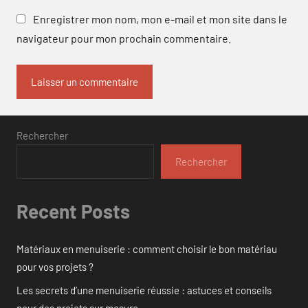
Enregistrer mon nom, mon e-mail et mon site dans le
navigateur pour mon prochain commentaire.
Rechercher
Rechercher
Recent Posts
Matériaux en menuiserie : comment choisir le bon matériau
pour vos projets ?
Les secrets d’une menuiserie réussie : astuces et conseils