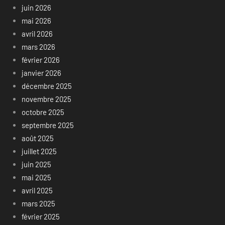
juin 2026
mai 2026
avril 2026
mars 2026
février 2026
janvier 2026
décembre 2025
novembre 2025
octobre 2025
septembre 2025
août 2025
juillet 2025
juin 2025
mai 2025
avril 2025
mars 2025
février 2025