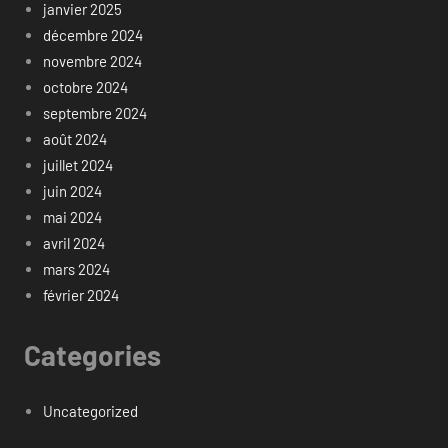
janvier 2025
décembre 2024
novembre 2024
octobre 2024
septembre 2024
août 2024
juillet 2024
juin 2024
mai 2024
avril 2024
mars 2024
février 2024
Categories
Uncategorized