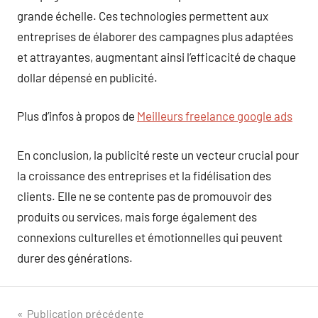
grande échelle. Ces technologies permettent aux
entreprises de élaborer des campagnes plus adaptées
et attrayantes, augmentant ainsi l’efficacité de chaque
dollar dépensé en publicité.
Plus d’infos à propos de
Meilleurs freelance google ads
En conclusion, la publicité reste un vecteur crucial pour
la croissance des entreprises et la fidélisation des
clients. Elle ne se contente pas de promouvoir des
produits ou services, mais forge également des
connexions culturelles et émotionnelles qui peuvent
durer des générations.
Navigation
Publication précédente