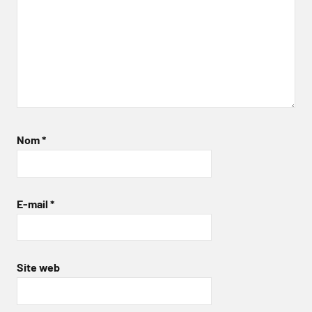
Nom
*
E-mail
*
Site web