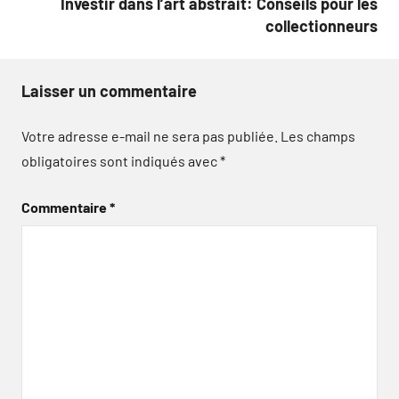
Investir dans l’art abstrait: Conseils pour les
collectionneurs
Laisser un commentaire
Votre adresse e-mail ne sera pas publiée.
Les champs
obligatoires sont indiqués avec
*
Commentaire
*