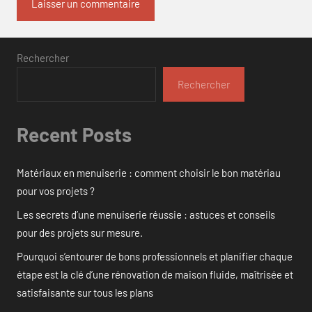
Rechercher
Rechercher
Recent Posts
Matériaux en menuiserie : comment choisir le bon matériau
pour vos projets ?
Les secrets d’une menuiserie réussie : astuces et conseils
pour des projets sur mesure.
Pourquoi s’entourer de bons professionnels et planifier chaque
étape est la clé d’une rénovation de maison fluide, maîtrisée et
satisfaisante sur tous les plans