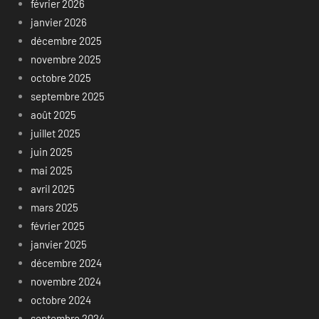
février 2026
janvier 2026
décembre 2025
novembre 2025
octobre 2025
septembre 2025
août 2025
juillet 2025
juin 2025
mai 2025
avril 2025
mars 2025
février 2025
janvier 2025
décembre 2024
novembre 2024
octobre 2024
septembre 2024