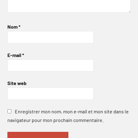
Nom
*
E-mail
*
Site web
Enregistrer mon nom, mon e-mail et mon site dans le
navigateur pour mon prochain commentaire.