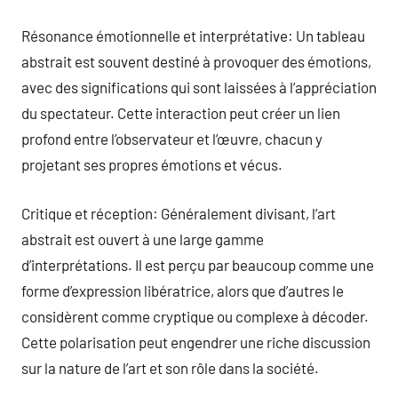
Résonance émotionnelle et interprétative: Un tableau
abstrait est souvent destiné à provoquer des émotions,
avec des significations qui sont laissées à l’appréciation
du spectateur. Cette interaction peut créer un lien
profond entre l’observateur et l’œuvre, chacun y
projetant ses propres émotions et vécus.
Critique et réception: Généralement divisant, l’art
abstrait est ouvert à une large gamme
d’interprétations. Il est perçu par beaucoup comme une
forme d’expression libératrice, alors que d’autres le
considèrent comme cryptique ou complexe à décoder.
Cette polarisation peut engendrer une riche discussion
sur la nature de l’art et son rôle dans la société.