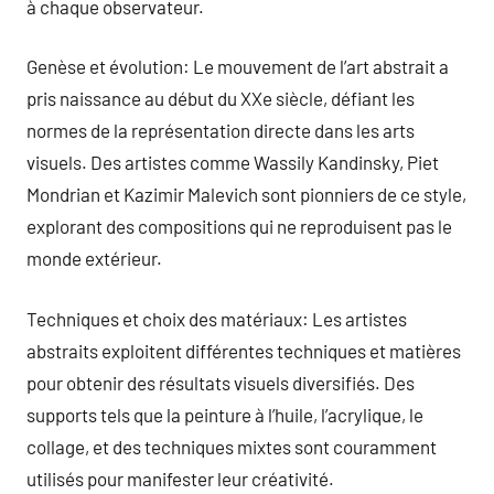
à chaque observateur.
Genèse et évolution: Le mouvement de l’art abstrait a
pris naissance au début du XXe siècle, défiant les
normes de la représentation directe dans les arts
visuels. Des artistes comme Wassily Kandinsky, Piet
Mondrian et Kazimir Malevich sont pionniers de ce style,
explorant des compositions qui ne reproduisent pas le
monde extérieur.
Techniques et choix des matériaux: Les artistes
abstraits exploitent différentes techniques et matières
pour obtenir des résultats visuels diversifiés. Des
supports tels que la peinture à l’huile, l’acrylique, le
collage, et des techniques mixtes sont couramment
utilisés pour manifester leur créativité.