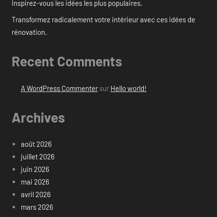
Inspirez-vous les idées les plus populaires.
Transformez radicalement votre intérieur avec ces idées de
rénovation.
Recent Comments
A WordPress Commenter
sur
Hello world!
Archives
août 2026
juillet 2026
juin 2026
mai 2026
avril 2026
mars 2026