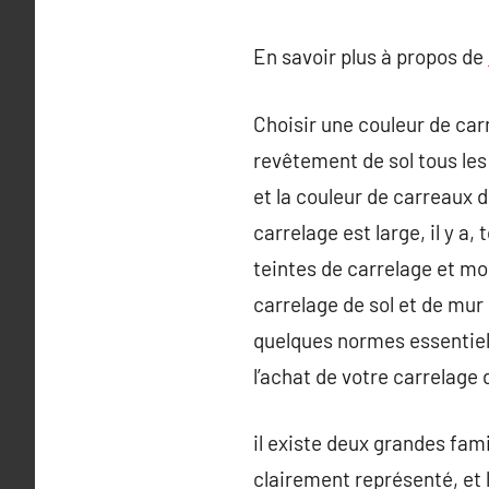
En savoir plus à propos de
Choisir une couleur de carr
revêtement de sol tous les 
et la couleur de carreaux d
carrelage est large, il y a
teintes de carrelage et mo
carrelage de sol et de mur 
quelques normes essentielle
l’achat de votre carrelage 
il existe deux grandes fam
clairement représenté, et 