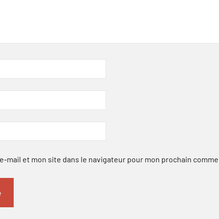
-mail et mon site dans le navigateur pour mon prochain comme