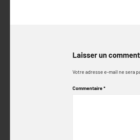
l’article
Laisser un comment
Votre adresse e-mail ne sera p
Commentaire
*