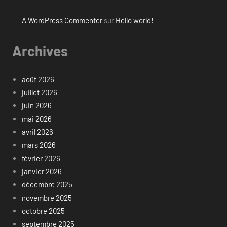
A WordPress Commenter
sur
Hello world!
Archives
août 2026
juillet 2026
juin 2026
mai 2026
avril 2026
mars 2026
février 2026
janvier 2026
décembre 2025
novembre 2025
octobre 2025
septembre 2025