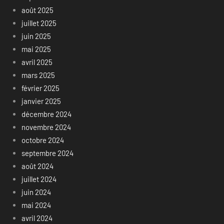
août 2025
juillet 2025
juin 2025
mai 2025
avril 2025
mars 2025
février 2025
janvier 2025
décembre 2024
novembre 2024
octobre 2024
septembre 2024
août 2024
juillet 2024
juin 2024
mai 2024
avril 2024