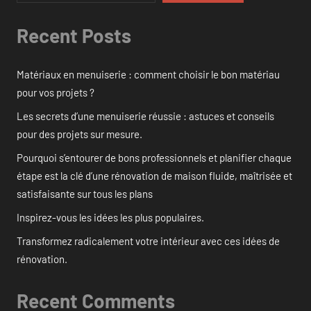
Recent Posts
Matériaux en menuiserie : comment choisir le bon matériau
pour vos projets ?
Les secrets d’une menuiserie réussie : astuces et conseils
pour des projets sur mesure.
Pourquoi s’entourer de bons professionnels et planifier chaque
étape est la clé d’une rénovation de maison fluide, maîtrisée et
satisfaisante sur tous les plans
Inspirez-vous les idées les plus populaires.
Transformez radicalement votre intérieur avec ces idées de
rénovation.
Recent Comments