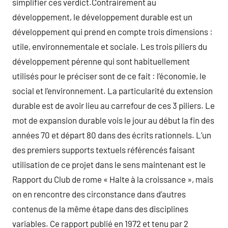
simplifier ces verdict.Contrairement au
développement, le développement durable est un
développement qui prend en compte trois dimensions :
utile, environnementale et sociale. Les trois piliers du
développement pérenne qui sont habituellement
utilisés pour le préciser sont de ce fait : l’économie, le
social et l’environnement. La particularité du extension
durable est de avoir lieu au carrefour de ces 3 piliers. Le
mot de expansion durable vois le jour au début la fin des
années 70 et départ 80 dans des écrits rationnels. L’un
des premiers supports textuels référencés faisant
utilisation de ce projet dans le sens maintenant est le
Rapport du Club de rome « Halte à la croissance », mais
on en rencontre des circonstance dans d’autres
contenus de la même étape dans des disciplines
variables. Ce rapport publié en 1972 et tenu par 2