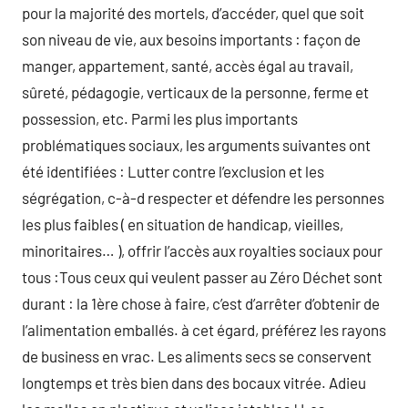
pour la majorité des mortels, d’accéder, quel que soit
son niveau de vie, aux besoins importants : façon de
manger, appartement, santé, accès égal au travail,
sûreté, pédagogie, verticaux de la personne, ferme et
possession, etc. Parmi les plus importants
problématiques sociaux, les arguments suivantes ont
été identifiées : Lutter contre l’exclusion et les
ségrégation, c-à-d respecter et défendre les personnes
les plus faibles ( en situation de handicap, vieilles,
minoritaires… ), offrir l’accès aux royalties sociaux pour
tous :Tous ceux qui veulent passer au Zéro Déchet sont
durant : la 1ère chose à faire, c’est d’arrêter d’obtenir de
l’alimentation emballés. à cet égard, préférez les rayons
de business en vrac. Les aliments secs se conservent
longtemps et très bien dans des bocaux vitrée. Adieu