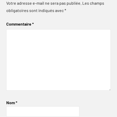
Votre adresse e-mail ne sera pas publiée.
Les champs
obligatoires sont indiqués avec
*
Commentaire
*
Nom
*