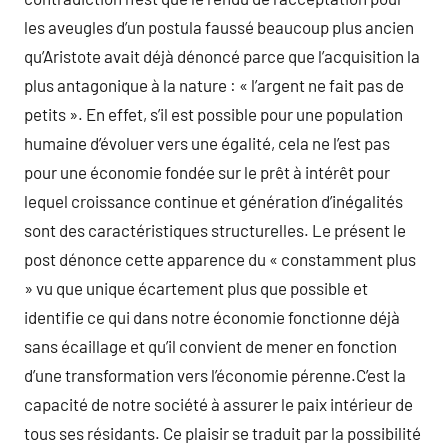
les aveugles d’un postula faussé beaucoup plus ancien
qu’Aristote avait déjà dénoncé parce que l’acquisition la
plus antagonique à la nature : « l’argent ne fait pas de
petits ». En effet, s’il est possible pour une population
humaine d’évoluer vers une égalité, cela ne l’est pas
pour une économie fondée sur le prêt à intérêt pour
lequel croissance continue et génération d’inégalités
sont des caractéristiques structurelles. Le présent le
post dénonce cette apparence du « constamment plus
» vu que unique écartement plus que possible et
identifie ce qui dans notre économie fonctionne déjà
sans écaillage et qu’il convient de mener en fonction
d’une transformation vers l’économie pérenne.C’est la
capacité de notre société à assurer le paix intérieur de
tous ses résidants. Ce plaisir se traduit par la possibilité