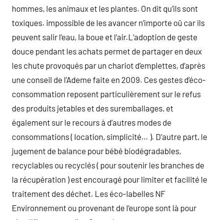
hommes, les animaux et les plantes. On dit qu’ils sont
toxiques. impossible de les avancer n’importe oû car ils
peuvent salir l’eau, la boue et l’air.L’adoption de geste
douce pendant les achats permet de partager en deux
les chute provoqués par un chariot d’emplettes, d’après
une conseil de l’Ademe faite en 2009. Ces gestes d’éco-
consommation reposent particulièrement sur le refus
des produits jetables et des suremballages, et
également sur le recours à d’autres modes de
consommations ( location, simplicité… ). D’autre part, le
jugement de balance pour bébé biodégradables,
recyclables ou recyclés ( pour soutenir les branches de
la récupération ) est encouragé pour limiter et facilité le
traitement des déchet. Les éco-labelles NF
Environnement ou provenant de l’europe sont là pour