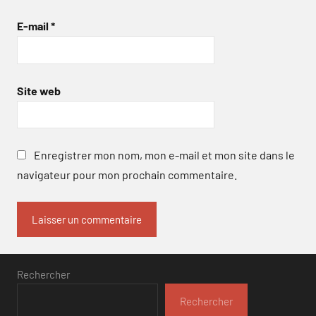
E-mail
*
Site web
Enregistrer mon nom, mon e-mail et mon site dans le
navigateur pour mon prochain commentaire.
Rechercher
Rechercher