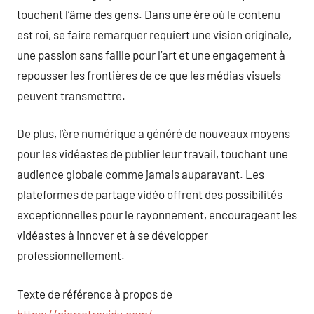
touchent l’âme des gens. Dans une ère où le contenu
est roi, se faire remarquer requiert une vision originale,
une passion sans faille pour l’art et une engagement à
repousser les frontières de ce que les médias visuels
peuvent transmettre.
De plus, l’ère numérique a généré de nouveaux moyens
pour les vidéastes de publier leur travail, touchant une
audience globale comme jamais auparavant. Les
plateformes de partage vidéo offrent des possibilités
exceptionnelles pour le rayonnement, encourageant les
vidéastes à innover et à se développer
professionnellement.
Texte de référence à propos de
https://pierretrevidy.com/