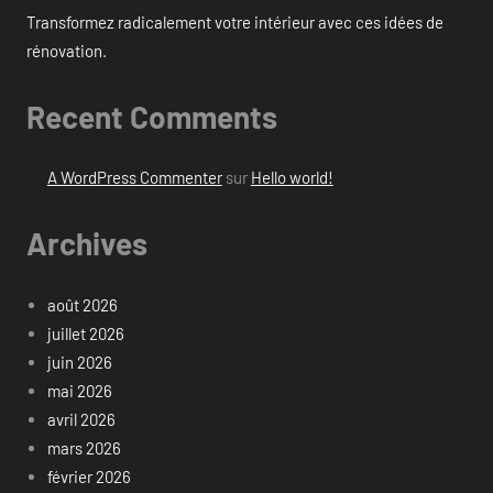
Transformez radicalement votre intérieur avec ces idées de
rénovation.
Recent Comments
A WordPress Commenter
sur
Hello world!
Archives
août 2026
juillet 2026
juin 2026
mai 2026
avril 2026
mars 2026
février 2026