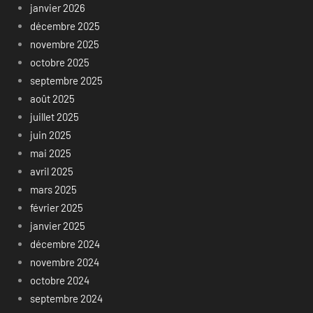
janvier 2026
décembre 2025
novembre 2025
octobre 2025
septembre 2025
août 2025
juillet 2025
juin 2025
mai 2025
avril 2025
mars 2025
février 2025
janvier 2025
décembre 2024
novembre 2024
octobre 2024
septembre 2024