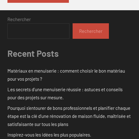
Rechercher
Rechercher
Recent Posts
Matériaux en menuiserie : comment choisir le bon matériau
pour vos projets ?
Les secrets d’une menuiserie réussie : astuces et conseils
pour des projets sur mesure.
Pourquoi s’entourer de bons professionnels et planifier chaque
étape est la clé d’une rénovation de maison fluide, maîtrisée et
satisfaisante sur tous les plans
Inspirez-vous les idées les plus populaires.