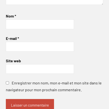
Nom
*
E-mail
*
Site web
Enregistrer mon nom, mon e-mail et mon site dans le
navigateur pour mon prochain commentaire.