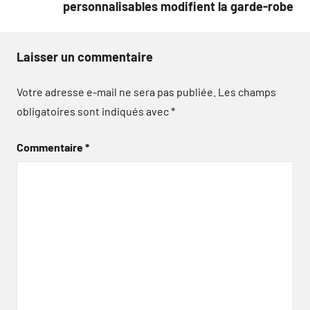
personnalisables modifient la garde-robe
Laisser un commentaire
Votre adresse e-mail ne sera pas publiée.
Les champs
obligatoires sont indiqués avec
*
Commentaire
*