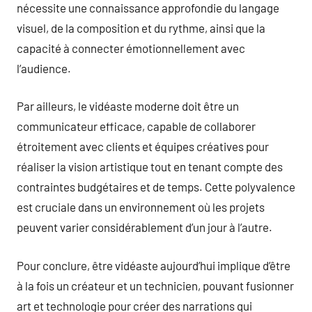
nécessite une connaissance approfondie du langage
visuel, de la composition et du rythme, ainsi que la
capacité à connecter émotionnellement avec
l’audience.
Par ailleurs, le vidéaste moderne doit être un
communicateur efficace, capable de collaborer
étroitement avec clients et équipes créatives pour
réaliser la vision artistique tout en tenant compte des
contraintes budgétaires et de temps. Cette polyvalence
est cruciale dans un environnement où les projets
peuvent varier considérablement d’un jour à l’autre.
Pour conclure, être vidéaste aujourd’hui implique d’être
à la fois un créateur et un technicien, pouvant fusionner
art et technologie pour créer des narrations qui