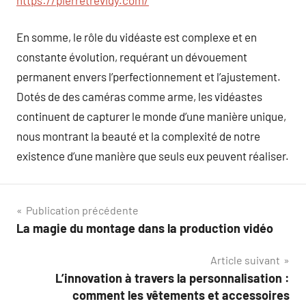
En somme, le rôle du vidéaste est complexe et en
constante évolution, requérant un dévouement
permanent envers l’perfectionnement et l’ajustement.
Dotés de des caméras comme arme, les vidéastes
continuent de capturer le monde d’une manière unique,
nous montrant la beauté et la complexité de notre
existence d’une manière que seuls eux peuvent réaliser.
Navigation
Publication précédente
La magie du montage dans la production vidéo
de
Article suivant
l’article
L’innovation à travers la personnalisation :
comment les vêtements et accessoires