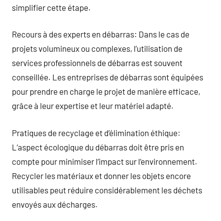
simplifier cette étape.
Recours à des experts en débarras: Dans le cas de
projets volumineux ou complexes, l’utilisation de
services professionnels de débarras est souvent
conseillée. Les entreprises de débarras sont équipées
pour prendre en charge le projet de manière efficace,
grâce à leur expertise et leur matériel adapté.
Pratiques de recyclage et d’élimination éthique:
L’aspect écologique du débarras doit être pris en
compte pour minimiser l’impact sur l’environnement.
Recycler les matériaux et donner les objets encore
utilisables peut réduire considérablement les déchets
envoyés aux décharges.