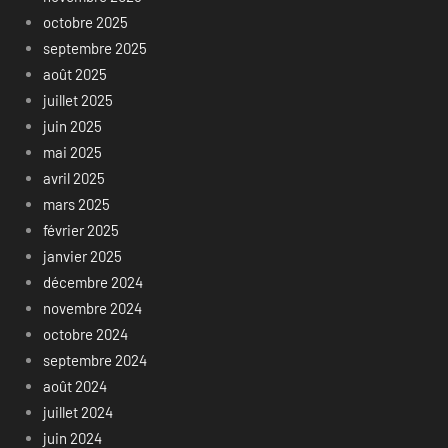
octobre 2025
septembre 2025
août 2025
juillet 2025
juin 2025
mai 2025
avril 2025
mars 2025
février 2025
janvier 2025
décembre 2024
novembre 2024
octobre 2024
septembre 2024
août 2024
juillet 2024
juin 2024