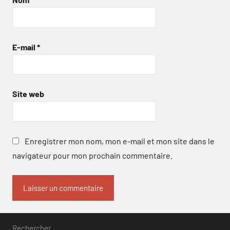
E-mail
*
Site web
Enregistrer mon nom, mon e-mail et mon site dans le
navigateur pour mon prochain commentaire.
Rechercher