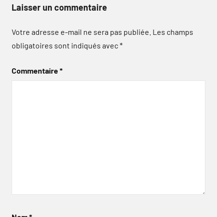
Laisser un commentaire
Votre adresse e-mail ne sera pas publiée.
Les champs
obligatoires sont indiqués avec
*
Commentaire
*
Nom
*