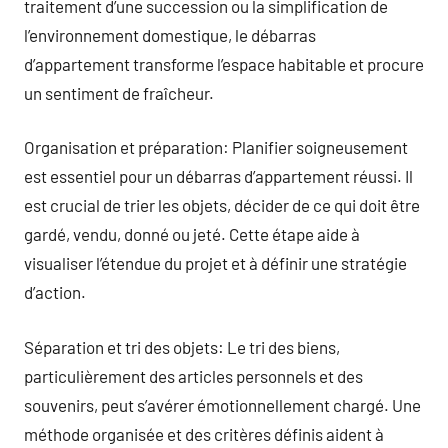
traitement d’une succession ou la simplification de
l’environnement domestique, le débarras
d’appartement transforme l’espace habitable et procure
un sentiment de fraîcheur.
Organisation et préparation: Planifier soigneusement
est essentiel pour un débarras d’appartement réussi. Il
est crucial de trier les objets, décider de ce qui doit être
gardé, vendu, donné ou jeté. Cette étape aide à
visualiser l’étendue du projet et à définir une stratégie
d’action.
Séparation et tri des objets: Le tri des biens,
particulièrement des articles personnels et des
souvenirs, peut s’avérer émotionnellement chargé. Une
méthode organisée et des critères définis aident à