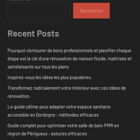
Rechercher
Recent Posts
Pourquoi s’entourer de bons professionnels et planifier chaque
étape est la clé d’une rénovation de maison fluide, maîtrisée et
satisfaisante sur tous les plans
Inspirez-vous les idées les plus populaires.
Transformez radicalement votre intérieur avec ces idées de
rénovation.
Le guide ultime pour adapter votre espace sanitaire
accessible en Dordogne : méthodes efficaces
Guide complet pour optimiser votre salle de bain PMR en
région de Périgueux : astuces efficaces