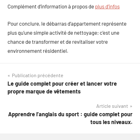
Complément d’information à propos de
plus d’infos
Pour conclure, le débarras d’appartement représente
plus qu’une simple activité de nettoyage; c’est une
chance de transformer et de revitaliser votre
environnement résidentiel.
Navigation
Publication précédente
Le guide complet pour créer et lancer votre
de
propre marque de vêtements
l’article
Article suivant
Apprendre l’anglais du sport : guide complet pour
tous les niveaux.