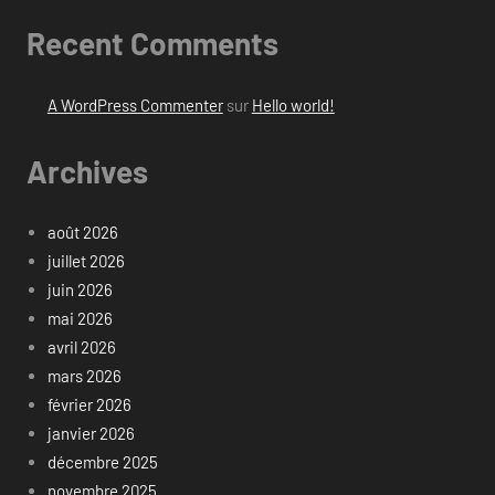
Recent Comments
A WordPress Commenter
sur
Hello world!
Archives
août 2026
juillet 2026
juin 2026
mai 2026
avril 2026
mars 2026
février 2026
janvier 2026
décembre 2025
novembre 2025