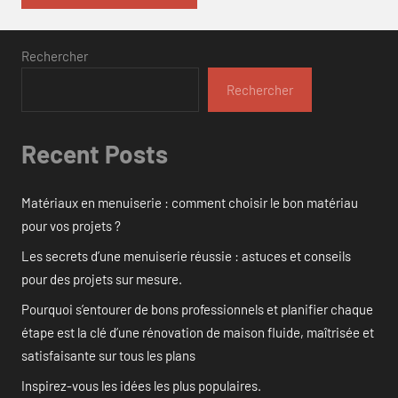
Rechercher
Rechercher
Recent Posts
Matériaux en menuiserie : comment choisir le bon matériau
pour vos projets ?
Les secrets d’une menuiserie réussie : astuces et conseils
pour des projets sur mesure.
Pourquoi s’entourer de bons professionnels et planifier chaque
étape est la clé d’une rénovation de maison fluide, maîtrisée et
satisfaisante sur tous les plans
Inspirez-vous les idées les plus populaires.