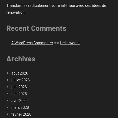
Transformez radicalement votre intérieur avec ces idées de
rénovation.
Recent Comments
A WordPress Commenter
sur
Hello world!
Archives
août 2026
juillet 2026
juin 2026
mai 2026
avril 2026
mars 2026
février 2026