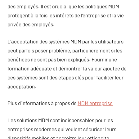
des employés. Il est crucial que les politiques MDM
protègent à la fois les intérêts de l’entreprise et la vie
privée des employés.
L’acceptation des systèmes MDM par les utilisateurs
peut parfois poser problème, particulièrement si les
bénéfices ne sont pas bien expliqués. Fournir une
formation adéquate et démontrer la valeur ajoutée de
ces systèmes sont des étapes clés pour faciliter leur
acceptation.
Plus d’informations à propos de
MDM entreprise
Les solutions MDM sont indispensables pour les
entreprises modernes qui veulent sécuriser leurs
dispositifs mobiles et accroître leur efficacité