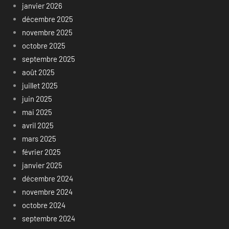
janvier 2026
décembre 2025
novembre 2025
octobre 2025
septembre 2025
août 2025
juillet 2025
juin 2025
mai 2025
avril 2025
mars 2025
février 2025
janvier 2025
décembre 2024
novembre 2024
octobre 2024
septembre 2024