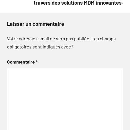
travers des solutions MDM innovantes.
Laisser un commentaire
Votre adresse e-mail ne sera pas publiée.
Les champs
obligatoires sont indiqués avec
*
Commentaire
*