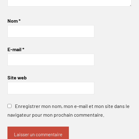
Nom
*
E-mail
*
Site web
Enregistrer mon nom, mon e-mail et mon site dans le
navigateur pour mon prochain commentaire.