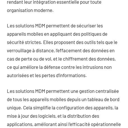
rendant leur intégration essentielle pour toute
organisation moderne.
Les solutions MDM permettent de sécuriser les
appareils mobiles en appliquant des politiques de
sécurité strictes. Elles proposent des outils tels que le
verrouillage à distance, l’effacement des données en
cas de perte ou de vol, et le chiffrement des données,
ce qui améliore la défense contre les intrusions non
autorisées et les pertes d’informations.
Les solutions MDM permettent une gestion centralisée
de tous les appareils mobiles depuis un tableau de bord
unique. Cela simplifie la configuration des appareils, la
mise à jour des logiciels, et la distribution des
applications, améliorant ainsi l’efficacité opérationnelle