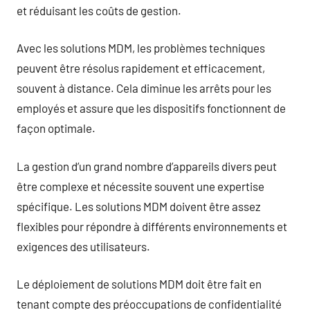
et réduisant les coûts de gestion.
Avec les solutions MDM, les problèmes techniques
peuvent être résolus rapidement et efficacement,
souvent à distance. Cela diminue les arrêts pour les
employés et assure que les dispositifs fonctionnent de
façon optimale.
La gestion d’un grand nombre d’appareils divers peut
être complexe et nécessite souvent une expertise
spécifique. Les solutions MDM doivent être assez
flexibles pour répondre à différents environnements et
exigences des utilisateurs.
Le déploiement de solutions MDM doit être fait en
tenant compte des préoccupations de confidentialité