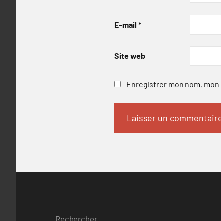
E-mail
*
Site web
Enregistrer mon nom, mon e
Rechercher