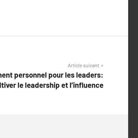
Article suivant
nt personnel pour les leaders:
tiver le leadership et l’influence