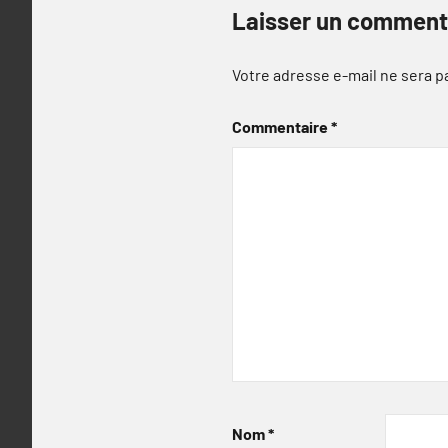
Laisser un comment
Votre adresse e-mail ne sera p
Commentaire
*
Nom
*