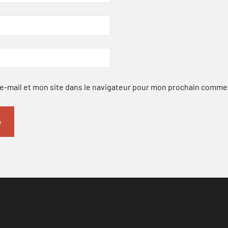
-mail et mon site dans le navigateur pour mon prochain comme